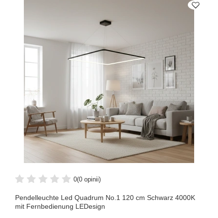
0
(0 opinii)
Pendelleuchte Led Quadrum No.1 120 cm Schwarz 4000K
mit Fernbedienung LEDesign