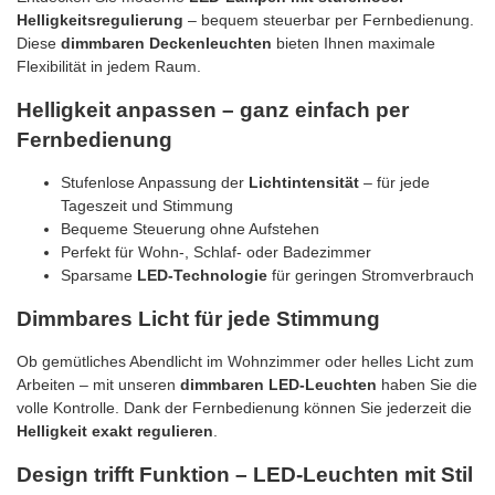
Helligkeitsregulierung
– bequem steuerbar per Fernbedienung.
Diese
dimmbaren Deckenleuchten
bieten Ihnen maximale
Flexibilität in jedem Raum.
Helligkeit anpassen – ganz einfach per
Fernbedienung
Stufenlose Anpassung der
Lichtintensität
– für jede
Tageszeit und Stimmung
Bequeme Steuerung ohne Aufstehen
Perfekt für Wohn-, Schlaf- oder Badezimmer
Sparsame
LED-Technologie
für geringen Stromverbrauch
Dimmbares Licht für jede Stimmung
Ob gemütliches Abendlicht im Wohnzimmer oder helles Licht zum
Arbeiten – mit unseren
dimmbaren LED-Leuchten
haben Sie die
volle Kontrolle. Dank der Fernbedienung können Sie jederzeit die
Helligkeit exakt regulieren
.
Design trifft Funktion – LED-Leuchten mit Stil