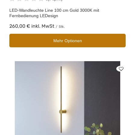
LED-Wandleuchte Line 100 cm Gold 3000K mit
Fernbedienung LEDesign
260,00 €
inkl. MwSt
/
Stk.
Mehr Optionen