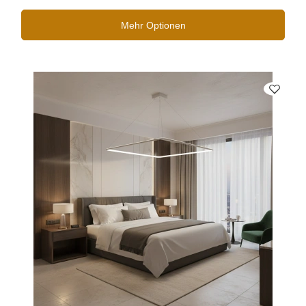
Mehr Optionen