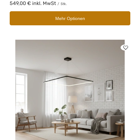
549,00 €
inkl. MwSt
/
Stk.
Mehr Optionen