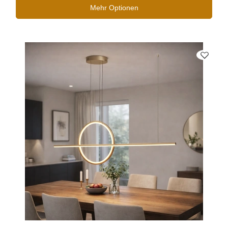
Mehr Optionen