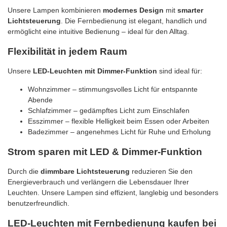
Unsere Lampen kombinieren
modernes Design
mit
smarter
Lichtsteuerung
. Die Fernbedienung ist elegant, handlich und
ermöglicht eine intuitive Bedienung – ideal für den Alltag.
Flexibilität in jedem Raum
Unsere
LED-Leuchten mit Dimmer-Funktion
sind ideal für:
Wohnzimmer – stimmungsvolles Licht für entspannte
Abende
Schlafzimmer – gedämpftes Licht zum Einschlafen
Esszimmer – flexible Helligkeit beim Essen oder Arbeiten
Badezimmer – angenehmes Licht für Ruhe und Erholung
Strom sparen mit LED & Dimmer-Funktion
Durch die
dimmbare Lichtsteuerung
reduzieren Sie den
Energieverbrauch und verlängern die Lebensdauer Ihrer
Leuchten. Unsere Lampen sind effizient, langlebig und besonders
benutzerfreundlich.
LED-Leuchten mit Fernbedienung kaufen bei