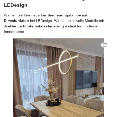
LEDesign
Wählen Sie Ihre neue
Fernbedienungslampe mit
Dimmfunktion
bei LEDesign. Wir bieten stilvolle Modelle mit
direkter
Lichtintensitätssteuerung
– ideal für moderne
Innenräume.