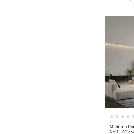
Moderne Pen
No.1 100 cm