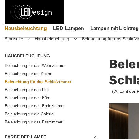
Hausbeleuchtung
LED-Lampen
Lampen mit Lichtreg
Startseite
Hausbeleuchtung
Beleuchtung für das Schlafz
HAUSBELEUCHTUNG
Bele
Beleuchtung für das Wohnzimmer
Beleuchtung für die Küche
Schl
Beleuchtung für das Schlafzimmer
Beleuchtung für den Flur
( Anzahl der 
Beleuchtung für das Büro
Beleuchtung für das Badezimmer
Beleuchtung für die Galerie
Beleuchtung für das Esszimmer
FARBE DER LAMPE