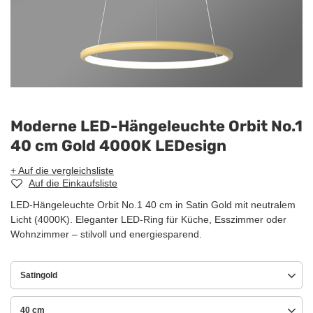
Moderne LED-Hängeleuchte Orbit No.1
40 cm Gold 4000K LEDesign
+ Auf die vergleichsliste
Auf die Einkaufsliste
LED-Hängeleuchte Orbit No.1 40 cm in Satin Gold mit neutralem
Licht (4000K). Eleganter LED-Ring für Küche, Esszimmer oder
Wohnzimmer – stilvoll und energiesparend.
Satingold
40 cm