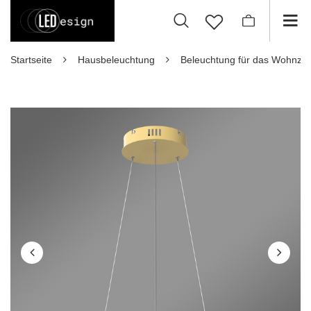
Startseite
Hausbeleuchtung
Beleuchtung für das Wohnzi