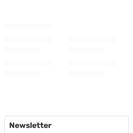
Newsletter