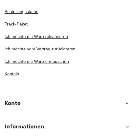
Bestellungsstatus
Track-Paket
Ich möchte die Ware reklamieren
Ich möchte vom Vertrag zurücktreten
Ich möchte die Ware umtauschen
Kontakt
Konto
Informationen