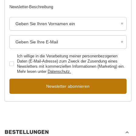
Newsletter-Beschreibung
Geben Sie Ihren Vornamen ein
Geben Sie Ihre E-Mail
Ich willige in die Verarbeitung meiner personenbezogenen
Daten (E-Mail-Adresse) zum Zweck der Zusendung eines
Newsletters mit kommerziellen Informationen (Marketing) ein.
Mehr lesen unter
Datenschutz.
Newsletter abonnieren
BESTELLUNGEN