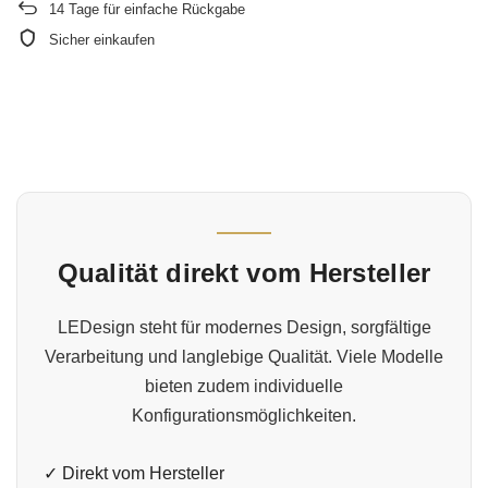
14
Tage für einfache Rückgabe
Sicher einkaufen
Qualität direkt vom Hersteller
LEDesign steht für modernes Design, sorgfältige
Verarbeitung und langlebige Qualität. Viele Modelle
bieten zudem individuelle
Konfigurationsmöglichkeiten.
✓ Direkt vom Hersteller