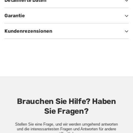
Detaillierte Daten
Garantie
Kundenrezensionen
Brauchen Sie Hilfe? Haben
Sie Fragen?
Stellen Sie eine Frage, und wir werden umgehend antworten
und die interessantesten Fragen und Antworten für andere