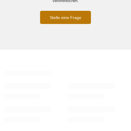
veröffentlichen.
Stelle eine Frage