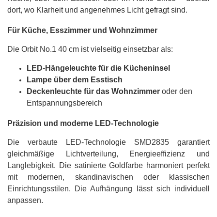
dort, wo Klarheit und angenehmes Licht gefragt sind.
Für Küche, Esszimmer und Wohnzimmer
Die Orbit No.1 40 cm ist vielseitig einsetzbar als:
LED-Hängeleuchte für die Kücheninsel
Lampe über dem Esstisch
Deckenleuchte für das Wohnzimmer
oder den
Entspannungsbereich
Präzision und moderne LED-Technologie
Die verbaute LED-Technologie SMD2835 garantiert
gleichmäßige Lichtverteilung, Energieeffizienz und
Langlebigkeit. Die satinierte Goldfarbe harmoniert perfekt
mit modernen, skandinavischen oder klassischen
Einrichtungsstilen. Die Aufhängung lässt sich individuell
anpassen.