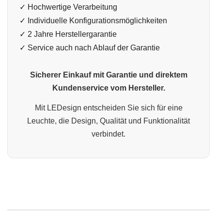
✓ Hochwertige Verarbeitung
✓ Individuelle Konfigurationsmöglichkeiten
✓ 2 Jahre Herstellergarantie
✓ Service auch nach Ablauf der Garantie
Sicherer Einkauf mit Garantie und direktem
Kundenservice vom Hersteller.
Mit LEDesign entscheiden Sie sich für eine
Leuchte, die Design, Qualität und Funktionalität
verbindet.