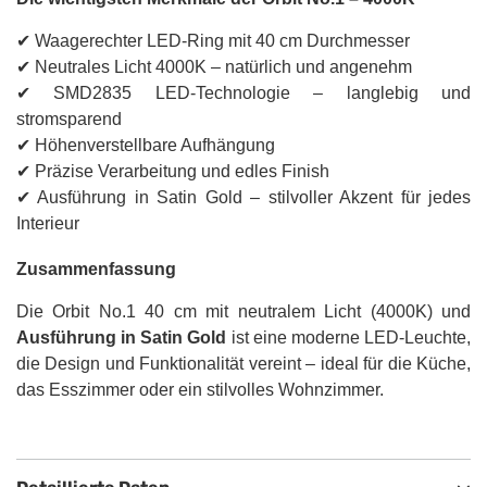
✔ Waagerechter LED-Ring mit 40 cm Durchmesser
✔ Neutrales Licht 4000K – natürlich und angenehm
✔ SMD2835 LED-Technologie – langlebig und
stromsparend
✔ Höhenverstellbare Aufhängung
✔ Präzise Verarbeitung und edles Finish
✔ Ausführung in Satin Gold – stilvoller Akzent für jedes
Interieur
Zusammenfassung
Die Orbit No.1 40 cm mit neutralem Licht (4000K) und
Ausführung in Satin Gold
ist eine moderne LED-Leuchte,
die Design und Funktionalität vereint – ideal für die Küche,
das Esszimmer oder ein stilvolles Wohnzimmer.