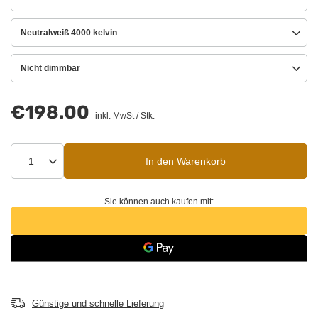
Neutralweiß 4000 kelvin
Nicht dimmbar
€198.00
inkl. MwSt
/
Stk.
In den Warenkorb
Sie können auch kaufen mit:
Günstige und schnelle Lieferung