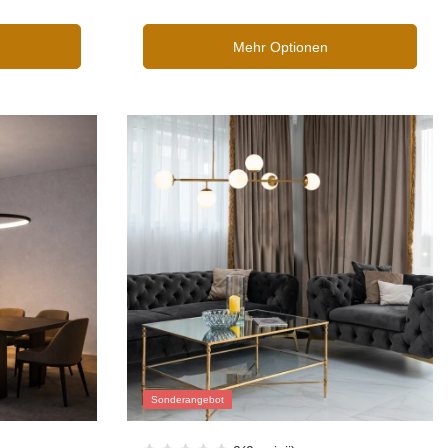
Mehr Optionen
Sonderangebot