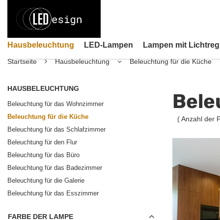
Hausbeleuchtung
LED-Lampen
Lampen mit Lichtreg
Startseite
Hausbeleuchtung
Beleuchtung für die Küche
HAUSBELEUCHTUNG
Bele
Beleuchtung für das Wohnzimmer
Beleuchtung für die Küche
( Anzahl der 
Beleuchtung für das Schlafzimmer
Beleuchtung für den Flur
Beleuchtung für das Büro
Beleuchtung für das Badezimmer
Beleuchtung für die Galerie
Beleuchtung für das Esszimmer
FARBE DER LAMPE