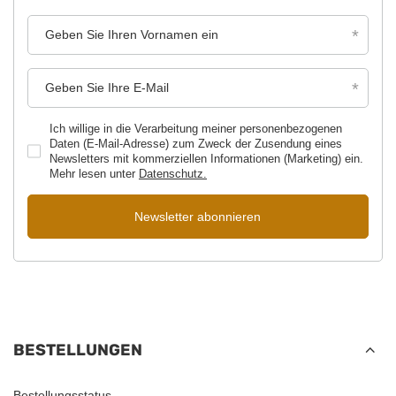
Geben Sie Ihren Vornamen ein
Geben Sie Ihre E-Mail
Ich willige in die Verarbeitung meiner personenbezogenen
Daten (E-Mail-Adresse) zum Zweck der Zusendung eines
Newsletters mit kommerziellen Informationen (Marketing) ein.
Mehr lesen unter
Datenschutz.
Newsletter abonnieren
BESTELLUNGEN
Bestellungsstatus