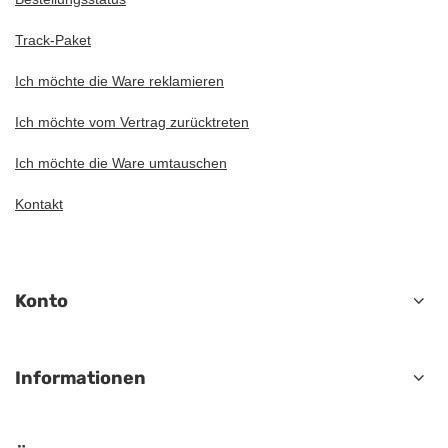
Track-Paket
Ich möchte die Ware reklamieren
Ich möchte vom Vertrag zurücktreten
Ich möchte die Ware umtauschen
Kontakt
Konto
Informationen