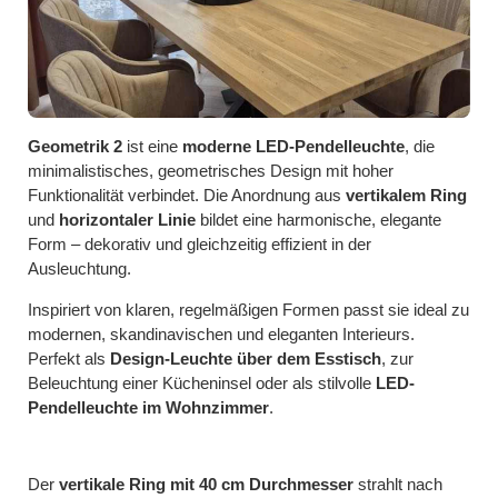
Geometrik 2
ist eine
moderne LED-Pendelleuchte
, die
minimalistisches, geometrisches Design mit hoher
Funktionalität verbindet. Die Anordnung aus
vertikalem Ring
und
horizontaler Linie
bildet eine harmonische, elegante
Form – dekorativ und gleichzeitig effizient in der
Ausleuchtung.
Inspiriert von klaren, regelmäßigen Formen passt sie ideal zu
modernen, skandinavischen und eleganten Interieurs.
Perfekt als
Design-Leuchte über dem Esstisch
, zur
Beleuchtung einer Kücheninsel oder als stilvolle
LED-
Pendelleuchte im Wohnzimmer
.
Der
vertikale Ring mit 40 cm Durchmesser
strahlt nach