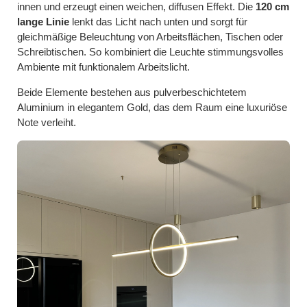
innen und erzeugt einen weichen, diffusen Effekt. Die
120 cm
lange Linie
lenkt das Licht nach unten und sorgt für
gleichmäßige Beleuchtung von Arbeitsflächen, Tischen oder
Schreibtischen. So kombiniert die Leuchte stimmungsvolles
Ambiente mit funktionalem Arbeitslicht.
Beide Elemente bestehen aus pulverbeschichtetem
Aluminium in elegantem Gold, das dem Raum eine luxuriöse
Note verleiht.