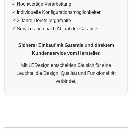
✓ Hochwertige Verarbeitung
✓ Individuelle Konfigurationsmöglichkeiten
✓ 2 Jahre Herstellergarantie
✓ Service auch nach Ablauf der Garantie
Sicherer Einkauf mit Garantie und direktem
Kundenservice vom Hersteller.
Mit LEDesign entscheiden Sie sich für eine
Leuchte, die Design, Qualität und Funktionalität
verbindet.