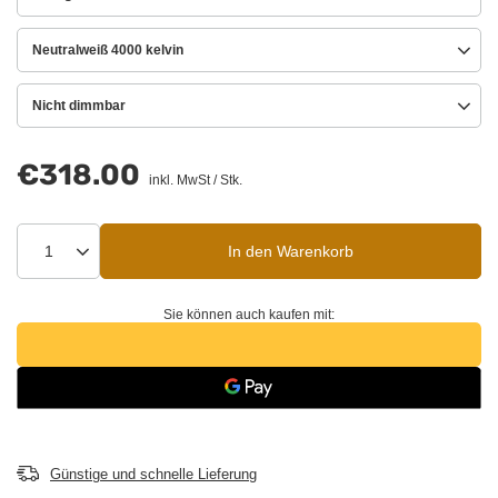
Neutralweiß 4000 kelvin
Nicht dimmbar
€318.00
inkl. MwSt
/
Stk.
In den Warenkorb
Sie können auch kaufen mit:
Günstige und schnelle Lieferung