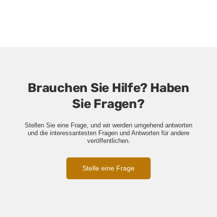
Brauchen Sie Hilfe? Haben
Sie Fragen?
Stellen Sie eine Frage, und wir werden umgehend antworten
und die interessantesten Fragen und Antworten für andere
veröffentlichen.
Stelle eine Frage