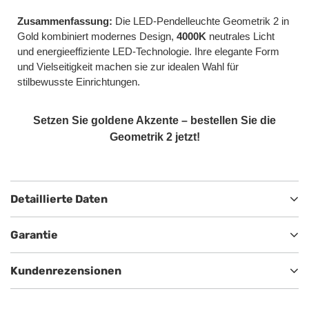
Zusammenfassung:
Die LED-Pendelleuchte Geometrik 2 in
Gold kombiniert modernes Design,
4000K
neutrales Licht
und energieeffiziente LED-Technologie. Ihre elegante Form
und Vielseitigkeit machen sie zur idealen Wahl für
stilbewusste Einrichtungen.
Setzen Sie goldene Akzente – bestellen Sie die
Geometrik 2 jetzt!
Detaillierte Daten
Garantie
Kundenrezensionen