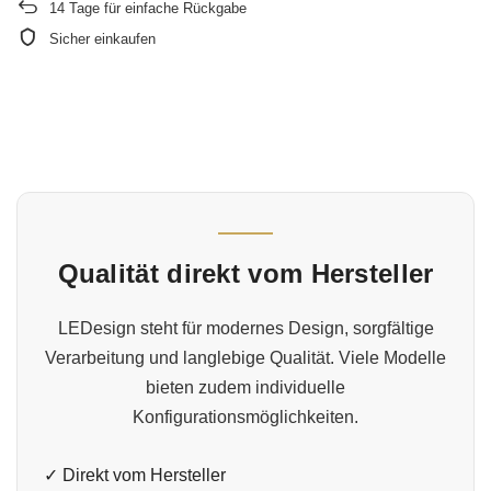
14
Tage für einfache Rückgabe
Sicher einkaufen
Qualität direkt vom Hersteller
LEDesign steht für modernes Design, sorgfältige
Verarbeitung und langlebige Qualität. Viele Modelle
bieten zudem individuelle
Konfigurationsmöglichkeiten.
✓ Direkt vom Hersteller