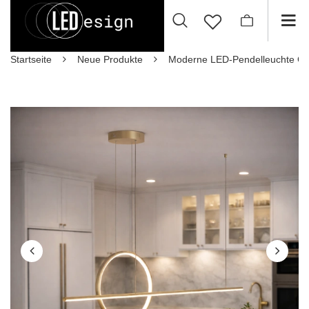
Startseite
Neue Produkte
Moderne LED-Pendelleuchte Ge