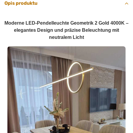
Opis produktu
Moderne LED-Pendelleuchte Geometrik 2 Gold 4000K –
elegantes Design und präzise Beleuchtung mit
neutralem Licht