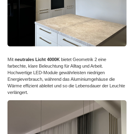
Mit
neutrales Licht 4000K
bietet Geometrik 2 eine
farbechte, klare Beleuchtung für Alltag und Arbeit.
Hochwertige LED-Module gewährleisten niedrigen
Energieverbrauch, während das Aluminiumgehäuse die
Wärme effizient ableitet und so die Lebensdauer der Leuchte
verlängert.