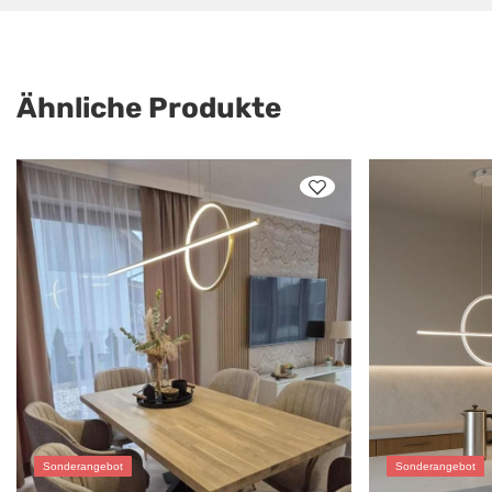
Ähnliche Produkte
Sonderangebot
Sonderangebot