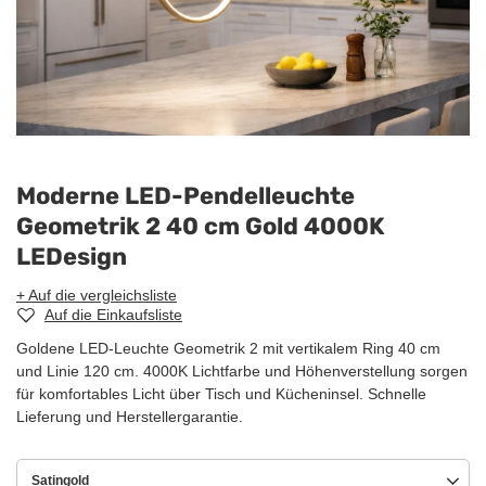
Moderne LED-Pendelleuchte
Geometrik 2 40 cm Gold 4000K
LEDesign
+ Auf die vergleichsliste
Auf die Einkaufsliste
Goldene LED-Leuchte Geometrik 2 mit vertikalem Ring 40 cm
und Linie 120 cm. 4000K Lichtfarbe und Höhenverstellung sorgen
für komfortables Licht über Tisch und Kücheninsel. Schnelle
Lieferung und Herstellergarantie.
Satingold