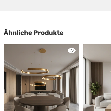
Ähnliche Produkte