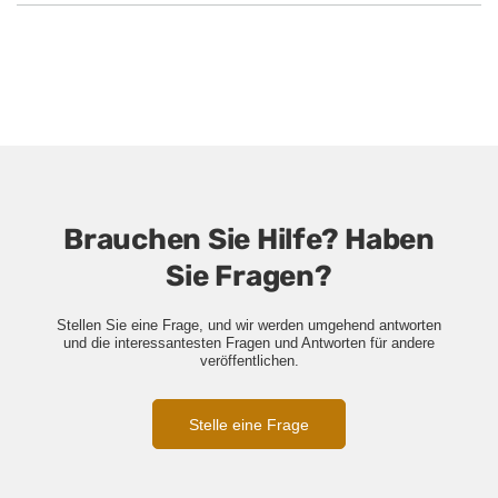
Brauchen Sie Hilfe? Haben
Sie Fragen?
Stellen Sie eine Frage, und wir werden umgehend antworten
und die interessantesten Fragen und Antworten für andere
veröffentlichen.
Stelle eine Frage