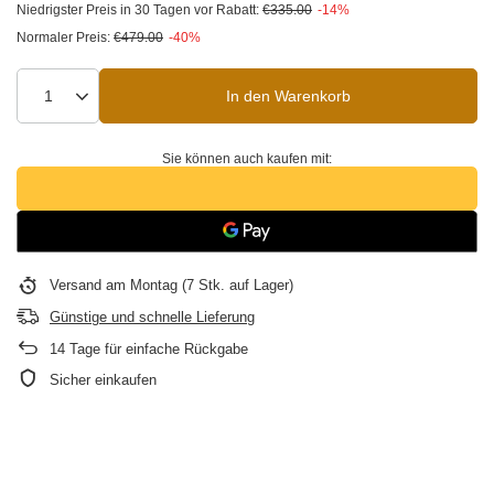
Niedrigster Preis in 30 Tagen vor Rabatt:
€335.00
-14%
Normaler Preis:
€479.00
-40%
In den Warenkorb
Sie können auch kaufen mit:
Versand
am Montag
(7 Stk. auf Lager)
Günstige und schnelle Lieferung
14
Tage für einfache Rückgabe
Sicher einkaufen