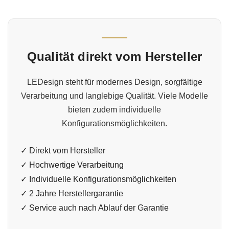
Qualität direkt vom Hersteller
LEDesign steht für modernes Design, sorgfältige
Verarbeitung und langlebige Qualität. Viele Modelle
bieten zudem individuelle
Konfigurationsmöglichkeiten.
✓ Direkt vom Hersteller
✓ Hochwertige Verarbeitung
✓ Individuelle Konfigurationsmöglichkeiten
✓ 2 Jahre Herstellergarantie
✓ Service auch nach Ablauf der Garantie