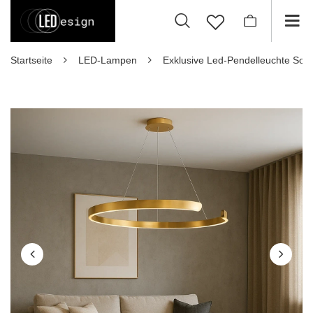
Startseite
LED-Lampen
Exklusive Led-Pendelleuchte Sola