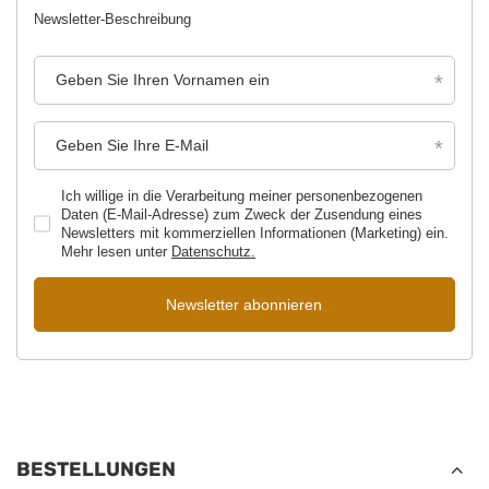
Newsletter-Beschreibung
Geben Sie Ihren Vornamen ein
Geben Sie Ihre E-Mail
Ich willige in die Verarbeitung meiner personenbezogenen
Daten (E-Mail-Adresse) zum Zweck der Zusendung eines
Newsletters mit kommerziellen Informationen (Marketing) ein.
Mehr lesen unter
Datenschutz.
Newsletter abonnieren
BESTELLUNGEN