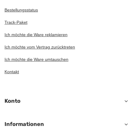
Bestellungsstatus
Track-Paket
Ich möchte die Ware reklamieren
Ich möchte vom Vertrag zurücktreten
Ich möchte die Ware umtauschen
Kontakt
Konto
Informationen