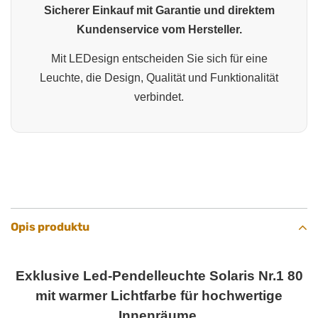
Sicherer Einkauf mit Garantie und direktem
Kundenservice vom Hersteller.
Mit LEDesign entscheiden Sie sich für eine
Leuchte, die Design, Qualität und Funktionalität
verbindet.
Opis produktu
Exklusive Led-Pendelleuchte Solaris Nr.1 80
mit warmer Lichtfarbe für hochwertige
Innenräume.