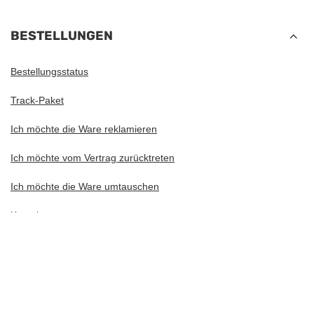
BESTELLUNGEN
Bestellungsstatus
Track-Paket
Ich möchte die Ware reklamieren
Ich möchte vom Vertrag zurücktreten
Ich möchte die Ware umtauschen
Kontakt
Konto