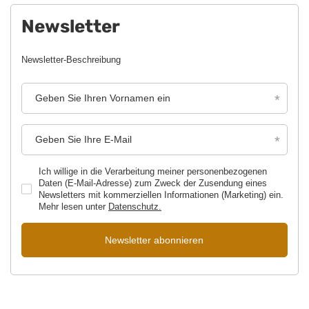
Newsletter
Newsletter-Beschreibung
Geben Sie Ihren Vornamen ein
Geben Sie Ihre E-Mail
Ich willige in die Verarbeitung meiner personenbezogenen
Daten (E-Mail-Adresse) zum Zweck der Zusendung eines
Newsletters mit kommerziellen Informationen (Marketing) ein.
Mehr lesen unter
Datenschutz.
Newsletter abonnieren