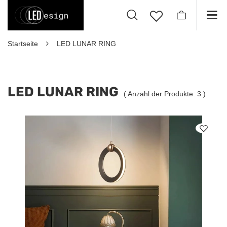
Startseite
LED LUNAR RING
LED LUNAR RING
( Anzahl der Produkte:
3
)