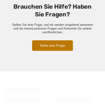
Brauchen Sie Hilfe? Haben
Sie Fragen?
Stellen Sie eine Frage, und wir werden umgehend antworten
und die interessantesten Fragen und Antworten für andere
veröffentlichen.
Stelle eine Frage