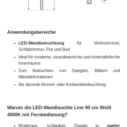
Anwendungsbereiche
LED-Wandbeleuchtung
für Wohnzimmer,
Schlafzimmer, Flur und Bad
Ideal für moderne, skandinavische und minimalistische
Innenräume
Zum Beleuchten von Spiegeln, Bildern und
Wanddekorationen
Als dezente Akzent- oder Ambientebeleuchtung
Warum die LED-Wandleuchte Line 60 cm Weiß
4000K mit Fernbedienung?
Modernes, schlankes Design in
matter