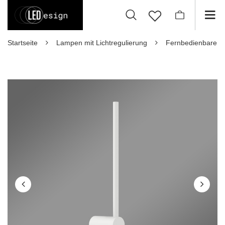
Startseite
Lampen mit Lichtregulierung
Fernbedienbare 