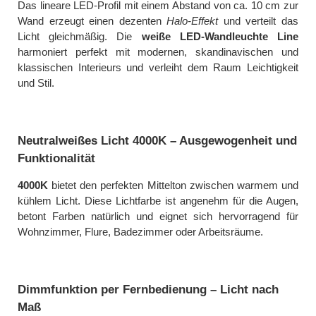
Das lineare LED-Profil mit einem Abstand von ca. 10 cm zur
Wand erzeugt einen dezenten
Halo-Effekt
und verteilt das
Licht gleichmäßig. Die
weiße LED-Wandleuchte Line
harmoniert perfekt mit modernen, skandinavischen und
klassischen Interieurs und verleiht dem Raum Leichtigkeit
und Stil.
Neutralweißes Licht 4000K – Ausgewogenheit und
Funktionalität
4000K
bietet den perfekten Mittelton zwischen warmem und
kühlem Licht. Diese Lichtfarbe ist angenehm für die Augen,
betont Farben natürlich und eignet sich hervorragend für
Wohnzimmer, Flure, Badezimmer oder Arbeitsräume.
Dimmfunktion per Fernbedienung – Licht nach
Maß