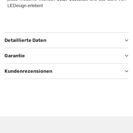
LEDesign erleben!
Detaillierte Daten
Garantie
Kundenrezensionen