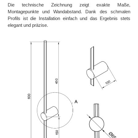
Die technische Zeichnung zeigt exakte Maße,
Montagepunkte und Wandabstand. Dank des schmalen
Profils ist die Installation einfach und das Ergebnis stets
elegant und präzise.