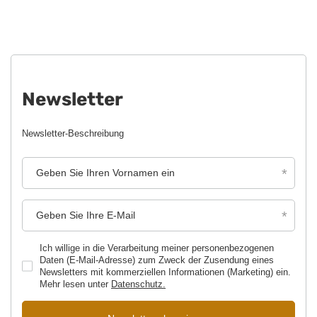
Newsletter
Newsletter-Beschreibung
Geben Sie Ihren Vornamen ein
Geben Sie Ihre E-Mail
Ich willige in die Verarbeitung meiner personenbezogenen
Daten (E-Mail-Adresse) zum Zweck der Zusendung eines
Newsletters mit kommerziellen Informationen (Marketing) ein.
Mehr lesen unter
Datenschutz.