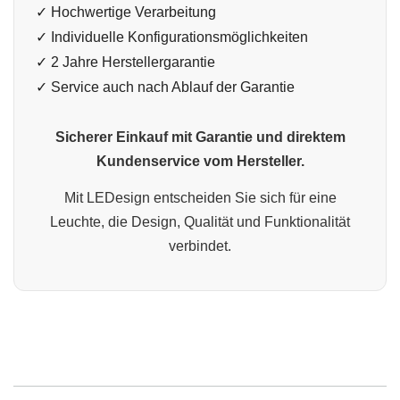
✓ Hochwertige Verarbeitung
✓ Individuelle Konfigurationsmöglichkeiten
✓ 2 Jahre Herstellergarantie
✓ Service auch nach Ablauf der Garantie
Sicherer Einkauf mit Garantie und direktem
Kundenservice vom Hersteller.
Mit LEDesign entscheiden Sie sich für eine
Leuchte, die Design, Qualität und Funktionalität
verbindet.