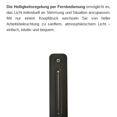
Die Helligkeitsregelung per Fernbedienung
ermöglicht es,
das Licht individuell an Stimmung und Situation anzupassen.
Mit nur einem Knopfdruck wechseln Sie von heller
Arbeitsbeleuchtung zu sanftem, atmosphärischem Licht –
einfach, intuitiv und bequem.