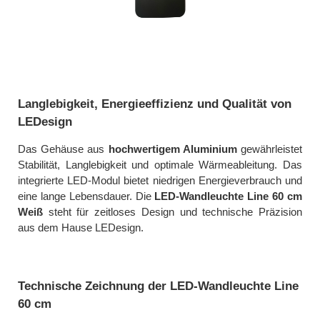
Langlebigkeit, Energieeffizienz und Qualität von
LEDesign
Das Gehäuse aus
hochwertigem Aluminium
gewährleistet
Stabilität, Langlebigkeit und optimale Wärmeableitung. Das
integrierte LED-Modul bietet niedrigen Energieverbrauch und
eine lange Lebensdauer. Die
LED-Wandleuchte Line 60 cm
Weiß
steht für zeitloses Design und technische Präzision
aus dem Hause LEDesign.
Technische Zeichnung der LED-Wandleuchte Line
60 cm