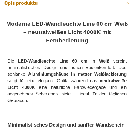
Opis produktu
Moderne LED-Wandleuchte Line 60 cm Weiß
– neutralweißes Licht 4000K mit
Fernbedienung
Die
LED-Wandleuchte Line 60 cm in Weiß
vereint
minimalistisches Design und hohen Bedienkomfort. Das
schlanke
Aluminiumgehäuse in matter Weißlackierung
sorgt für eine elegante Optik, während das
neutralweiße
Licht 4000K
eine natürliche Farbwiedergabe und ein
angenehmes Seherlebnis bietet – ideal für den täglichen
Gebrauch.
Minimalistisches Design und sanfter Wandschein