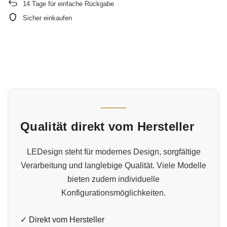
14
Tage für einfache Rückgabe
Sicher einkaufen
Qualität direkt vom Hersteller
LEDesign steht für modernes Design, sorgfältige
Verarbeitung und langlebige Qualität. Viele Modelle
bieten zudem individuelle
Konfigurationsmöglichkeiten.
✓ Direkt vom Hersteller