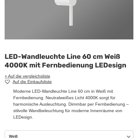
LED-Wandleuchte Line 60 cm Weiß
4000K mit Fernbedienung LEDesign
+ Auf die vergleichsliste
Auf die Einkaufsliste
Moderne LED-Wandleuchte Line 60 cm in Weiß mit
Fernbedienung. Neutralweißes Licht 4000K sorgt für
harmonische Ausleuchtung. Dimmbar per Fernbedienung –
stilvolle Wandbeleuchtung für moderne Innenräume von
LEDesign.
Weiß