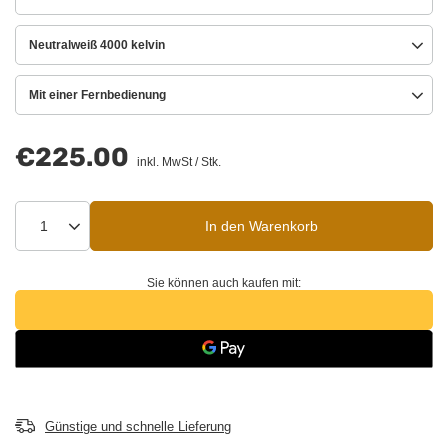
Neutralweiß 4000 kelvin
Mit einer Fernbedienung
€225.00
inkl. MwSt
/
Stk.
In den Warenkorb
Sie können auch kaufen mit:
Günstige und schnelle Lieferung