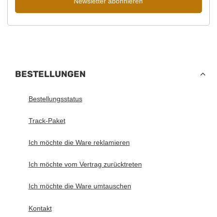
Newsletter abonnieren
BESTELLUNGEN
Bestellungsstatus
Track-Paket
Ich möchte die Ware reklamieren
Ich möchte vom Vertrag zurücktreten
Ich möchte die Ware umtauschen
Kontakt