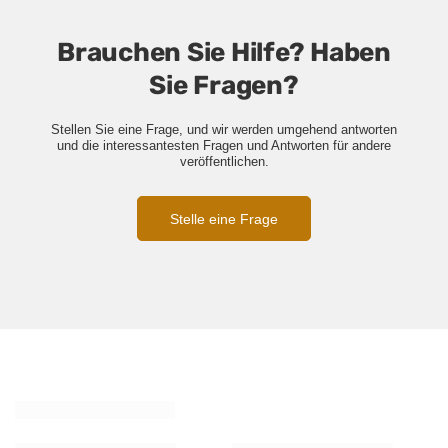
Brauchen Sie Hilfe? Haben
Sie Fragen?
Stellen Sie eine Frage, und wir werden umgehend antworten
und die interessantesten Fragen und Antworten für andere
veröffentlichen.
Stelle eine Frage
Ähnliche Produkte