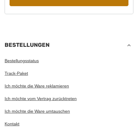
BESTELLUNGEN
Bestellungsstatus
Track-Paket
Ich möchte die Ware reklamieren
Ich möchte vom Vertrag zurücktreten
Ich möchte die Ware umtauschen
Kontakt