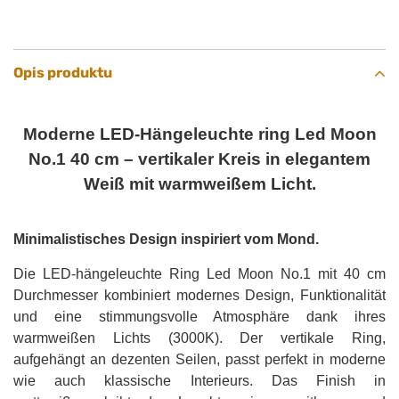
Opis produktu
Moderne LED-Hängeleuchte ring Led Moon
No.1 40 cm – vertikaler Kreis in elegantem
Weiß mit warmweißem Licht.
Minimalistisches Design inspiriert vom Mond.
Die LED-hängeleuchte Ring Led Moon No.1 mit 40 cm
Durchmesser kombiniert modernes Design, Funktionalität
und eine stimmungsvolle Atmosphäre dank ihres
warmweißen Lichts (3000K). Der vertikale Ring,
aufgehängt an dezenten Seilen, passt perfekt in moderne
wie auch klassische Interieurs. Das Finish in