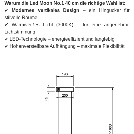
Warum die Led Moon No.1 40 cm die richtige Wahl ist:
✔
Modernes vertikales Design
– ein Hingucker für
stilvolle Räume
✔ Warmweißes Licht (3000K) – für eine angenehme
Lichtstimmung
✔ LED-Technologie – energieeffizient und langlebig
✔ Höhenverstellbare Aufhängung – maximale Flexibilität