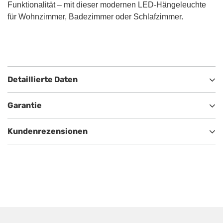
Funktionalität – mit dieser modernen LED-Hängeleuchte
für Wohnzimmer, Badezimmer oder Schlafzimmer.
Detaillierte Daten
Garantie
Kundenrezensionen