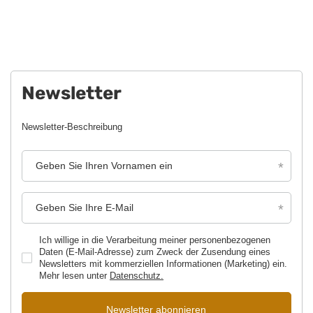
Newsletter
Newsletter-Beschreibung
Geben Sie Ihren Vornamen ein
Geben Sie Ihre E-Mail
Ich willige in die Verarbeitung meiner personenbezogenen
Daten (E-Mail-Adresse) zum Zweck der Zusendung eines
Newsletters mit kommerziellen Informationen (Marketing) ein.
Mehr lesen unter
Datenschutz.
Newsletter abonnieren