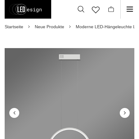
Startseite
Neue Produkte
Moderne LED-Hängeleuchte Le