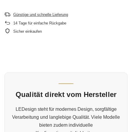
Günstige und schnelle Lieferung
14
Tage für einfache Rückgabe
Sicher einkaufen
Qualität direkt vom Hersteller
LEDesign steht für modernes Design, sorgfältige
Verarbeitung und langlebige Qualität. Viele Modelle
bieten zudem individuelle