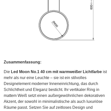
Zusammenfassung:
Die
Led Moon No.1 40 cm mit warmweißer Lichtfarbe
ist
mehr als nur eine Leuchte – sie ist ein stilvolles
Designelement moderner Inneneinrichtung, das durch
Schlichtheit und Eleganz besticht. Ihr vertikaler Ring in
mattem Weiß setzt einen außergewöhnlichen dekorativen
Akzent, der sowohl in minimalistische als auch luxuriöse
Räume passt. Setzen Sie auf zeitloses Design und