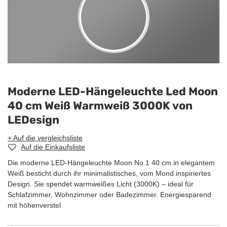
Moderne LED-Hängeleuchte Led Moon
40 cm Weiß Warmweiß 3000K von
LEDesign
+ Auf die vergleichsliste
Auf die Einkaufsliste
Die moderne LED-Hängeleuchte Moon No.1 40 cm in elegantem
Weiß besticht durch ihr minimalistisches, vom Mond inspiriertes
Design. Sie spendet warmweißes Licht (3000K) – ideal für
Schlafzimmer, Wohnzimmer oder Badezimmer. Energiesparend
mit höhenverstel