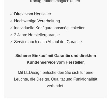
Konfigurationsmöglichkeiten.
✓ Direkt vom Hersteller
✓ Hochwertige Verarbeitung
✓ Individuelle Konfigurationsmöglichkeiten
✓ 2 Jahre Herstellergarantie
✓ Service auch nach Ablauf der Garantie
Sicherer Einkauf mit Garantie und direktem
Kundenservice vom Hersteller.
Mit LEDesign entscheiden Sie sich für eine
Leuchte, die Design, Qualität und Funktionalität
verbindet.