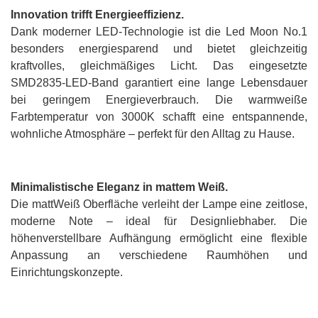
Innovation trifft Energieeffizienz.
Dank moderner LED-Technologie ist die Led Moon No.1
besonders energiesparend und bietet gleichzeitig
kraftvolles, gleichmäßiges Licht. Das eingesetzte
SMD2835-LED-Band garantiert eine lange Lebensdauer
bei geringem Energieverbrauch. Die warmweiße
Farbtemperatur von 3000K schafft eine entspannende,
wohnliche Atmosphäre – perfekt für den Alltag zu Hause.
Minimalistische Eleganz in mattem Weiß.
Die mattWeiß Oberfläche verleiht der Lampe eine zeitlose,
moderne Note – ideal für Designliebhaber. Die
höhenverstellbare Aufhängung ermöglicht eine flexible
Anpassung an verschiedene Raumhöhen und
Einrichtungskonzepte.