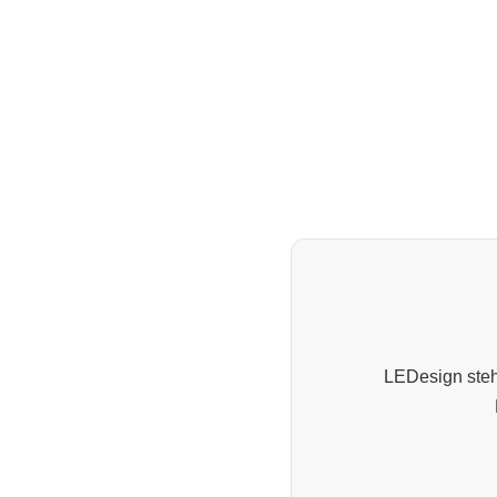
LEDesign steht