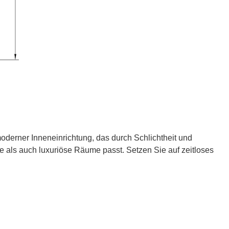
 moderner Inneneinrichtung, das durch Schlichtheit und
he als auch luxuriöse Räume passt. Setzen Sie auf zeitloses