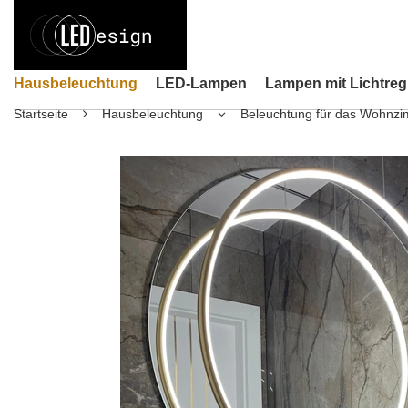
Hausbeleuchtung
LED-Lampen
Lampen mit Lichtreg
Startseite
Hausbeleuchtung
Beleuchtung für das Wohnz