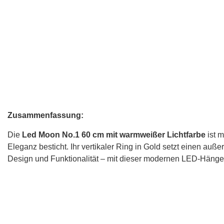
Zusammenfassung:
Die
Led Moon No.1 60 cm mit warmweißer Lichtfarbe
ist 
Eleganz besticht. Ihr vertikaler Ring in Gold setzt einen au
Design und Funktionalität – mit dieser modernen LED-Häng