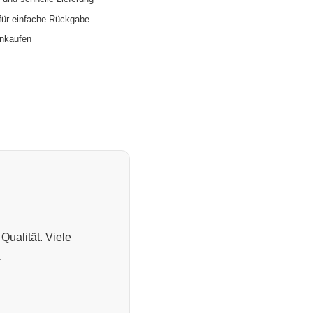
für einfache Rückgabe
inkaufen
Qualität. Viele
.