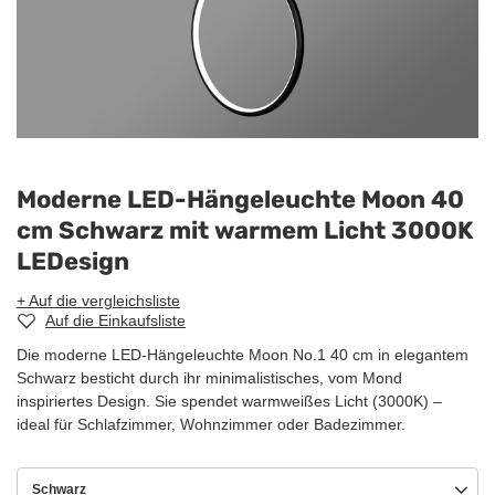
Moderne LED-Hängeleuchte Moon 40
cm Schwarz mit warmem Licht 3000K
LEDesign
+ Auf die vergleichsliste
Auf die Einkaufsliste
Die moderne LED-Hängeleuchte Moon No.1 40 cm in elegantem
Schwarz besticht durch ihr minimalistisches, vom Mond
inspiriertes Design. Sie spendet warmweißes Licht (3000K) –
ideal für Schlafzimmer, Wohnzimmer oder Badezimmer.
Schwarz