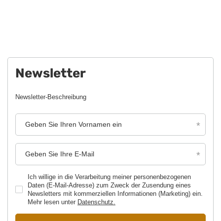
Mehr Optionen
Newsletter
Newsletter-Beschreibung
Geben Sie Ihren Vornamen ein
Geben Sie Ihre E-Mail
Ich willige in die Verarbeitung meiner personenbezogenen