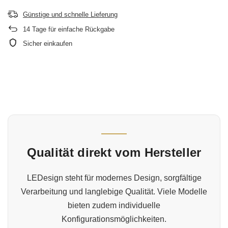
Günstige und schnelle Lieferung
14
Tage für einfache Rückgabe
Sicher einkaufen
Qualität direkt vom Hersteller
LEDesign steht für modernes Design, sorgfältige
Verarbeitung und langlebige Qualität. Viele Modelle
bieten zudem individuelle
Konfigurationsmöglichkeiten.