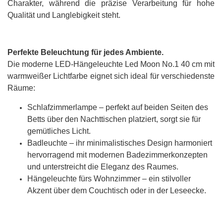
Charakter, während die präzise Verarbeitung für hohe
Qualität und Langlebigkeit steht.
Perfekte Beleuchtung für jedes Ambiente.
Die moderne LED-Hängeleuchte Led Moon No.1 40 cm mit
warmweißer Lichtfarbe eignet sich ideal für verschiedenste
Räume:
Schlafzimmerlampe – perfekt auf beiden Seiten des
Betts über den Nachttischen platziert, sorgt sie für
gemütliches Licht.
Badleuchte – ihr minimalistisches Design harmoniert
hervorragend mit modernen Badezimmerkonzepten
und unterstreicht die Eleganz des Raumes.
Hängeleuchte fürs Wohnzimmer – ein stilvoller
Akzent über dem Couchtisch oder in der Leseecke.