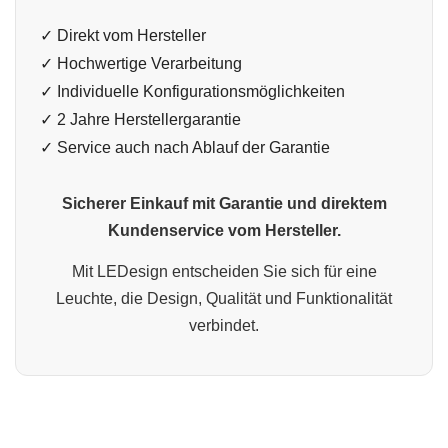
✓ Direkt vom Hersteller
✓ Hochwertige Verarbeitung
✓ Individuelle Konfigurationsmöglichkeiten
✓ 2 Jahre Herstellergarantie
✓ Service auch nach Ablauf der Garantie
Sicherer Einkauf mit Garantie und direktem
Kundenservice vom Hersteller.
Mit LEDesign entscheiden Sie sich für eine
Leuchte, die Design, Qualität und Funktionalität
verbindet.