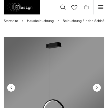
Startseite
Hausbeleuchtung
Beleuchtung für das Schlafz