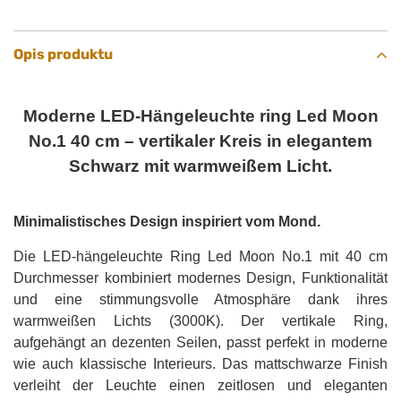
Opis produktu
Moderne LED-Hängeleuchte ring Led Moon
No.1 40 cm – vertikaler Kreis in elegantem
Schwarz mit warmweißem Licht.
Minimalistisches Design inspiriert vom Mond.
Die LED-hängeleuchte Ring Led Moon No.1 mit 40 cm
Durchmesser kombiniert modernes Design, Funktionalität
und eine stimmungsvolle Atmosphäre dank ihres
warmweißen Lichts (3000K). Der vertikale Ring,
aufgehängt an dezenten Seilen, passt perfekt in moderne
wie auch klassische Interieurs. Das mattschwarze Finish
verleiht der Leuchte einen zeitlosen und eleganten