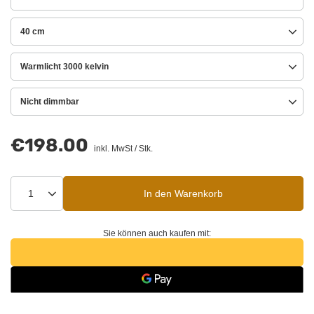
40 cm
Warmlicht 3000 kelvin
Nicht dimmbar
€198.00
inkl. MwSt
/
Stk.
In den Warenkorb
Sie können auch kaufen mit: