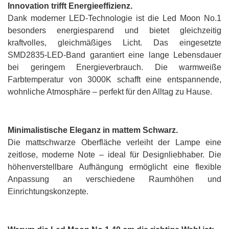
Innovation trifft Energieeffizienz.
Dank moderner LED-Technologie ist die Led Moon No.1
besonders energiesparend und bietet gleichzeitig
kraftvolles, gleichmäßiges Licht. Das eingesetzte
SMD2835-LED-Band garantiert eine lange Lebensdauer
bei geringem Energieverbrauch. Die warmweiße
Farbtemperatur von 3000K schafft eine entspannende,
wohnliche Atmosphäre – perfekt für den Alltag zu Hause.
Minimalistische Eleganz in mattem Schwarz.
Die mattschwarze Oberfläche verleiht der Lampe eine
zeitlose, moderne Note – ideal für Designliebhaber. Die
höhenverstellbare Aufhängung ermöglicht eine flexible
Anpassung an verschiedene Raumhöhen und
Einrichtungskonzepte.