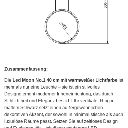
Zusammenfassung:
Die
Led Moon No.1 40 cm mit warmweißer Lichtfarbe
ist
mehr als nur eine Leuchte – sie ist ein stilvolles
Designelement moderner Inneneinrichtung, das durch
Schlichtheit und Eleganz besticht. Ihr vertikaler Ring in
mattem Schwarz setzt einen außergewöhnlichen
dekorativen Akzent, der sowohl in minimalistische als auch
luxuriöse Räume passt. Setzen Sie auf zeitloses Design