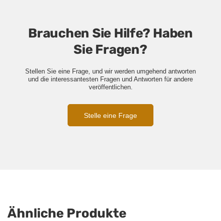
Brauchen Sie Hilfe? Haben
Sie Fragen?
Stellen Sie eine Frage, und wir werden umgehend antworten
und die interessantesten Fragen und Antworten für andere
veröffentlichen.
Stelle eine Frage
Ähnliche Produkte