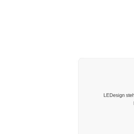
LEDesign steht