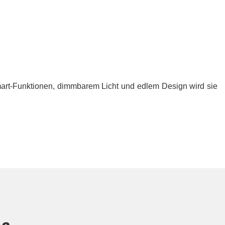
art-Funktionen, dimmbarem Licht und edlem Design wird sie