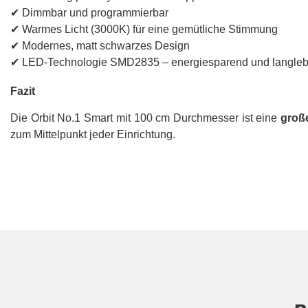
✔ Dimmbar und programmierbar
✔ Warmes Licht (3000K) für eine gemütliche Stimmung
✔ Modernes, matt schwarzes Design
✔ LED-Technologie SMD2835 – energiesparend und langleb
Fazit
Die Orbit No.1 Smart mit 100 cm Durchmesser ist eine
groß
zum Mittelpunkt jeder Einrichtung.