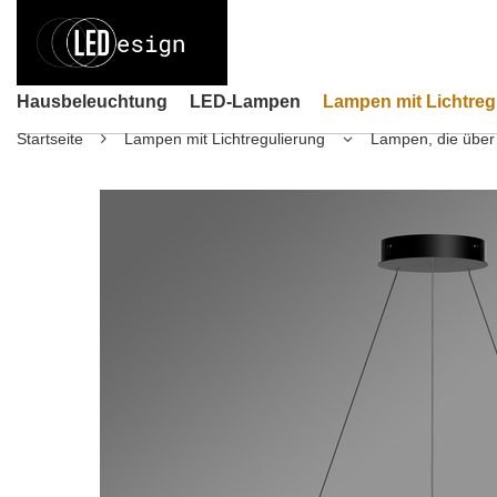
Hausbeleuchtung
LED-Lampen
Lampen mit Lichtreg
Startseite
Lampen mit Lichtregulierung
Lampen, die über