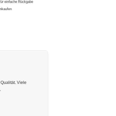
für einfache Rückgabe
inkaufen
Qualität. Viele
.