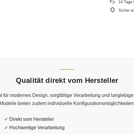
14
Tage 
Sicher e
Qualität direkt vom Hersteller
 für modernes Design, sorgfältige Verarbeitung und langlebige 
Modelle bieten zudem individuelle Konfigurationsmöglichkeiten
✓ Direkt vom Hersteller
✓ Hochwertige Verarbeitung