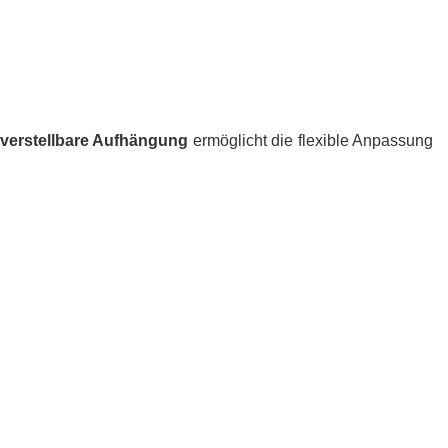
verstellbare Aufhängung
ermöglicht die flexible Anpassung