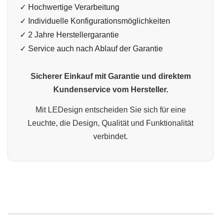
✓ Hochwertige Verarbeitung
✓ Individuelle Konfigurationsmöglichkeiten
✓ 2 Jahre Herstellergarantie
✓ Service auch nach Ablauf der Garantie
Sicherer Einkauf mit Garantie und direktem
Kundenservice vom Hersteller.
Mit LEDesign entscheiden Sie sich für eine
Leuchte, die Design, Qualität und Funktionalität
verbindet.