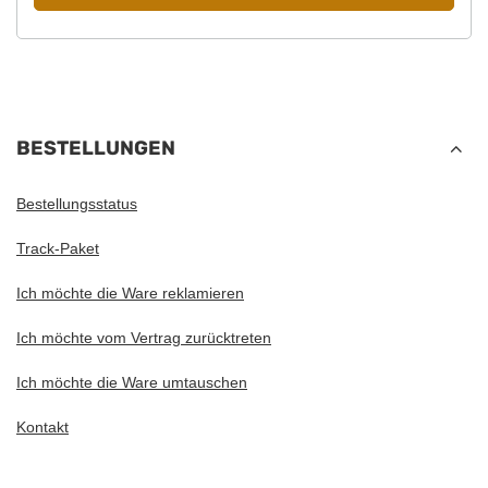
BESTELLUNGEN
Bestellungsstatus
Track-Paket
Ich möchte die Ware reklamieren
Ich möchte vom Vertrag zurücktreten
Ich möchte die Ware umtauschen
Kontakt