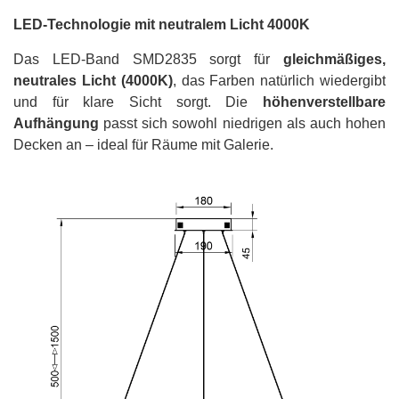
LED-Technologie mit neutralem Licht 4000K
Das LED-Band SMD2835 sorgt für
gleichmäßiges,
neutrales Licht (4000K)
, das Farben natürlich wiedergibt
und für klare Sicht sorgt. Die
höhenverstellbare
Aufhängung
passt sich sowohl niedrigen als auch hohen
Decken an – ideal für Räume mit Galerie.