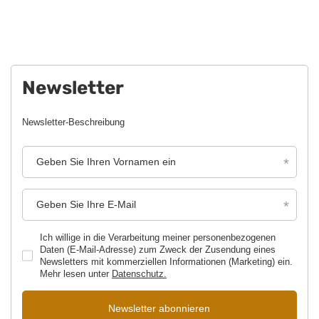
Newsletter
Newsletter-Beschreibung
Geben Sie Ihren Vornamen ein
Geben Sie Ihre E-Mail
Ich willige in die Verarbeitung meiner personenbezogenen
Daten (E-Mail-Adresse) zum Zweck der Zusendung eines
Newsletters mit kommerziellen Informationen (Marketing) ein.
Mehr lesen unter
Datenschutz.
Newsletter abonnieren