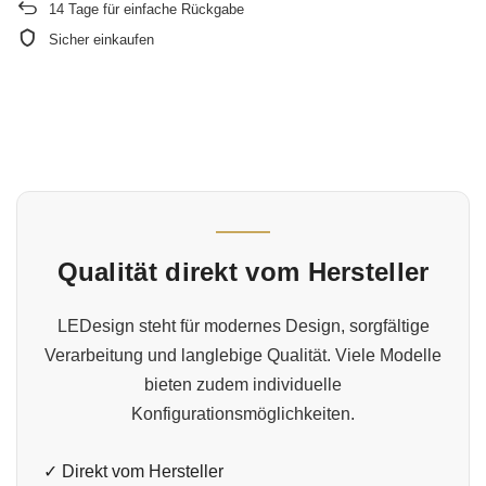
14
Tage für einfache Rückgabe
Sicher einkaufen
Qualität direkt vom Hersteller
LEDesign steht für modernes Design, sorgfältige
Verarbeitung und langlebige Qualität. Viele Modelle
bieten zudem individuelle
Konfigurationsmöglichkeiten.
✓ Direkt vom Hersteller