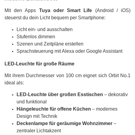
Mit den Apps
Tuya oder Smart Life
(Android / iOS)
steuerst du dein Licht bequem per Smartphone:
Licht ein- und ausschalten
Stufenlos dimmen
Szenen und Zeitpläne erstellen
Sprachsteuerung mit Alexa oder Google Assistant
LED-Leuchte für große Räume
Mit ihrem Durchmesser von 100 cm eignet sich Orbit No.1
ideal als:
LED-Leuchte über großen Esstischen
– dekorativ
und funktional
Hängeleuchte für offene Küchen
– modernes
Design mit Technik
Deckenlampe für geräumige Wohnzimmer
–
zentraler Lichtakzent