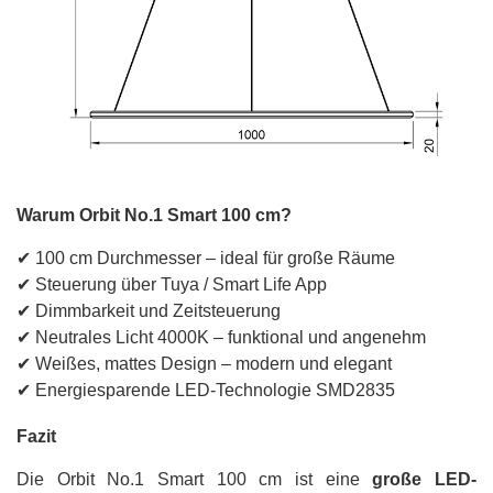
Warum Orbit No.1 Smart 100 cm?
✔ 100 cm Durchmesser – ideal für große Räume
✔ Steuerung über Tuya / Smart Life App
✔ Dimmbarkeit und Zeitsteuerung
✔ Neutrales Licht 4000K – funktional und angenehm
✔ Weißes, mattes Design – modern und elegant
✔ Energiesparende LED-Technologie SMD2835
Fazit
Die Orbit No.1 Smart 100 cm ist eine
große LED-