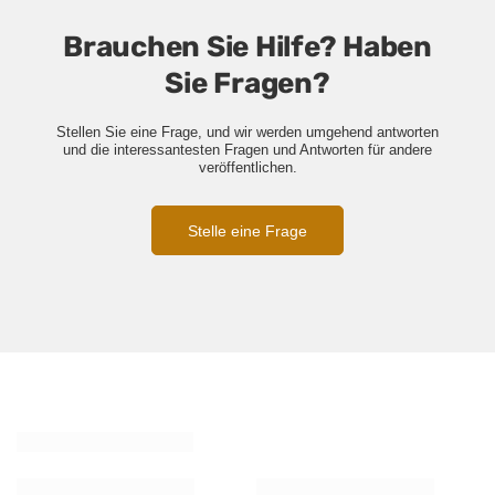
Brauchen Sie Hilfe? Haben
Sie Fragen?
Stellen Sie eine Frage, und wir werden umgehend antworten
und die interessantesten Fragen und Antworten für andere
veröffentlichen.
Stelle eine Frage