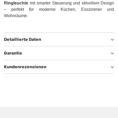
Ringleuchte
mit smarter Steuerung und stilvollem Design
– perfekt für moderne Küchen, Esszimmer und
Wohnräume.
Detaillierte Daten
Garantie
Kundenrezensionen