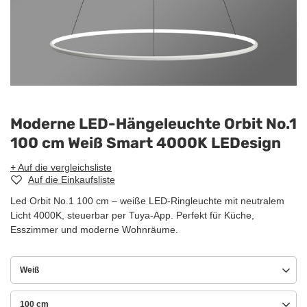
Moderne LED-Hängeleuchte Orbit No.1
100 cm Weiß Smart 4000K LEDesign
+ Auf die vergleichsliste
Auf die Einkaufsliste
Led Orbit No.1 100 cm – weiße LED-Ringleuchte mit neutralem
Licht 4000K, steuerbar per Tuya-App. Perfekt für Küche,
Esszimmer und moderne Wohnräume.
Weiß
100 cm