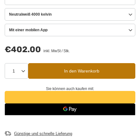
Neutralweiß 4000 kelvin
Mit einer mobilen App
€402.00
inkl. MwSt
/
Stk.
In den Warenkorb
Sie können auch kaufen mit:
Günstige und schnelle Lieferung