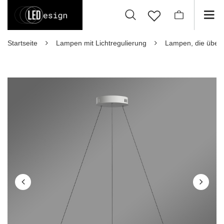
Startseite
Lampen mit Lichtregulierung
Lampen, die über 