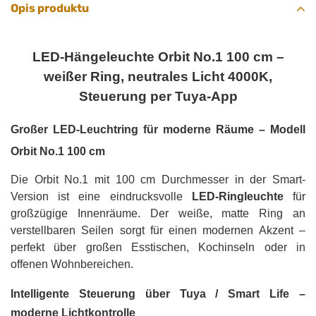
Opis produktu
LED-Hängeleuchte Orbit No.1 100 cm –
weißer Ring, neutrales Licht 4000K,
Steuerung per Tuya-App
Großer LED-Leuchtring für moderne Räume – Modell
Orbit No.1 100 cm
Die Orbit No.1 mit 100 cm Durchmesser in der Smart-
Version ist eine eindrucksvolle
LED-Ringleuchte
für
großzügige Innenräume. Der weiße, matte Ring an
verstellbaren Seilen sorgt für einen modernen Akzent –
perfekt über großen Esstischen, Kochinseln oder in
offenen Wohnbereichen.
Intelligente Steuerung über Tuya / Smart Life –
moderne Lichtkontrolle