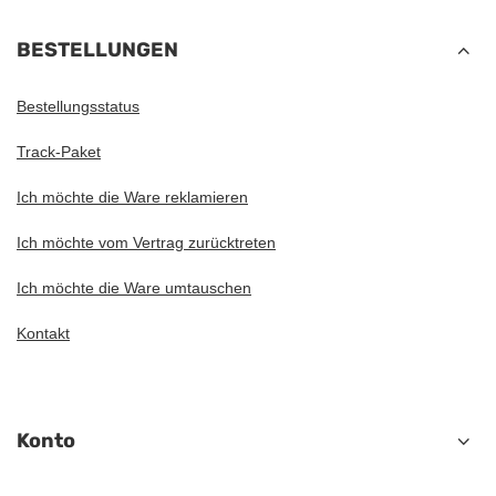
BESTELLUNGEN
Bestellungsstatus
Track-Paket
Ich möchte die Ware reklamieren
Ich möchte vom Vertrag zurücktreten
Ich möchte die Ware umtauschen
Kontakt
Konto