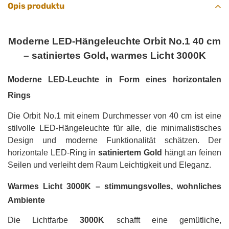
Opis produktu
Moderne LED-Hängeleuchte Orbit No.1 40 cm
– satiniertes Gold, warmes Licht 3000K
Moderne LED-Leuchte in Form eines horizontalen
Rings
Die Orbit No.1 mit einem Durchmesser von 40 cm ist eine
stilvolle LED-Hängeleuchte für alle, die minimalistisches
Design und moderne Funktionalität schätzen. Der
horizontale LED-Ring in
satiniertem Gold
hängt an feinen
Seilen und verleiht dem Raum Leichtigkeit und Eleganz.
Warmes Licht 3000K – stimmungsvolles, wohnliches
Ambiente
Die Lichtfarbe
3000K
schafft eine gemütliche,