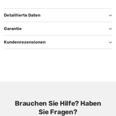
Detaillierte Daten
Garantie
Kundenrezensionen
Brauchen Sie Hilfe? Haben
Sie Fragen?