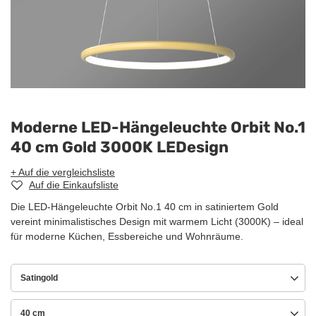
Moderne LED-Hängeleuchte Orbit No.1
40 cm Gold 3000K LEDesign
+ Auf die vergleichsliste
Auf die Einkaufsliste
Die LED-Hängeleuchte Orbit No.1 40 cm in satiniertem Gold
vereint minimalistisches Design mit warmem Licht (3000K) – ideal
für moderne Küchen, Essbereiche und Wohnräume.
Satingold
40 cm