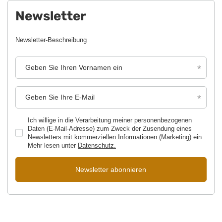
Newsletter
Newsletter-Beschreibung
Geben Sie Ihren Vornamen ein
Geben Sie Ihre E-Mail
Ich willige in die Verarbeitung meiner personenbezogenen
Daten (E-Mail-Adresse) zum Zweck der Zusendung eines
Newsletters mit kommerziellen Informationen (Marketing) ein.
Mehr lesen unter
Datenschutz.
Newsletter abonnieren