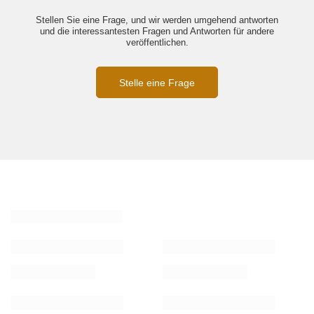
Stellen Sie eine Frage, und wir werden umgehend antworten
und die interessantesten Fragen und Antworten für andere
veröffentlichen.
Stelle eine Frage