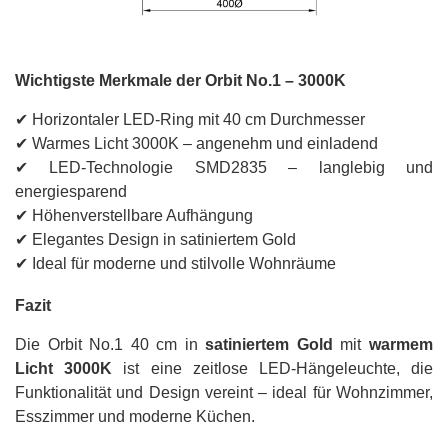
Wichtigste Merkmale der Orbit No.1 – 3000K
✔ Horizontaler LED-Ring mit 40 cm Durchmesser
✔ Warmes Licht 3000K – angenehm und einladend
✔ LED-Technologie SMD2835 – langlebig und
energiesparend
✔ Höhenverstellbare Aufhängung
✔ Elegantes Design in satiniertem Gold
✔ Ideal für moderne und stilvolle Wohnräume
Fazit
Die Orbit No.1 40 cm in
satiniertem Gold
mit
warmem
Licht 3000K
ist eine zeitlose LED-Hängeleuchte, die
Funktionalität und Design vereint – ideal für Wohnzimmer,
Esszimmer und moderne Küchen.