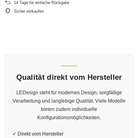
14
Tage für einfache Rückgabe
Sicher einkaufen
Qualität direkt vom Hersteller
LEDesign steht für modernes Design, sorgfältige
Verarbeitung und langlebige Qualität. Viele Modelle
bieten zudem individuelle
Konfigurationsmöglichkeiten.
✓ Direkt vom Hersteller