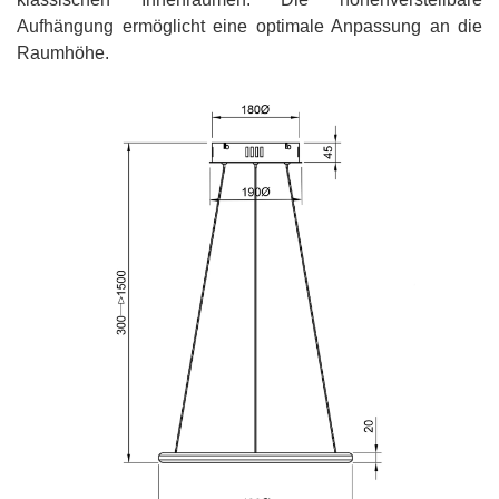
Aufhängung ermöglicht eine optimale Anpassung an die
Raumhöhe.