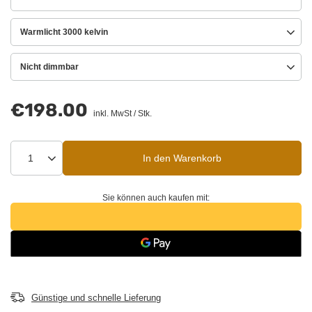
Warmlicht 3000 kelvin
Nicht dimmbar
€198.00
inkl. MwSt
/
Stk.
In den Warenkorb
Sie können auch kaufen mit:
Günstige und schnelle Lieferung