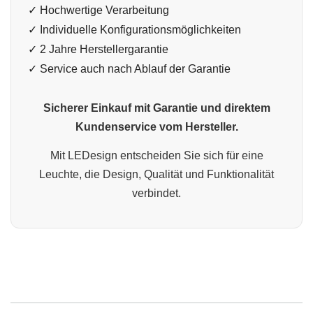
✓ Hochwertige Verarbeitung
✓ Individuelle Konfigurationsmöglichkeiten
✓ 2 Jahre Herstellergarantie
✓ Service auch nach Ablauf der Garantie
Sicherer Einkauf mit Garantie und direktem
Kundenservice vom Hersteller.
Mit LEDesign entscheiden Sie sich für eine
Leuchte, die Design, Qualität und Funktionalität
verbindet.