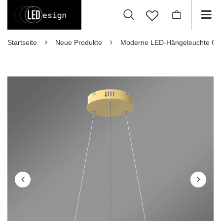
Startseite
Neue Produkte
Moderne LED-Hängeleuchte Orb