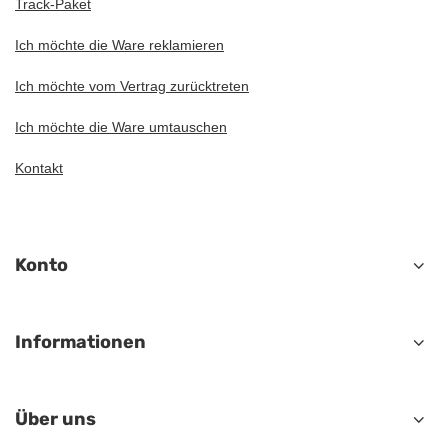
Track-Paket
Ich möchte die Ware reklamieren
Ich möchte vom Vertrag zurücktreten
Ich möchte die Ware umtauschen
Kontakt
Konto
Informationen
Über uns