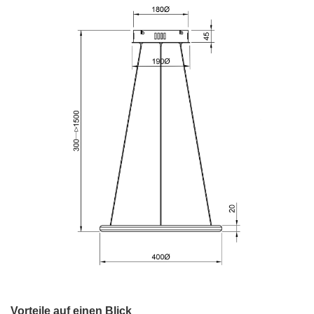
Vorteile auf einen Blick