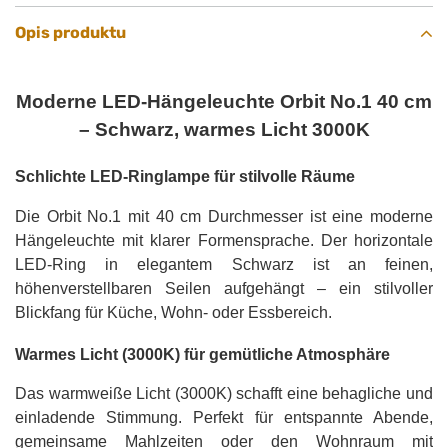
Opis produktu
Moderne LED-Hängeleuchte Orbit No.1 40 cm
– Schwarz, warmes Licht 3000K
Schlichte LED-Ringlampe für stilvolle Räume
Die Orbit No.1 mit 40 cm Durchmesser ist eine moderne
Hängeleuchte mit klarer Formensprache. Der horizontale
LED-Ring in elegantem Schwarz ist an feinen,
höhenverstellbaren Seilen aufgehängt – ein stilvoller
Blickfang für Küche, Wohn- oder Essbereich.
Warmes Licht (3000K) für gemütliche Atmosphäre
Das warmweiße Licht (3000K) schafft eine behagliche und
einladende Stimmung. Perfekt für entspannte Abende,
gemeinsame Mahlzeiten oder den Wohnraum mit