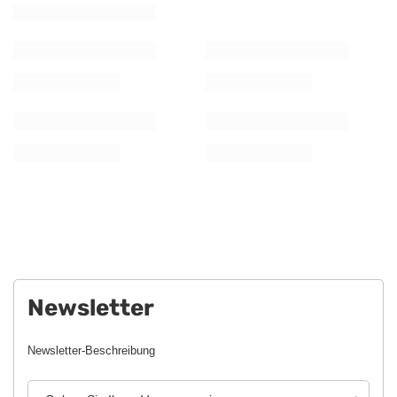
Newsletter
Newsletter-Beschreibung