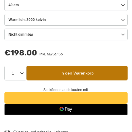
40 cm
Warmlicht 3000 kelvin
Nicht dimmbar
€198.00
inkl. MwSt
/
Stk.
In den Warenkorb
Sie können auch kaufen mit: