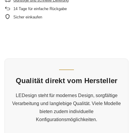
Günstige und schnelle Lieferung
14
Tage für einfache Rückgabe
Sicher einkaufen
Qualität direkt vom Hersteller
LEDesign steht für modernes Design, sorgfältige
Verarbeitung und langlebige Qualität. Viele Modelle
bieten zudem individuelle
Konfigurationsmöglichkeiten.