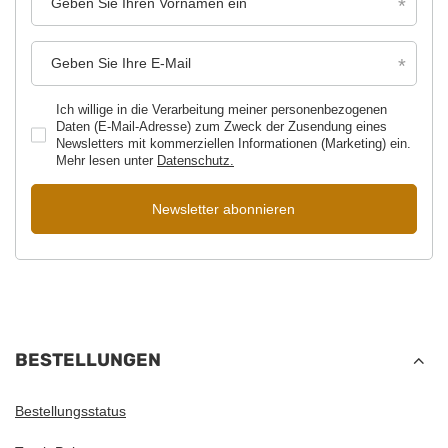
Geben Sie Ihren Vornamen ein
Geben Sie Ihre E-Mail
Ich willige in die Verarbeitung meiner personenbezogenen
Daten (E-Mail-Adresse) zum Zweck der Zusendung eines
Newsletters mit kommerziellen Informationen (Marketing) ein.
Mehr lesen unter
Datenschutz.
Newsletter abonnieren
BESTELLUNGEN
Bestellungsstatus