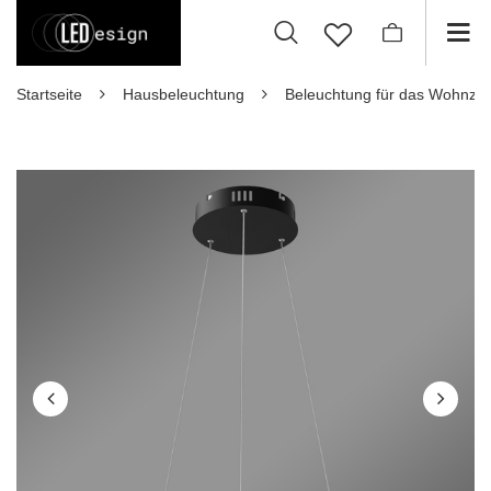
Startseite
Hausbeleuchtung
Beleuchtung für das Wohnzi