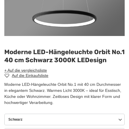
Moderne LED-Hängeleuchte Orbit No.1
40 cm Schwarz 3000K LEDesign
+ Auf die vergleichsliste
Auf die Einkaufsliste
Moderne LED-Hängeleuchte Orbit No.1 mit 40 cm Durchmesser
in elegantem Schwarz. Warmes Licht 3000K – ideal für Esstisch,
Küche oder Wohnzimmer. Zeitloses Design mit klarer Form und
hochwertiger Verarbeitung.
Schwarz