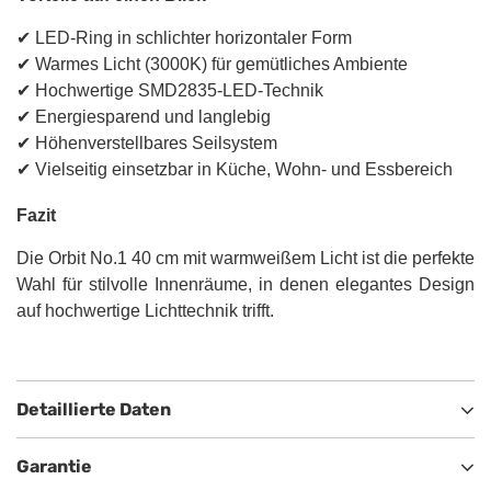
✔ LED-Ring in schlichter horizontaler Form
✔ Warmes Licht (3000K) für gemütliches Ambiente
✔ Hochwertige SMD2835-LED-Technik
✔ Energiesparend und langlebig
✔ Höhenverstellbares Seilsystem
✔ Vielseitig einsetzbar in Küche, Wohn- und Essbereich
Fazit
Die Orbit No.1 40 cm mit warmweißem Licht ist die perfekte
Wahl für stilvolle Innenräume, in denen elegantes Design
auf hochwertige Lichttechnik trifft.
Detaillierte Daten
Garantie