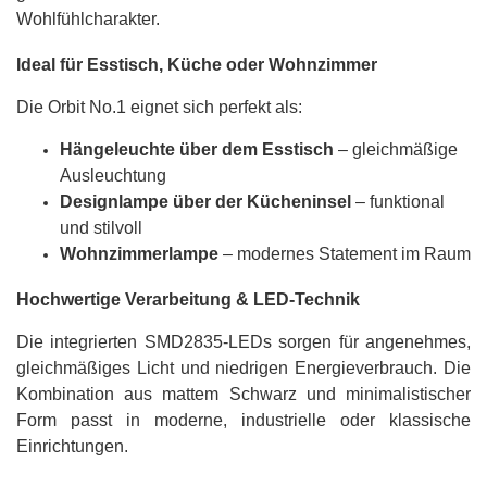
Wohlfühlcharakter.
Ideal für Esstisch, Küche oder Wohnzimmer
Die Orbit No.1 eignet sich perfekt als:
Hängeleuchte über dem Esstisch
– gleichmäßige
Ausleuchtung
Designlampe über der Kücheninsel
– funktional
und stilvoll
Wohnzimmerlampe
– modernes Statement im Raum
Hochwertige Verarbeitung & LED-Technik
Die integrierten SMD2835-LEDs sorgen für angenehmes,
gleichmäßiges Licht und niedrigen Energieverbrauch. Die
Kombination aus mattem Schwarz und minimalistischer
Form passt in moderne, industrielle oder klassische
Einrichtungen.