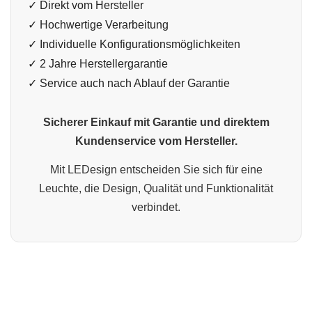
✓ Direkt vom Hersteller
✓ Hochwertige Verarbeitung
✓ Individuelle Konfigurationsmöglichkeiten
✓ 2 Jahre Herstellergarantie
✓ Service auch nach Ablauf der Garantie
Sicherer Einkauf mit Garantie und direktem
Kundenservice vom Hersteller.
Mit LEDesign entscheiden Sie sich für eine
Leuchte, die Design, Qualität und Funktionalität
verbindet.