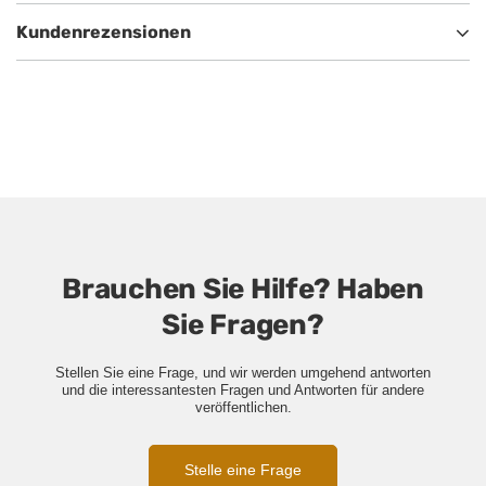
Kundenrezensionen
Brauchen Sie Hilfe? Haben
Sie Fragen?
Stellen Sie eine Frage, und wir werden umgehend antworten
und die interessantesten Fragen und Antworten für andere
veröffentlichen.
Stelle eine Frage