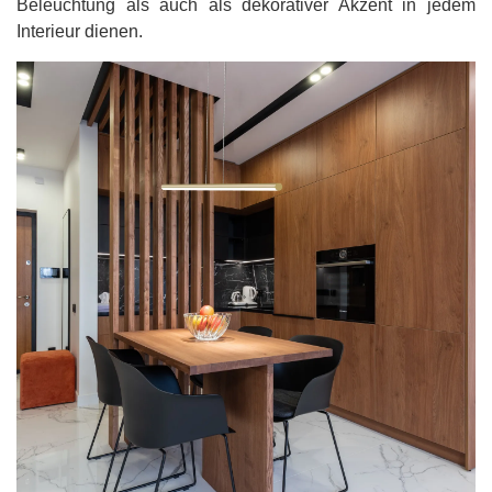
Beleuchtung als auch als dekorativer Akzent in jedem
Interieur dienen.