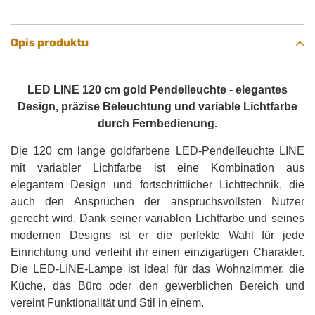
Opis produktu
LED LINE 120 cm gold Pendelleuchte - elegantes
Design, präzise Beleuchtung und variable Lichtfarbe
durch Fernbedienung.
Die 120 cm lange goldfarbene LED-Pendelleuchte LINE
mit variabler Lichtfarbe ist eine Kombination aus
elegantem Design und fortschrittlicher Lichttechnik, die
auch den Ansprüchen der anspruchsvollsten Nutzer
gerecht wird. Dank seiner variablen Lichtfarbe und seines
modernen Designs ist er die perfekte Wahl für jede
Einrichtung und verleiht ihr einen einzigartigen Charakter.
Die LED-LINE-Lampe ist ideal für das Wohnzimmer, die
Küche, das Büro oder den gewerblichen Bereich und
vereint Funktionalität und Stil in einem.