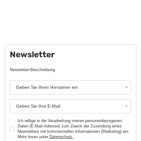
Newsletter
Newsletter-Beschreibung
Geben Sie Ihren Vornamen ein
Geben Sie Ihre E-Mail
Ich willige in die Verarbeitung meiner personenbezogenen
Daten (E-Mail-Adresse) zum Zweck der Zusendung eines
Newsletters mit kommerziellen Informationen (Marketing) ein.
Mehr lesen unter
Datenschutz.