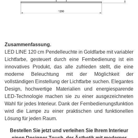
Zusammenfassung.
LED LINE 120 cm Pendelleuchte in Goldfarbe mit
variabler
Lichtfarbe, gesteuert durch eine Fernbedienung
ist ein
innovatives Produkt, das alle zufrieden stellt, die eine
moderne Beleuchtung mit der Möglichkeit der
vollständigen Einstellung der Lichtfarbe suchen. Elegantes
Design, hochwertige Materialien und energiesparende
LED-Technologie machen sie zu einer ausgezeichneten
Wahl für jedes Interieur. Dank der Fernbedienungsfunktion
wird die Lampe zu einer praktischen und funktionellen
Lösung für jeden Raum.
Bestellen Sie jetzt und verleihen Sie Ihrem Interieur
einen Designer-Touch, der Ästhetik mit moderner