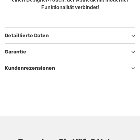
Funktionalität verbindet!
Detaillierte Daten
Garantie
Kundenrezensionen