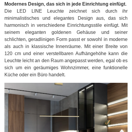
Modernes Design, das sich in jede Einrichtung einfügt.
Die LED LINE Leuchte zeichnet sich durch ihr
minimalistisches und elegantes Design aus, das sich
harmonisch in verschiedene Einrichtungsstile einfügt. Mit
seinem eleganten goldenen Gehäuse und seiner
schlichten, geradlinigen Form passt er sowohl in moderne
als auch in klassische Innenräume. Mit einer Breite von
120 cm und einer verstellbaren Aufhängehöhe kann die
Leuchte leicht an den Raum angepasst werden, egal ob es
sich um ein geräumiges Wohnzimmer, eine funktionelle
Küche oder ein Büro handelt.