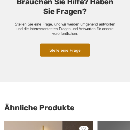
Brauchen Sie Hilfe? Haben
Sie Fragen?
Stellen Sie eine Frage, und wir werden umgehend antworten
und die interessantesten Fragen und Antworten für andere
veröffentlichen.
Stelle eine Frage
Ähnliche Produkte