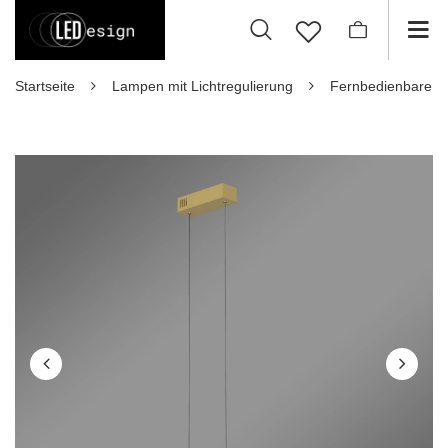
Startseite
Lampen mit Lichtregulierung
Fernbedienbare 