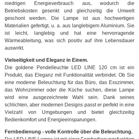
niedrigen Energieverbrauch aus, wodurch die
Betriebskosten gesenkt und gleichzeitig die Umwelt
geschont werden. Die Lampe ist aus hochwertigen
Materialien gefertigt, u. a. aus langlebigem Aluminium. Sie
ist leicht, langlebig und hat eine hervorragende
Wärmeableitung, was sich positiv auf ihre Lebensdauer
auswirkt.
Vielseitigkeit und Eleganz in Einem.
Die goldene Pendelleuchte LED LINE 120 cm ist ein
Produkt, das Eleganz mit Funktionalität verbindet. Ob Sie
eine moderne Beleuchtung für das Büro, das Esszimmer,
das Wohnzimmer oder die Küche suchen, diese Lampe
wird eine ausgezeichnete Wahl sein. Dank seines
schlichten, aber modernen Designs passt er perfekt in eine
Vielzahl von Umgebungen und bietet gleichzeitig
Bedienkomfort und Energieeinsparungen.
Fernbedienung - volle Kontrolle über die Beleuchtung.