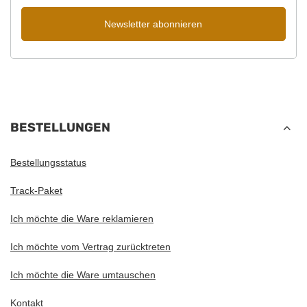
Newsletter abonnieren
BESTELLUNGEN
Bestellungsstatus
Track-Paket
Ich möchte die Ware reklamieren
Ich möchte vom Vertrag zurücktreten
Ich möchte die Ware umtauschen
Kontakt