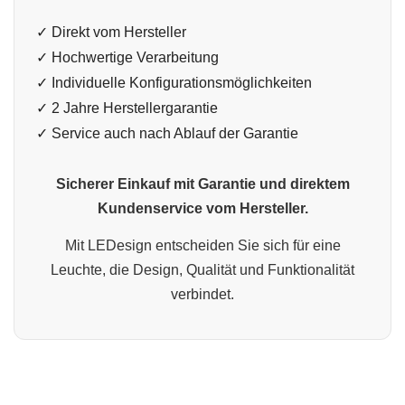
✓ Direkt vom Hersteller
✓ Hochwertige Verarbeitung
✓ Individuelle Konfigurationsmöglichkeiten
✓ 2 Jahre Herstellergarantie
✓ Service auch nach Ablauf der Garantie
Sicherer Einkauf mit Garantie und direktem
Kundenservice vom Hersteller.
Mit LEDesign entscheiden Sie sich für eine
Leuchte, die Design, Qualität und Funktionalität
verbindet.