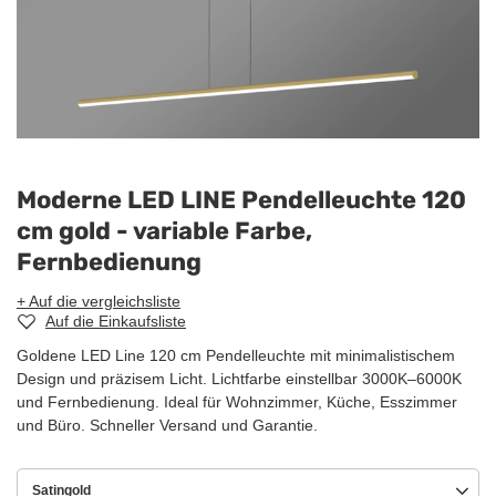
Moderne LED LINE Pendelleuchte 120
cm gold - variable Farbe,
Fernbedienung
+ Auf die vergleichsliste
Auf die Einkaufsliste
Goldene LED Line 120 cm Pendelleuchte mit minimalistischem
Design und präzisem Licht. Lichtfarbe einstellbar 3000K–6000K
und Fernbedienung. Ideal für Wohnzimmer, Küche, Esszimmer
und Büro. Schneller Versand und Garantie.
Satingold