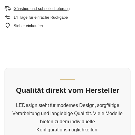
Günstige und schnelle Lieferung
14
Tage für einfache Rückgabe
Sicher einkaufen
Qualität direkt vom Hersteller
LEDesign steht für modernes Design, sorgfältige
Verarbeitung und langlebige Qualität. Viele Modelle
bieten zudem individuelle
Konfigurationsmöglichkeiten.