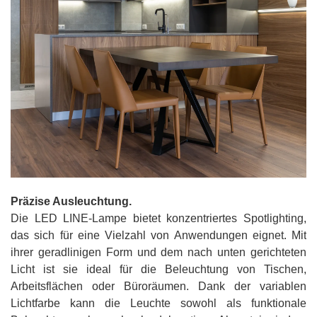
Präzise Ausleuchtung.
Die LED LINE-Lampe bietet konzentriertes Spotlighting,
das sich für eine Vielzahl von Anwendungen eignet. Mit
ihrer geradlinigen Form und dem nach unten gerichteten
Licht ist sie ideal für die Beleuchtung von Tischen,
Arbeitsflächen oder Büroräumen. Dank der variablen
Lichtfarbe kann die Leuchte sowohl als funktionale