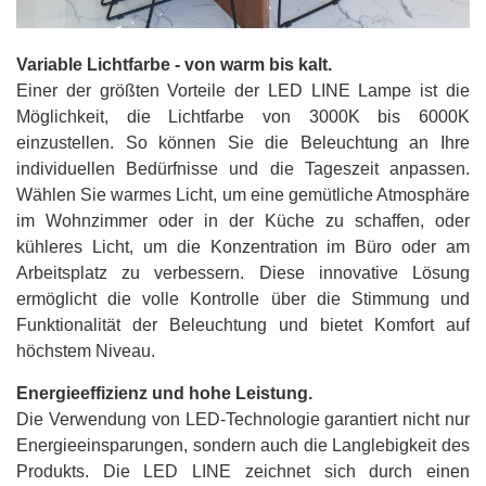
Variable Lichtfarbe - von warm bis kalt.
Einer der größten Vorteile der LED LINE Lampe ist die
Möglichkeit, die Lichtfarbe von 3000K bis 6000K
einzustellen. So können Sie die Beleuchtung an Ihre
individuellen Bedürfnisse und die Tageszeit anpassen.
Wählen Sie warmes Licht, um eine gemütliche Atmosphäre
im Wohnzimmer oder in der Küche zu schaffen, oder
kühleres Licht, um die Konzentration im Büro oder am
Arbeitsplatz zu verbessern. Diese innovative Lösung
ermöglicht die volle Kontrolle über die Stimmung und
Funktionalität der Beleuchtung und bietet Komfort auf
höchstem Niveau.
Energieeffizienz und hohe Leistung.
Die Verwendung von LED-Technologie garantiert nicht nur
Energieeinsparungen, sondern auch die Langlebigkeit des
Produkts. Die LED LINE zeichnet sich durch einen