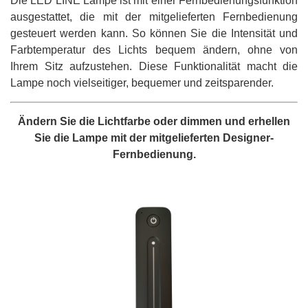
Die LED LINE Lampe ist mit einer Fernbedienungsfunktion
ausgestattet, die mit der mitgelieferten Fernbedienung
gesteuert werden kann. So können Sie die Intensität und
Farbtemperatur des Lichts bequem ändern, ohne von
Ihrem Sitz aufzustehen. Diese Funktionalität macht die
Lampe noch vielseitiger, bequemer und zeitsparender.
Ändern Sie die Lichtfarbe oder dimmen und erhellen
Sie die Lampe mit der mitgelieferten Designer-
Fernbedienung.