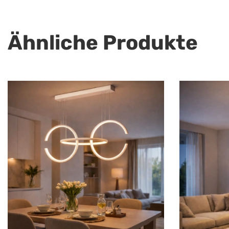
Ähnliche Produkte