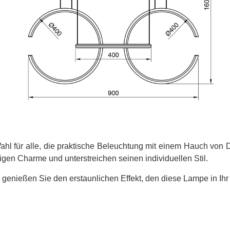
 Wahl für alle, die praktische Beleuchtung mit einem Hauch v
igen Charme und unterstreichen seinen individuellen Stil.
d genießen Sie den erstaunlichen Effekt, den diese Lampe in Ih