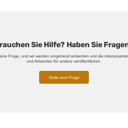
rauchen Sie Hilfe? Haben Sie Frage
e eine Frage, und wir werden umgehend antworten und die interessante
und Antworten für andere veröffentlichen.
Stelle eine Frage