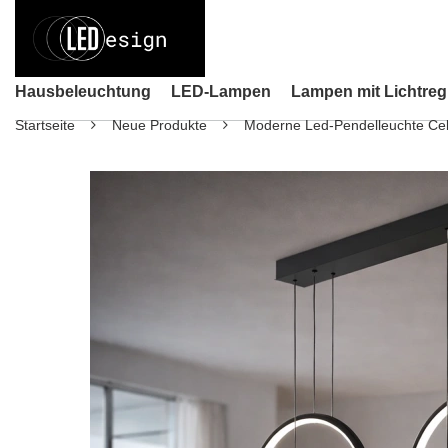
Hausbeleuchtung
LED-Lampen
Lampen mit Lichtreg
Startseite
Neue Produkte
Moderne Led-Pendelleuchte Cel