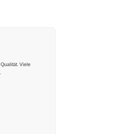
Qualität. Viele
.