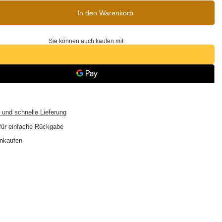
In den Warenkorb
Sie können auch kaufen mit:
 und schnelle Lieferung
für einfache Rückgabe
inkaufen