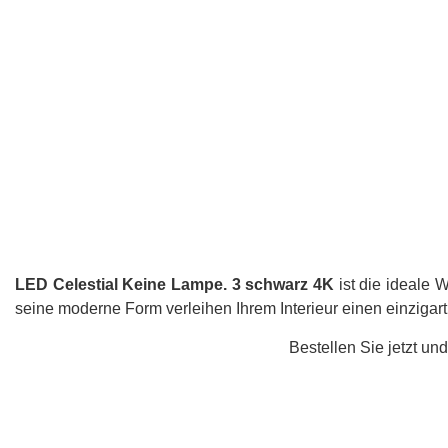
LED Celestial Keine Lampe. 3 schwarz 4K
ist die ideale
seine moderne Form verleihen Ihrem Interieur einen einzigart
Bestellen Sie jetzt un