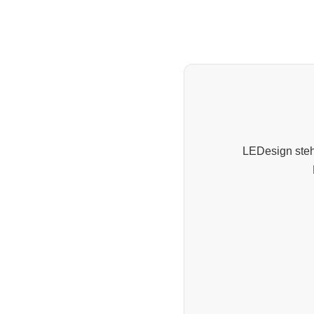
LEDesign steht