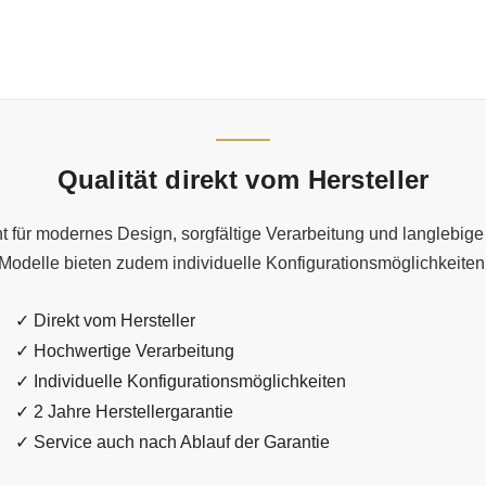
Qualität direkt vom Hersteller
 für modernes Design, sorgfältige Verarbeitung und langlebige 
Modelle bieten zudem individuelle Konfigurationsmöglichkeiten
✓ Direkt vom Hersteller
✓ Hochwertige Verarbeitung
✓ Individuelle Konfigurationsmöglichkeiten
✓ 2 Jahre Herstellergarantie
✓ Service auch nach Ablauf der Garantie