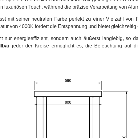
n luxuriösen Touch, während die präzise Verarbeitung von Alumi
sst mit seiner neutralen Farbe perfekt zu einer Vielzahl vo
 von 4000K fördert die Entspannung und bietet gleichzeitig die
nur energieeffizient, sondern auch äußerst langlebig, so d
lbar
jeder der Kreise ermöglicht es, die Beleuchtung auf 