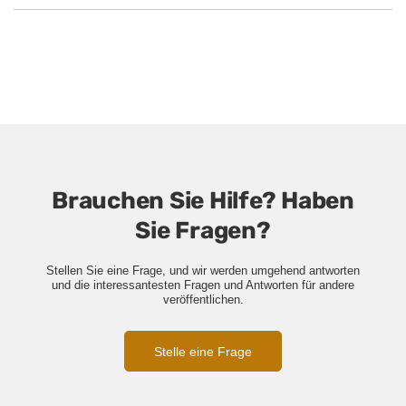
Brauchen Sie Hilfe? Haben
Sie Fragen?
Stellen Sie eine Frage, und wir werden umgehend antworten
und die interessantesten Fragen und Antworten für andere
veröffentlichen.
Stelle eine Frage