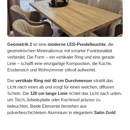
Geometrik 2
ist eine
moderne LED-Pendelleuchte
, die
geometrischen Minimalismus mit smarter Funktionalität
verbindet. Die Form – ein vertikaler Ring und eine gerade
Linie – schafft eine einzigartige Komposition, die Küche,
Essbereich und Wohnzimmer stilvoll aufwertet.
Der
vertikale Ring mit 40 cm Durchmesser
strahlt das
Licht nach innen ab und sorgt für einen weichen, diffusen
Schein. Die
120 cm lange Linie
richtet das Licht nach unten,
um Tisch, Arbeitsplatte oder Kochinsel präzise zu
beleuchten. Beide Elemente bestehen aus
pulverbeschichtetem Aluminium in elegantem
Satin Gold
.