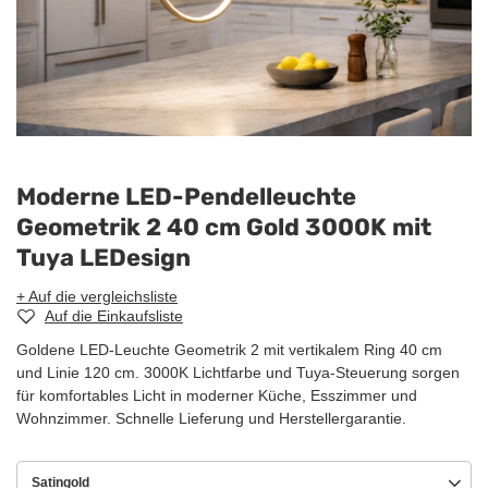
Moderne LED-Pendelleuchte
Geometrik 2 40 cm Gold 3000K mit
Tuya LEDesign
+ Auf die vergleichsliste
Auf die Einkaufsliste
Goldene LED-Leuchte Geometrik 2 mit vertikalem Ring 40 cm
und Linie 120 cm. 3000K Lichtfarbe und Tuya-Steuerung sorgen
für komfortables Licht in moderner Küche, Esszimmer und
Wohnzimmer. Schnelle Lieferung und Herstellergarantie.
Satingold