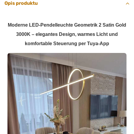
Opis produktu
Moderne LED-Pendelleuchte Geometrik 2 Satin Gold
3000K – elegantes Design, warmes Licht und
komfortable Steuerung per Tuya-App