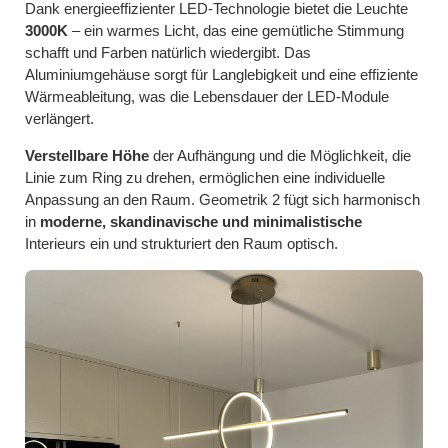
Dank energieeffizienter LED-Technologie bietet die Leuchte
3000K
– ein warmes Licht, das eine gemütliche Stimmung
schafft und Farben natürlich wiedergibt. Das
Aluminiumgehäuse sorgt für Langlebigkeit und eine effiziente
Wärmeableitung, was die Lebensdauer der LED-Module
verlängert.
Verstellbare Höhe
der Aufhängung und die Möglichkeit, die
Linie zum Ring zu drehen, ermöglichen eine individuelle
Anpassung an den Raum. Geometrik 2 fügt sich harmonisch
in
moderne, skandinavische und minimalistische
Interieurs ein und strukturiert den Raum optisch.