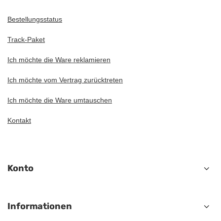
Bestellungsstatus
Track-Paket
Ich möchte die Ware reklamieren
Ich möchte vom Vertrag zurücktreten
Ich möchte die Ware umtauschen
Kontakt
Konto
Informationen