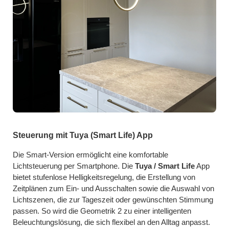
Steuerung mit Tuya (Smart Life) App
Die Smart-Version ermöglicht eine komfortable
Lichtsteuerung per Smartphone. Die
Tuya / Smart Life
App
bietet stufenlose Helligkeitsregelung, die Erstellung von
Zeitplänen zum Ein- und Ausschalten sowie die Auswahl von
Lichtszenen, die zur Tageszeit oder gewünschten Stimmung
passen. So wird die Geometrik 2 zu einer intelligenten
Beleuchtungslösung, die sich flexibel an den Alltag anpasst.