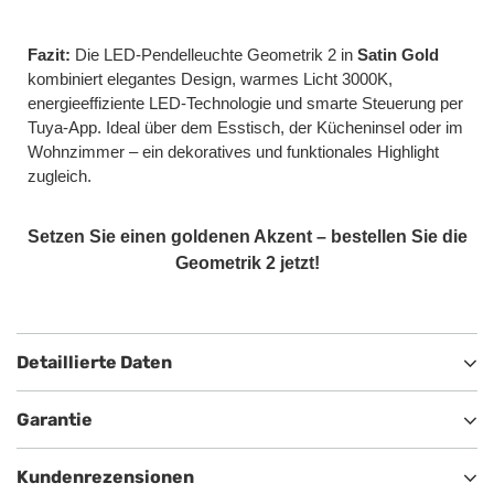
Fazit:
Die LED-Pendelleuchte Geometrik 2 in
Satin Gold
kombiniert elegantes Design, warmes Licht 3000K,
energieeffiziente LED-Technologie und smarte Steuerung per
Tuya-App. Ideal über dem Esstisch, der Kücheninsel oder im
Wohnzimmer – ein dekoratives und funktionales Highlight
zugleich.
Setzen Sie einen goldenen Akzent – bestellen Sie die
Geometrik 2 jetzt!
Detaillierte Daten
Garantie
Kundenrezensionen