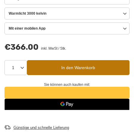
Warmlicht 3000 kelvin
Mit einer mobilen App
€366.00
inkl. MwSt
/
Stk.
In den Warenkorb
Sie können auch kaufen mit:
Günstige und schnelle Lieferung