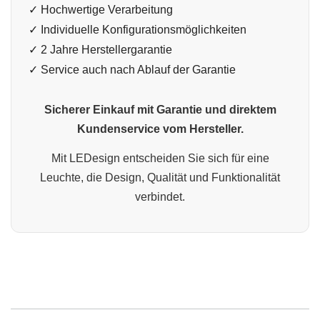
✓ Hochwertige Verarbeitung
✓ Individuelle Konfigurationsmöglichkeiten
✓ 2 Jahre Herstellergarantie
✓ Service auch nach Ablauf der Garantie
Sicherer Einkauf mit Garantie und direktem
Kundenservice vom Hersteller.
Mit LEDesign entscheiden Sie sich für eine
Leuchte, die Design, Qualität und Funktionalität
verbindet.