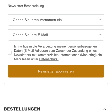
Newsletter-Beschreibung
Geben Sie Ihren Vornamen ein
Geben Sie Ihre E-Mail
Ich willige in die Verarbeitung meiner personenbezogenen
Daten (E-Mail-Adresse) zum Zweck der Zusendung eines
Newsletters mit kommerziellen Informationen (Marketing) ein.
Mehr lesen unter
Datenschutz.
Newsletter abonnieren
BESTELLUNGEN