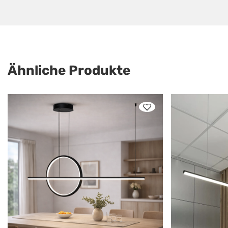
Ähnliche Produkte