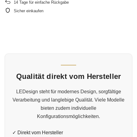
14
Tage für einfache Rückgabe
Sicher einkaufen
Qualität direkt vom Hersteller
LEDesign steht für modernes Design, sorgfältige
Verarbeitung und langlebige Qualität. Viele Modelle
bieten zudem individuelle
Konfigurationsmöglichkeiten.
✓ Direkt vom Hersteller