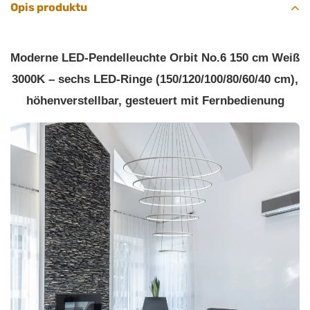
Opis produktu
Moderne LED-Pendelleuchte Orbit No.6 150 cm Weiß
3000K – sechs LED-Ringe (150/120/100/80/60/40 cm),
höhenverstellbar, gesteuert mit Fernbedienung