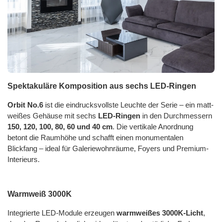
Spektakuläre Komposition aus sechs LED-Ringen
Orbit No.6
ist die eindrucksvollste Leuchte der Serie – ein matt-
weißes Gehäuse mit sechs
LED-Ringen
in den Durchmessern
150, 120, 100, 80, 60 und 40 cm
. Die vertikale Anordnung
betont die Raumhöhe und schafft einen monumentalen
Blickfang – ideal für Galeriewohnräume, Foyers und Premium-
Interieurs.
Warmweiß 3000K
Integrierte LED-Module erzeugen
warmweißes 3000K-Licht
,