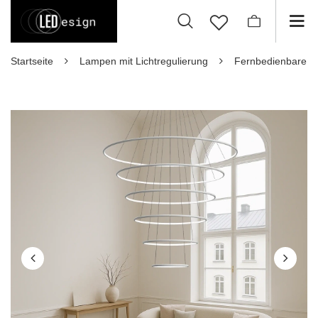
Startseite
Lampen mit Lichtregulierung
Fernbedienbare 