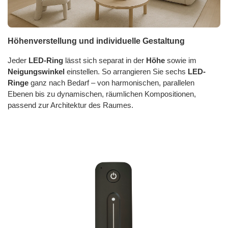
Höhenverstellung und individuelle Gestaltung
Jeder
LED-Ring
lässt sich separat in der
Höhe
sowie im
Neigungswinkel
einstellen. So arrangieren Sie sechs
LED-
Ringe
ganz nach Bedarf – von harmonischen, parallelen
Ebenen bis zu dynamischen, räumlichen Kompositionen,
passend zur Architektur des Raumes.