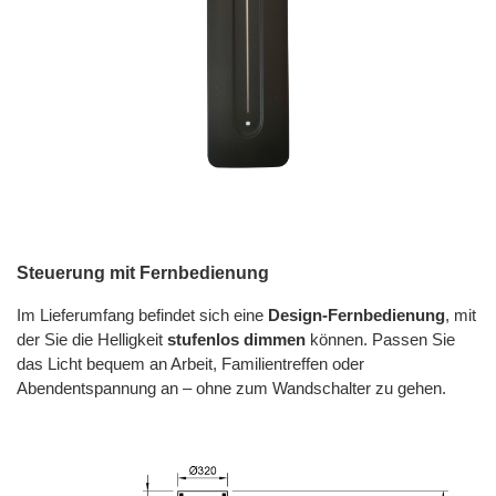
Steuerung mit Fernbedienung
Im Lieferumfang befindet sich eine
Design-Fernbedienung
, mit
der Sie die Helligkeit
stufenlos dimmen
können. Passen Sie
das Licht bequem an Arbeit, Familientreffen oder
Abendentspannung an – ohne zum Wandschalter zu gehen.