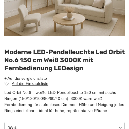
Moderne LED-Pendelleuchte Led Orbit
No.6 150 cm Weiß 3000K mit
Fernbedienung LEDesign
+ Auf die vergleichsliste
Auf die Einkaufsliste
Led Orbit No.6 – weiße LED-Pendelleuchte 150 cm mit sechs
Ringen (150/120/100/80/60/40 cm). 3000K warmweiß.
Fernbedienung für stufenloses Dimmen. Höhe und Neigung jedes
Rings einstellbar – ideal für hohe, repräsentative Räume.
Weiß