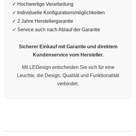
✓ Hochwertige Verarbeitung
✓ Individuelle Konfigurationsmöglichkeiten
✓ 2 Jahre Herstellergarantie
✓ Service auch nach Ablauf der Garantie
Sicherer Einkauf mit Garantie und direktem
Kundenservice vom Hersteller.
Mit LEDesign entscheiden Sie sich für eine
Leuchte, die Design, Qualität und Funktionalität
verbindet.