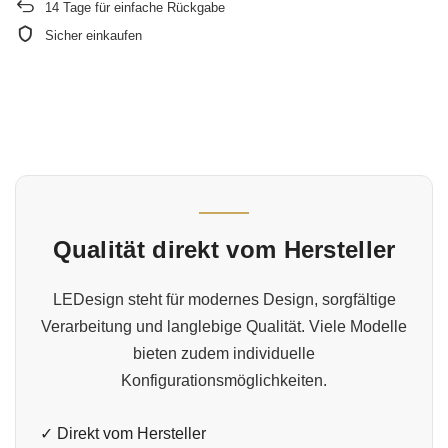
14
Tage für einfache Rückgabe
Sicher einkaufen
Qualität direkt vom Hersteller
LEDesign steht für modernes Design, sorgfältige
Verarbeitung und langlebige Qualität. Viele Modelle
bieten zudem individuelle
Konfigurationsmöglichkeiten.
✓ Direkt vom Hersteller