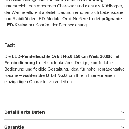
unterstreicht den modernen Charakter und dient als Kühlkörper,
der Wärme effizient ableitet. Dadurch erhöhen sich Lebensdauer
und Stabilität der LED-Module. Orbit No.6 verbindet
prägnante
LED-Kreise
mit Komfort der Fernbedienung.
Fazit
Die
LED-Pendelleuchte Orbit No.6 150 cm Weiß 3000K
mit
Fernbedienung
bietet spektakuläres Design, komfortable
Bedienung und flexible Gestaltung. Ideal für hohe, repräsentative
Räume –
wählen Sie Orbit No.6
, um Ihrem Interieur einen
einzigartigen Charakter zu verleihen.
Detaillierte Daten
Garantie