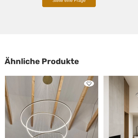
Stelle eine Frage
Ähnliche Produkte