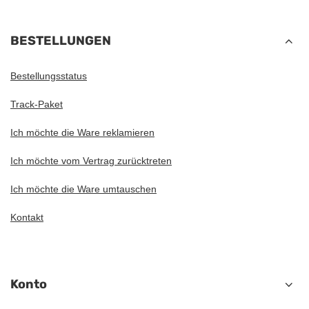
BESTELLUNGEN
Bestellungsstatus
Track-Paket
Ich möchte die Ware reklamieren
Ich möchte vom Vertrag zurücktreten
Ich möchte die Ware umtauschen
Kontakt
Konto