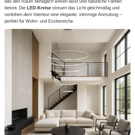
das den Raum behaglich wirken lässt und natürliche Farben
betont. Die
LED-Kreise
streuen das Licht gleichmäßig und
verleihen dem Interieur eine elegante, stimmige Anmutung –
perfekt für Wohn- und Essbereiche.