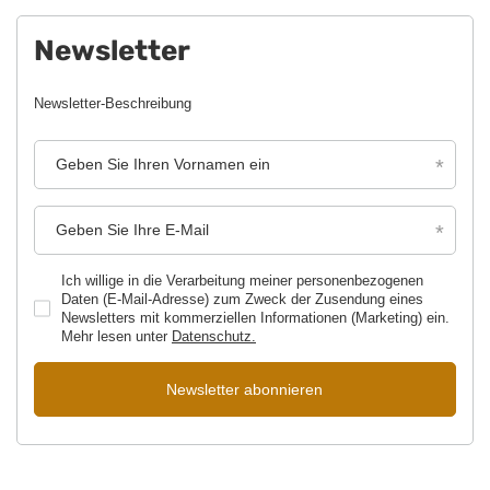
Newsletter
Newsletter-Beschreibung
Geben Sie Ihren Vornamen ein
Geben Sie Ihre E-Mail
Ich willige in die Verarbeitung meiner personenbezogenen
Daten (E-Mail-Adresse) zum Zweck der Zusendung eines
Newsletters mit kommerziellen Informationen (Marketing) ein.
Mehr lesen unter
Datenschutz.
Newsletter abonnieren