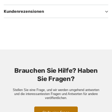
Kundenrezensionen
Brauchen Sie Hilfe? Haben
Sie Fragen?
Stellen Sie eine Frage, und wir werden umgehend antworten
und die interessantesten Fragen und Antworten für andere
veröffentlichen.