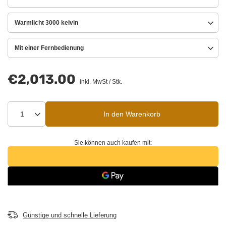
Warmlicht 3000 kelvin
Mit einer Fernbedienung
€2,013.00
inkl. MwSt
/
Stk.
In den Warenkorb
Sie können auch kaufen mit:
Günstige und schnelle Lieferung