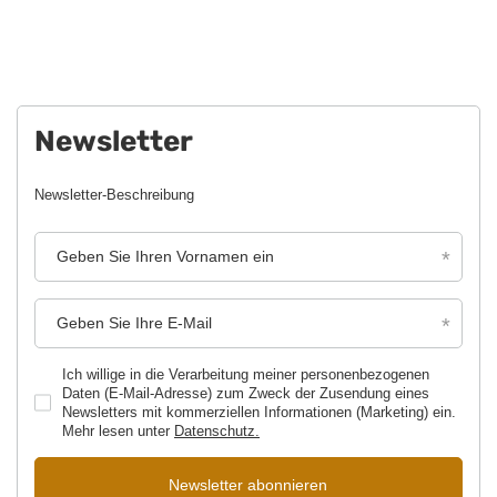
Newsletter
Newsletter-Beschreibung
Geben Sie Ihren Vornamen ein
Geben Sie Ihre E-Mail
Ich willige in die Verarbeitung meiner personenbezogenen
Daten (E-Mail-Adresse) zum Zweck der Zusendung eines
Newsletters mit kommerziellen Informationen (Marketing) ein.
Mehr lesen unter
Datenschutz.
Newsletter abonnieren