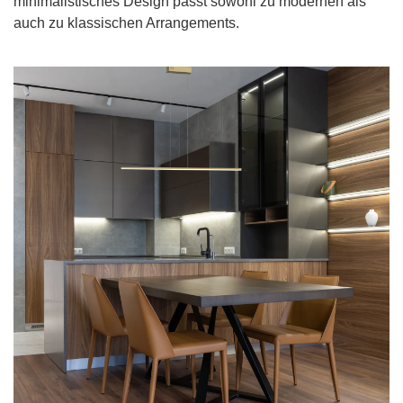
minimalistisches Design passt sowohl zu modernen als
auch zu klassischen Arrangements.