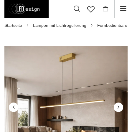
Startseite
Lampen mit Lichtregulierung
Fernbedienbare 