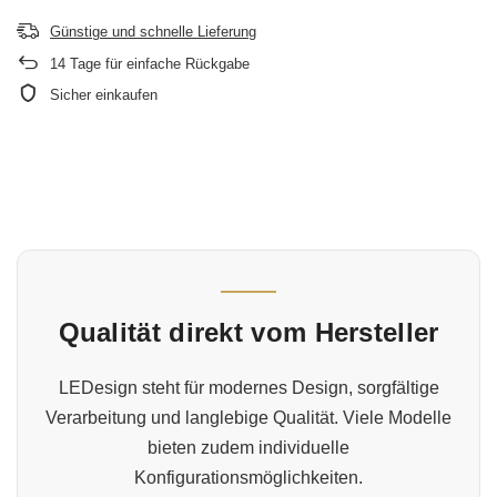
Günstige und schnelle Lieferung
14
Tage für einfache Rückgabe
Sicher einkaufen
Qualität direkt vom Hersteller
LEDesign steht für modernes Design, sorgfältige
Verarbeitung und langlebige Qualität. Viele Modelle
bieten zudem individuelle
Konfigurationsmöglichkeiten.