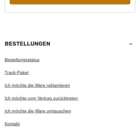
BESTELLUNGEN
Bestellungsstatus
Track-Paket
Ich möchte die Ware reklamieren
Ich möchte vom Vertrag zurücktreten
Ich möchte die Ware umtauschen
Kontakt