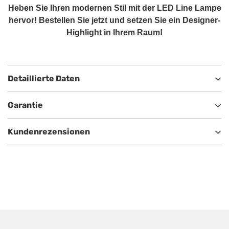
Heben Sie Ihren modernen Stil mit der LED Line Lampe
hervor! Bestellen Sie jetzt und setzen Sie ein Designer-
Highlight in Ihrem Raum!
Detaillierte Daten
Garantie
Kundenrezensionen