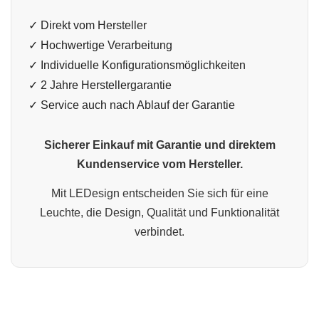
✓ Direkt vom Hersteller
✓ Hochwertige Verarbeitung
✓ Individuelle Konfigurationsmöglichkeiten
✓ 2 Jahre Herstellergarantie
✓ Service auch nach Ablauf der Garantie
Sicherer Einkauf mit Garantie und direktem
Kundenservice vom Hersteller.
Mit LEDesign entscheiden Sie sich für eine
Leuchte, die Design, Qualität und Funktionalität
verbindet.