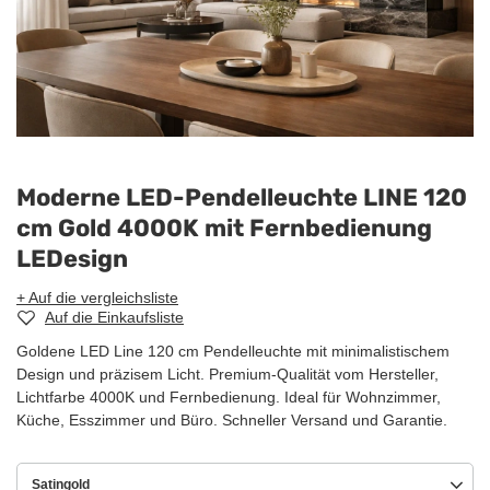
Moderne LED-Pendelleuchte LINE 120
cm Gold 4000K mit Fernbedienung
LEDesign
+ Auf die vergleichsliste
Auf die Einkaufsliste
Goldene LED Line 120 cm Pendelleuchte mit minimalistischem
Design und präzisem Licht. Premium-Qualität vom Hersteller,
Lichtfarbe 4000K und Fernbedienung. Ideal für Wohnzimmer,
Küche, Esszimmer und Büro. Schneller Versand und Garantie.
Satingold