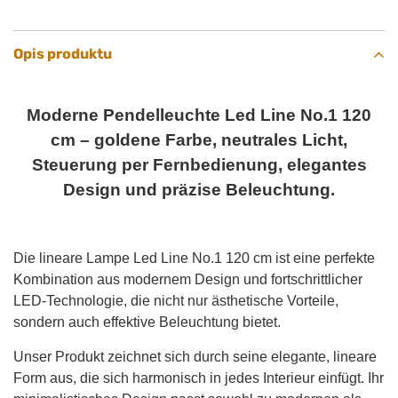
Opis produktu
Moderne Pendelleuchte Led Line No.1 120
cm – goldene Farbe, neutrales Licht,
Steuerung per Fernbedienung, elegantes
Design und präzise Beleuchtung.
Die lineare Lampe Led Line No.1 120 cm ist eine perfekte
Kombination aus modernem Design und fortschrittlicher
LED-Technologie, die nicht nur ästhetische Vorteile,
sondern auch effektive Beleuchtung bietet.
Unser Produkt zeichnet sich durch seine elegante, lineare
Form aus, die sich harmonisch in jedes Interieur einfügt. Ihr