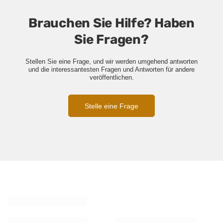
Brauchen Sie Hilfe? Haben
Sie Fragen?
Stellen Sie eine Frage, und wir werden umgehend antworten
und die interessantesten Fragen und Antworten für andere
veröffentlichen.
Stelle eine Frage