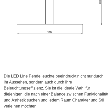
Die LED Line Pendelleuchte beeindruckt nicht nur durch
ihr Aussehen, sondern auch durch ihre
Beleuchtungseffizienz. Sie ist die ideale Wahl für
diejenigen, die nach einer Balance zwischen Funktionalität
und Ästhetik suchen und jedem Raum Charakter und Stil
verleihen möchten.