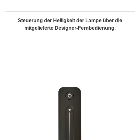
Steuerung der Helligkeit der Lampe über die
mitgelieferte Designer-Fernbedienung.