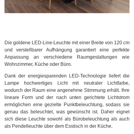
Die goldene LED-Line-Leuchte mit einer Breite von 120 cm
und verstellbarer Aufhängung garantiert eine perfekte
Anpassung an verschiedene Raumgestaltungen wie
Wohnzimmer, Küche oder Büro.
Dank der energiesparenden LED-Technologie liefert die
Lampe hochwertiges Licht mit neutraler Lichtfarbe,
wodurch der Raum eine angenehme Stimmung erhält.
Ihre
lineare Form und der nach unten gerichtete Lichtstrom
ermöglichen eine gezielte Punktbeleuchtung, sodass sie
genau das beleuchtet, was gewünscht ist. Daher eignet
sich diese Leuchte sowohl als Bürobeleuchtung als auch
als Pendelleuchte über dem Esstisch in der Küche.