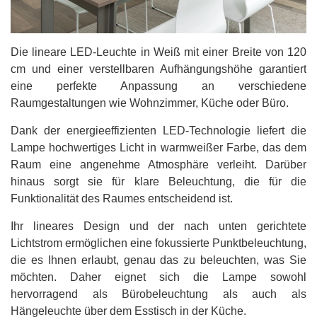
Die lineare LED-Leuchte in Weiß mit einer Breite von 120
cm und einer verstellbaren Aufhängungshöhe garantiert
eine perfekte Anpassung an verschiedene
Raumgestaltungen wie Wohnzimmer, Küche oder Büro.
Dank der energieeffizienten LED-Technologie liefert die
Lampe hochwertiges Licht in warmweißer Farbe, das dem
Raum eine angenehme Atmosphäre verleiht. Darüber
hinaus sorgt sie für klare Beleuchtung, die für die
Funktionalität des Raumes entscheidend ist.
Ihr lineares Design und der nach unten gerichtete
Lichtstrom ermöglichen eine fokussierte Punktbeleuchtung,
die es Ihnen erlaubt, genau das zu beleuchten, was Sie
möchten. Daher eignet sich die Lampe sowohl
hervorragend als Bürobeleuchtung als auch als
Hängeleuchte über dem Esstisch in der Küche.