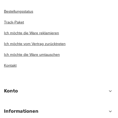
Bestellungsstatus
Track-Paket
Ich möchte die Ware reklamieren
Ich möchte vom Vertrag zurücktreten
Ich möchte die Ware umtauschen
Kontakt
Konto
Informationen