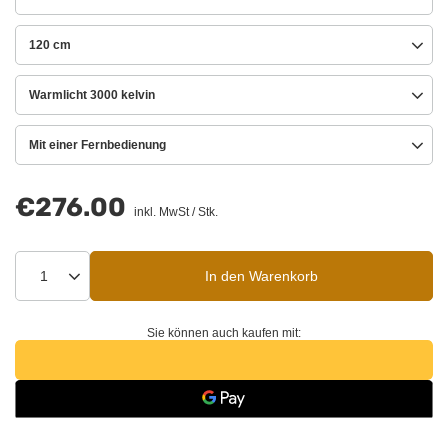
120 cm
Warmlicht 3000 kelvin
Mit einer Fernbedienung
€276.00
inkl. MwSt
/
Stk.
In den Warenkorb
Sie können auch kaufen mit: