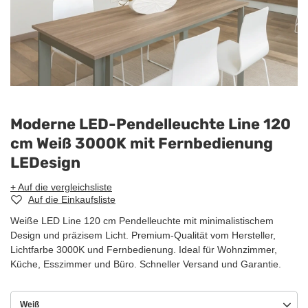
Moderne LED-Pendelleuchte Line 120
cm Weiß 3000K mit Fernbedienung
LEDesign
+ Auf die vergleichsliste
Auf die Einkaufsliste
Weiße LED Line 120 cm Pendelleuchte mit minimalistischem
Design und präzisem Licht. Premium-Qualität vom Hersteller,
Lichtfarbe 3000K und Fernbedienung. Ideal für Wohnzimmer,
Küche, Esszimmer und Büro. Schneller Versand und Garantie.
Weiß