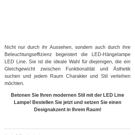
Nicht nur durch ihr Aussehen, sondern auch durch ihre
Beleuchtungseffizienz begeistert die LED-Hängelampe
LED Line. Sie ist die ideale Wahl für diejenigen, die ein
Gleichgewicht zwischen Funktionalität und Ästhetik
suchen und jedem Raum Charakter und Stil verleihen
möchten.
Betonen Sie Ihren modernen Stil mit der LED Line
Lampe! Bestellen Sie jetzt und setzen Sie einen
Designakzent in Ihrem Raum!