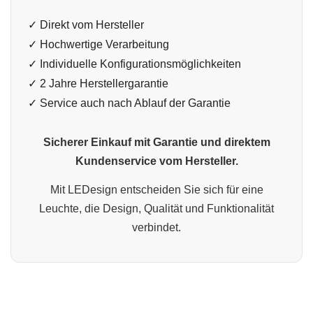
✓ Direkt vom Hersteller
✓ Hochwertige Verarbeitung
✓ Individuelle Konfigurationsmöglichkeiten
✓ 2 Jahre Herstellergarantie
✓ Service auch nach Ablauf der Garantie
Sicherer Einkauf mit Garantie und direktem
Kundenservice vom Hersteller.
Mit LEDesign entscheiden Sie sich für eine
Leuchte, die Design, Qualität und Funktionalität
verbindet.