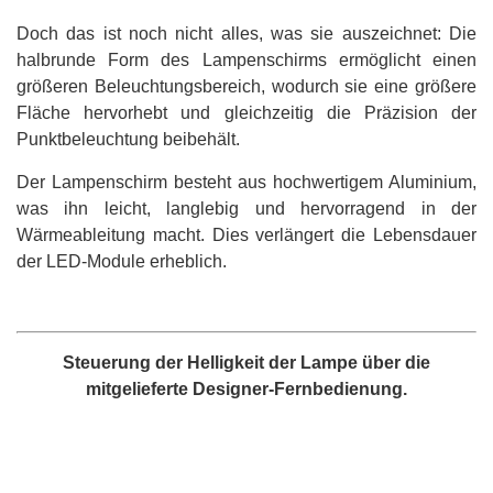
Doch das ist noch nicht alles, was sie auszeichnet: Die
halbrunde Form des Lampenschirms ermöglicht einen
größeren Beleuchtungsbereich, wodurch sie eine größere
Fläche hervorhebt und gleichzeitig die Präzision der
Punktbeleuchtung beibehält.
Der Lampenschirm besteht aus hochwertigem Aluminium,
was ihn leicht, langlebig und hervorragend in der
Wärmeableitung macht. Dies verlängert die Lebensdauer
der LED-Module erheblich.
Steuerung der Helligkeit der Lampe über die
mitgelieferte Designer-Fernbedienung.