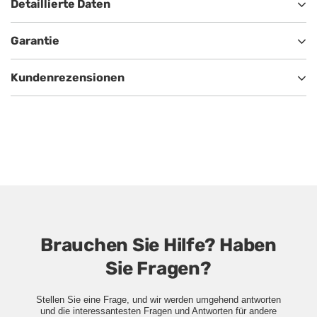
Detaillierte Daten
Garantie
Kundenrezensionen
Brauchen Sie Hilfe? Haben
Sie Fragen?
Stellen Sie eine Frage, und wir werden umgehend antworten
und die interessantesten Fragen und Antworten für andere