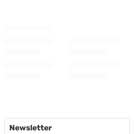
Newsletter