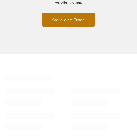
veröffentlichen.
Stelle eine Frage