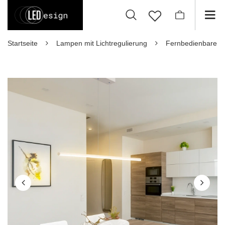
Startseite
Lampen mit Lichtregulierung
Fernbedienbare 