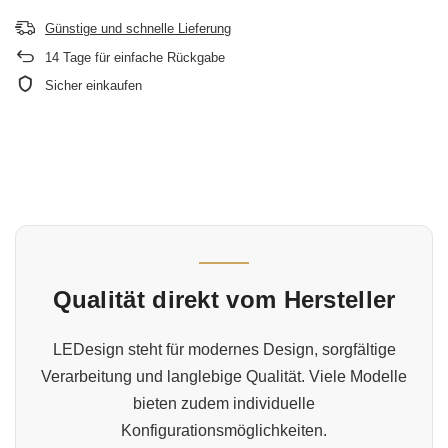
Günstige und schnelle Lieferung
14
Tage für einfache Rückgabe
Sicher einkaufen
Qualität direkt vom Hersteller
LEDesign steht für modernes Design, sorgfältige
Verarbeitung und langlebige Qualität. Viele Modelle
bieten zudem individuelle
Konfigurationsmöglichkeiten.