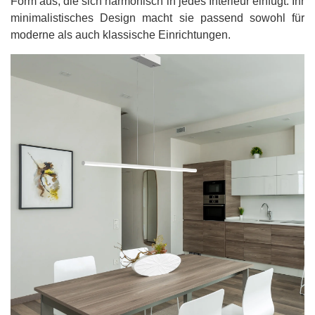
Form aus, die sich harmonisch in jedes Interieur einfügt. Ihr
minimalistisches Design macht sie passend sowohl für
moderne als auch klassische Einrichtungen.