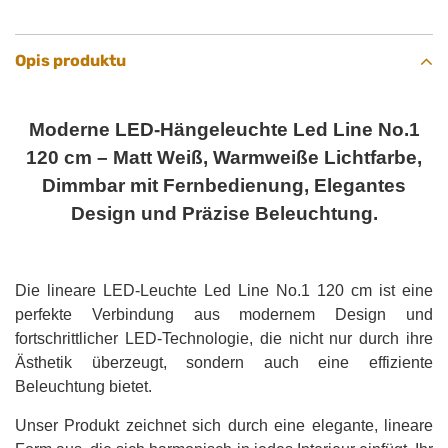
Opis produktu
Moderne LED-Hängeleuchte Led Line No.1
120 cm – Matt Weiß, Warmweiße Lichtfarbe,
Dimmbar mit Fernbedienung, Elegantes
Design und Präzise Beleuchtung.
Die lineare LED-Leuchte Led Line No.1 120 cm ist eine
perfekte Verbindung aus modernem Design und
fortschrittlicher LED-Technologie, die nicht nur durch ihre
Ästhetik überzeugt, sondern auch eine effiziente
Beleuchtung bietet.
Unser Produkt zeichnet sich durch eine elegante, lineare