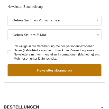
Newsletter-Beschreibung
Geben Sie Ihren Vornamen ein
Geben Sie Ihre E-Mail
Ich willige in die Verarbeitung meiner personenbezogenen
Daten (E-Mail-Adresse) zum Zweck der Zusendung eines
Newsletters mit kommerziellen Informationen (Marketing) ein.
Mehr lesen unter
Datenschutz.
Newsletter abonnieren
BESTELLUNGEN