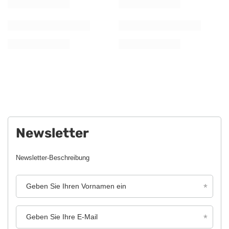
Newsletter
Newsletter-Beschreibung
Geben Sie Ihren Vornamen ein
Geben Sie Ihre E-Mail