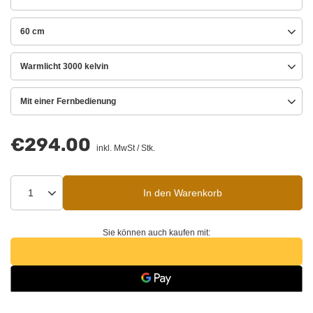
60 cm
Warmlicht 3000 kelvin
Mit einer Fernbedienung
€294.00
inkl. MwSt
/
Stk.
In den Warenkorb
Sie können auch kaufen mit: