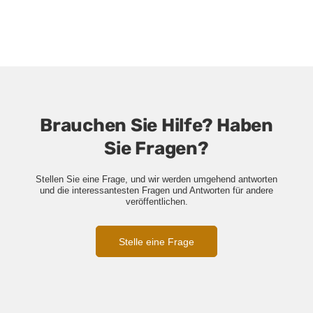
Brauchen Sie Hilfe? Haben
Sie Fragen?
Stellen Sie eine Frage, und wir werden umgehend antworten
und die interessantesten Fragen und Antworten für andere
veröffentlichen.
Stelle eine Frage