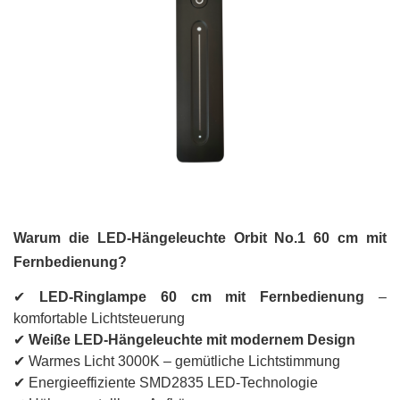
Warum die LED-Hängeleuchte Orbit No.1 60 cm mit
Fernbedienung?
✔
LED-Ringlampe 60 cm mit Fernbedienung
–
komfortable Lichtsteuerung
✔
Weiße LED-Hängeleuchte mit modernem Design
✔ Warmes Licht 3000K – gemütliche Lichtstimmung
✔ Energieeffiziente SMD2835 LED-Technologie