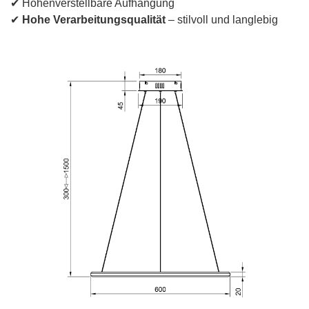
✔ Höhenverstellbare Aufhängung
✔
Hohe Verarbeitungsqualität
– stilvoll und langlebig