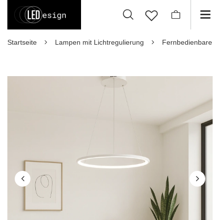
Startseite
Lampen mit Lichtregulierung
Fernbedienbare 