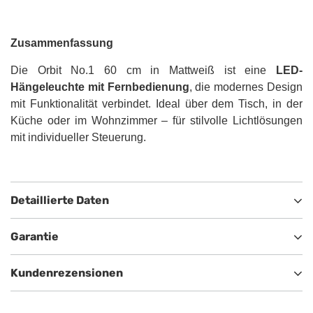
Zusammenfassung
Die Orbit No.1 60 cm in Mattweiß ist eine
LED-
Hängeleuchte mit Fernbedienung
, die modernes Design
mit Funktionalität verbindet. Ideal über dem Tisch, in der
Küche oder im Wohnzimmer – für stilvolle Lichtlösungen
mit individueller Steuerung.
Detaillierte Daten
Garantie
Kundenrezensionen