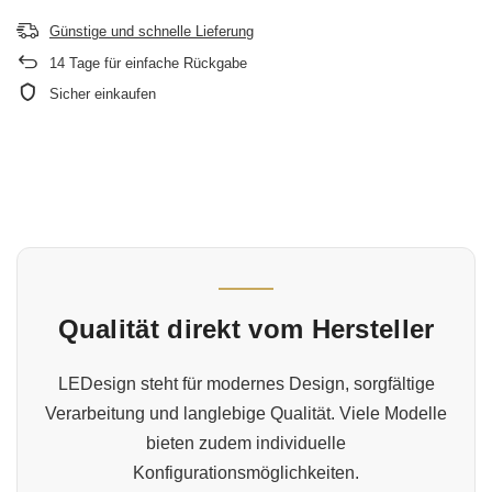
Günstige und schnelle Lieferung
14
Tage für einfache Rückgabe
Sicher einkaufen
Qualität direkt vom Hersteller
LEDesign steht für modernes Design, sorgfältige
Verarbeitung und langlebige Qualität. Viele Modelle
bieten zudem individuelle
Konfigurationsmöglichkeiten.