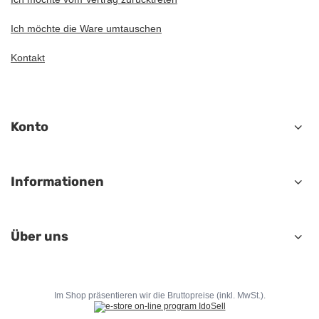
Ich möchte die Ware umtauschen
Kontakt
Konto
Informationen
Über uns
Im Shop präsentieren wir die Bruttopreise (inkl. MwSt.).