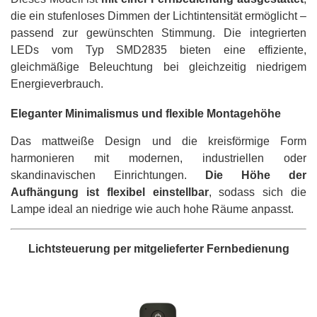
die ein stufenloses Dimmen der Lichtintensität ermöglicht –
passend zur gewünschten Stimmung. Die integrierten
LEDs vom Typ SMD2835 bieten eine effiziente,
gleichmäßige Beleuchtung bei gleichzeitig niedrigem
Energieverbrauch.
Eleganter Minimalismus und flexible Montagehöhe
Das mattweiße Design und die kreisförmige Form
harmonieren mit modernen, industriellen oder
skandinavischen Einrichtungen.
Die Höhe der
Aufhängung ist flexibel einstellbar
, sodass sich die
Lampe ideal an niedrige wie auch hohe Räume anpasst.
Lichtsteuerung per mitgelieferter Fernbedienung