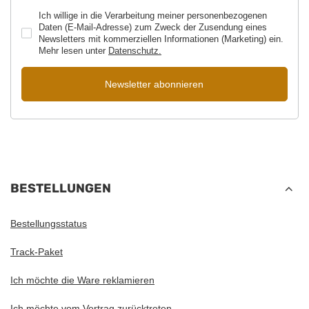
Ich willige in die Verarbeitung meiner personenbezogenen
Daten (E-Mail-Adresse) zum Zweck der Zusendung eines
Newsletters mit kommerziellen Informationen (Marketing) ein.
Mehr lesen unter
Datenschutz.
Newsletter abonnieren
BESTELLUNGEN
Bestellungsstatus
Track-Paket
Ich möchte die Ware reklamieren
Ich möchte vom Vertrag zurücktreten