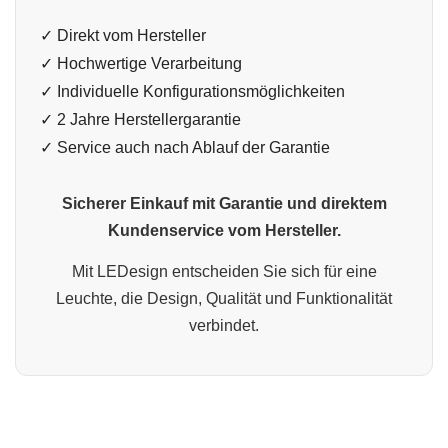
✓ Direkt vom Hersteller
✓ Hochwertige Verarbeitung
✓ Individuelle Konfigurationsmöglichkeiten
✓ 2 Jahre Herstellergarantie
✓ Service auch nach Ablauf der Garantie
Sicherer Einkauf mit Garantie und direktem
Kundenservice vom Hersteller.
Mit LEDesign entscheiden Sie sich für eine
Leuchte, die Design, Qualität und Funktionalität
verbindet.