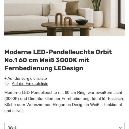
Moderne LED-Pendelleuchte Orbit
No.1 60 cm Weiß 3000K mit
Fernbedienung LEDesign
+ Auf die vergleichsliste
Auf die Einkaufsliste
Moderne LED-Pendelleuchte mit 60 cm Ring, warmweißem Licht
(3000K) und Dimmfunktion per Fernbedienung. Ideal für Esstisch,
Küche oder Wohnzimmer. Elegantes Design in Weiß – funktional
und stilvoll.
Weiß