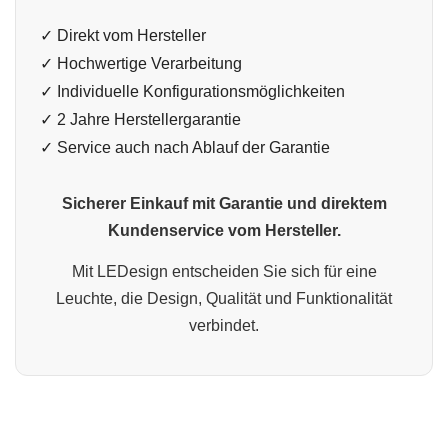
✓ Direkt vom Hersteller
✓ Hochwertige Verarbeitung
✓ Individuelle Konfigurationsmöglichkeiten
✓ 2 Jahre Herstellergarantie
✓ Service auch nach Ablauf der Garantie
Sicherer Einkauf mit Garantie und direktem
Kundenservice vom Hersteller.
Mit LEDesign entscheiden Sie sich für eine
Leuchte, die Design, Qualität und Funktionalität
verbindet.