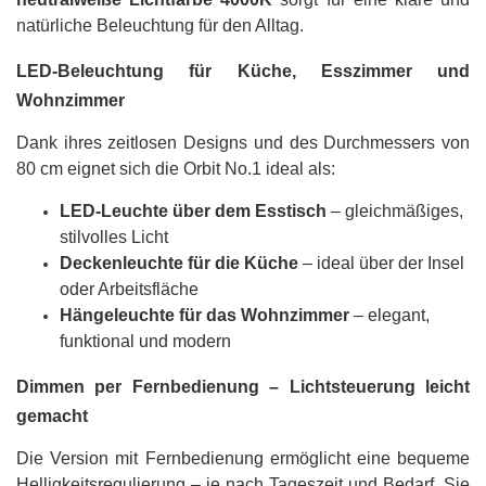
natürliche Beleuchtung für den Alltag.
LED-Beleuchtung für Küche, Esszimmer und
Wohnzimmer
Dank ihres zeitlosen Designs und des Durchmessers von
80 cm eignet sich die Orbit No.1 ideal als:
LED-Leuchte über dem Esstisch
– gleichmäßiges,
stilvolles Licht
Deckenleuchte für die Küche
– ideal über der Insel
oder Arbeitsfläche
Hängeleuchte für das Wohnzimmer
– elegant,
funktional und modern
Dimmen per Fernbedienung – Lichtsteuerung leicht
gemacht
Die Version mit Fernbedienung ermöglicht eine bequeme
Helligkeitsregulierung – je nach Tageszeit und Bedarf. Sie