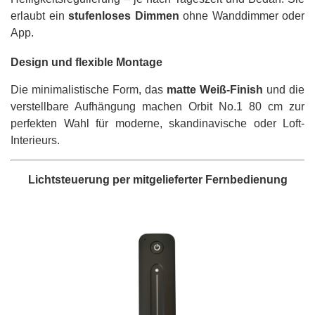
erlaubt ein
stufenloses Dimmen
ohne Wanddimmer oder
App.
Design und flexible Montage
Die minimalistische Form, das
matte Weiß-Finish
und die
verstellbare Aufhängung machen Orbit No.1 80 cm zur
perfekten Wahl für moderne, skandinavische oder Loft-
Interieurs.
Lichtsteuerung per mitgelieferter Fernbedienung