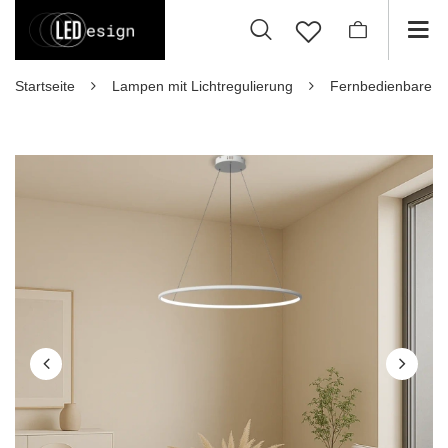
Startseite
Lampen mit Lichtregulierung
Fernbedienbare 