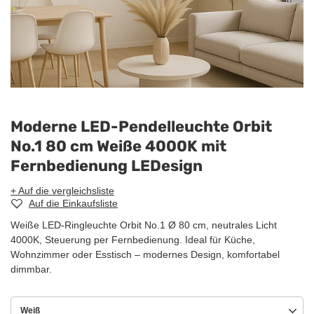
Moderne LED-Pendelleuchte Orbit
No.1 80 cm Weiße 4000K mit
Fernbedienung LEDesign
+ Auf die vergleichsliste
Auf die Einkaufsliste
Weiße LED-Ringleuchte Orbit No.1 Ø 80 cm, neutrales Licht
4000K, Steuerung per Fernbedienung. Ideal für Küche,
Wohnzimmer oder Esstisch – modernes Design, komfortabel
dimmbar.
Weiß