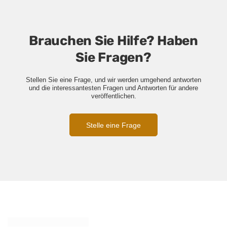
Brauchen Sie Hilfe? Haben
Sie Fragen?
Stellen Sie eine Frage, und wir werden umgehend antworten
und die interessantesten Fragen und Antworten für andere
veröffentlichen.
Stelle eine Frage