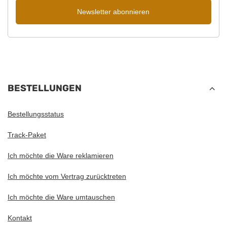
Newsletter abonnieren
BESTELLUNGEN
Bestellungsstatus
Track-Paket
Ich möchte die Ware reklamieren
Ich möchte vom Vertrag zurücktreten
Ich möchte die Ware umtauschen
Kontakt