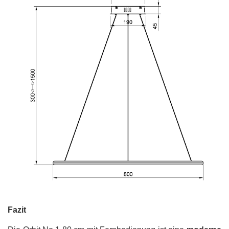
Fazit