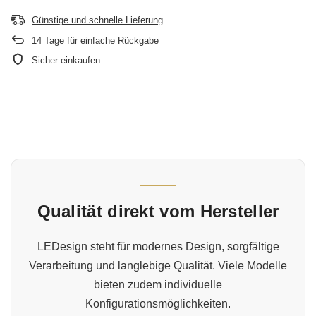
Günstige und schnelle Lieferung
14
Tage für einfache Rückgabe
Sicher einkaufen
Qualität direkt vom Hersteller
LEDesign steht für modernes Design, sorgfältige
Verarbeitung und langlebige Qualität. Viele Modelle
bieten zudem individuelle
Konfigurationsmöglichkeiten.