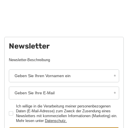
Newsletter
Newsletter-Beschreibung
Geben Sie Ihren Vornamen ein
Geben Sie Ihre E-Mail
Ich willige in die Verarbeitung meiner personenbezogenen
Daten (E-Mail-Adresse) zum Zweck der Zusendung eines
Newsletters mit kommerziellen Informationen (Marketing) ein.
Mehr lesen unter
Datenschutz.