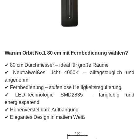
Warum Orbit No.1 80 cm mit Fernbedienung wählen?
✔ 80 cm Durchmesser – ideal für große Räume
✔ Neutralweißes Licht 4000K – alltagstauglich und
angenehm
✔ Fernbedienung – stufenlose Helligkeitsregulierung
✔ LED-Technologie SMD2835 – langlebig und
energiesparend
✔ Höhenverstellbare Aufhängung
✔ Elegantes Design in mattem Weiß