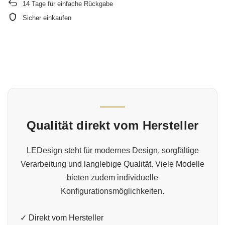
14
Tage für einfache Rückgabe
Sicher einkaufen
Qualität direkt vom Hersteller
LEDesign steht für modernes Design, sorgfältige
Verarbeitung und langlebige Qualität. Viele Modelle
bieten zudem individuelle
Konfigurationsmöglichkeiten.
✓ Direkt vom Hersteller