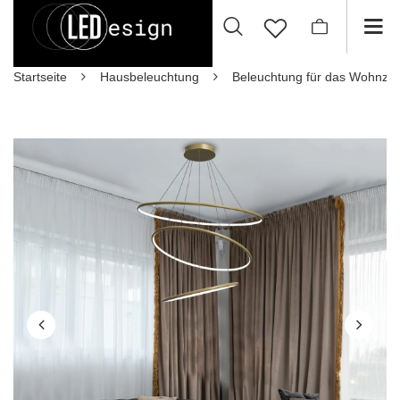
Startseite
Hausbeleuchtung
Beleuchtung für das Wohnzi