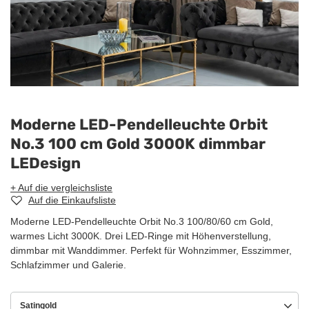
Moderne LED-Pendelleuchte Orbit
No.3 100 cm Gold 3000K dimmbar
LEDesign
+ Auf die vergleichsliste
Auf die Einkaufsliste
Moderne LED-Pendelleuchte Orbit No.3 100/80/60 cm Gold,
warmes Licht 3000K. Drei LED-Ringe mit Höhenverstellung,
dimmbar mit Wanddimmer. Perfekt für Wohnzimmer, Esszimmer,
Schlafzimmer und Galerie.
Satingold