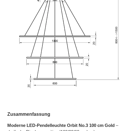
Zusammenfassung
Moderne LED-Pendelleuchte Orbit No.3 100 cm Gold
–