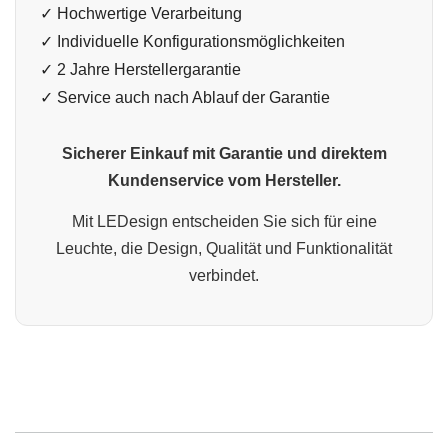
✓ Hochwertige Verarbeitung
✓ Individuelle Konfigurationsmöglichkeiten
✓ 2 Jahre Herstellergarantie
✓ Service auch nach Ablauf der Garantie
Sicherer Einkauf mit Garantie und direktem
Kundenservice vom Hersteller.
Mit LEDesign entscheiden Sie sich für eine
Leuchte, die Design, Qualität und Funktionalität
verbindet.