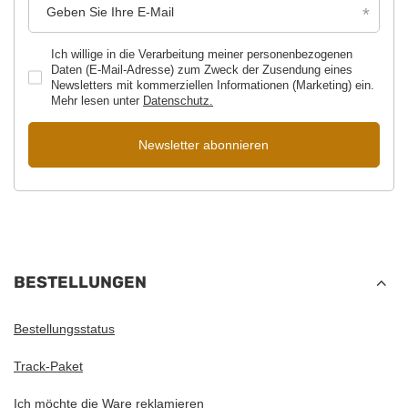
Geben Sie Ihre E-Mail
Ich willige in die Verarbeitung meiner personenbezogenen
Daten (E-Mail-Adresse) zum Zweck der Zusendung eines
Newsletters mit kommerziellen Informationen (Marketing) ein.
Mehr lesen unter
Datenschutz.
Newsletter abonnieren
BESTELLUNGEN
Bestellungsstatus
Track-Paket
Ich möchte die Ware reklamieren