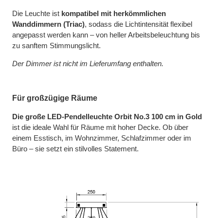
Die Leuchte ist
kompatibel mit herkömmlichen
Wanddimmern (Triac)
, sodass die Lichtintensität flexibel
angepasst werden kann – von heller Arbeitsbeleuchtung bis
zu sanftem Stimmungslicht.
Der Dimmer ist nicht im Lieferumfang enthalten.
Für großzügige Räume
Die große LED-Pendelleuchte Orbit No.3 100 cm in Gold
ist die ideale Wahl für Räume mit hoher Decke. Ob über
einem Esstisch, im Wohnzimmer, Schlafzimmer oder im
Büro – sie setzt ein stilvolles Statement.