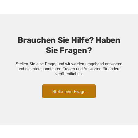
Brauchen Sie Hilfe? Haben
Sie Fragen?
Stellen Sie eine Frage, und wir werden umgehend antworten
und die interessantesten Fragen und Antworten für andere
veröffentlichen.
Stelle eine Frage