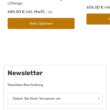
LEDesign
606,00 €
ink
684,00 €
inkl. MwSt
/
Stk.
Mehr Optionen
Newsletter
Newsletter-Beschreibung
Geben Sie Ihren Vornamen ein