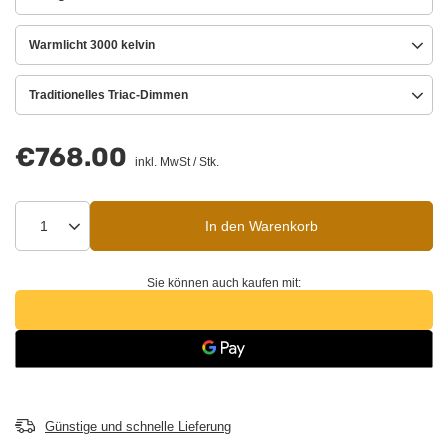
Warmlicht 3000 kelvin
Traditionelles Triac-Dimmen
€768.00
inkl. MwSt
/
Stk.
In den Warenkorb
Sie können auch kaufen mit:
Günstige und schnelle Lieferung