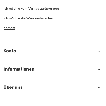
Ich möchte vom Vertrag zurücktreten
Ich möchte die Ware umtauschen
Kontakt
Konto
Informationen
Über uns