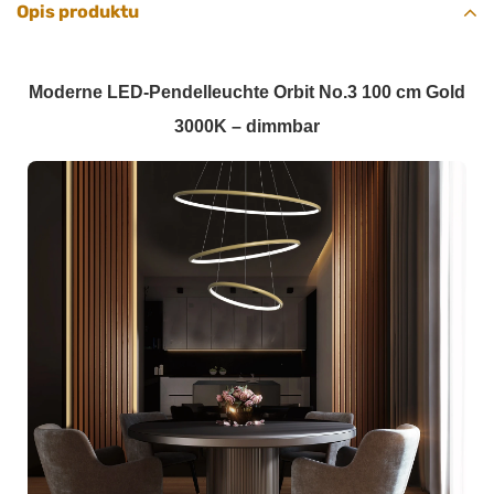
Opis produktu
Moderne LED-Pendelleuchte Orbit No.3 100 cm Gold
3000K – dimmbar