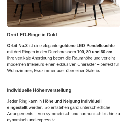
Drei LED-Ringe in Gold
Orbit No.3
ist eine elegante
goldene LED-Pendelleuchte
mit drei Ringen in den Durchmessern
100, 80 und 60 cm
.
Ihre vertikale Anordnung betont die Raumhöhe und verleiht
modernen Interieurs einen exklusiven Charakter – perfekt für
Wohnzimmer, Esszimmer oder über einer Galerie.
Individuelle Höhenverstellung
Jeder Ring kann in
Höhe und Neigung individuell
eingestellt
werden. So entstehen ganz unterschiedliche
Arrangements – von symmetrisch und harmonisch bis hin zu
dynamisch und expressiv.