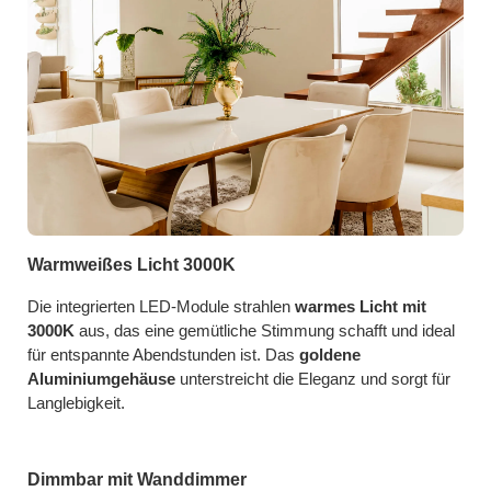
Warmweißes Licht 3000K
Die integrierten LED-Module strahlen
warmes Licht mit
3000K
aus, das eine gemütliche Stimmung schafft und ideal
für entspannte Abendstunden ist. Das
goldene
Aluminiumgehäuse
unterstreicht die Eleganz und sorgt für
Langlebigkeit.
Dimmbar mit Wanddimmer