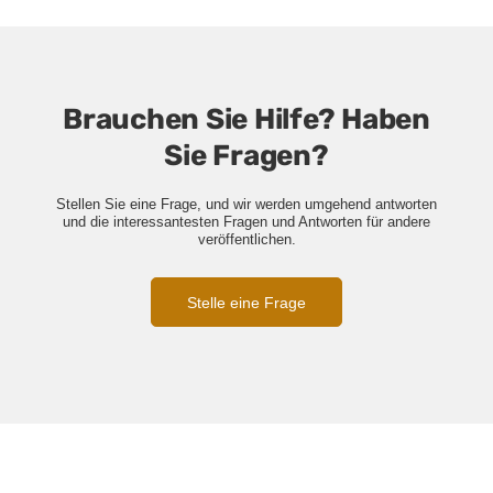
Brauchen Sie Hilfe? Haben
Sie Fragen?
Stellen Sie eine Frage, und wir werden umgehend antworten
und die interessantesten Fragen und Antworten für andere
veröffentlichen.
Stelle eine Frage