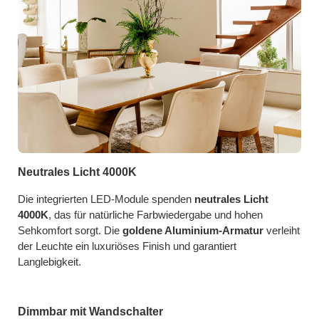
Neutrales Licht 4000K
Die integrierten LED-Module spenden
neutrales Licht
4000K
, das für natürliche Farbwiedergabe und hohen
Sehkomfort sorgt. Die
goldene Aluminium-Armatur
verleiht
der Leuchte ein luxuriöses Finish und garantiert
Langlebigkeit.
Dimmbar mit Wandschalter