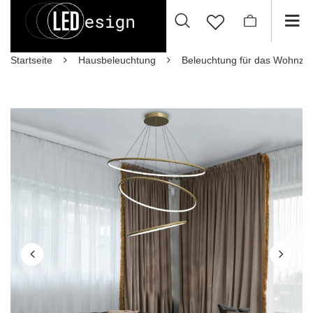
Startseite
Hausbeleuchtung
Beleuchtung für das Wohnzi