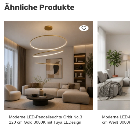
Ähnliche Produkte
Moderne LED-Pendelleuchte Orbit No.3
Moderne LED-P
120 cm Gold 3000K mit Tuya LEDesign
cm Weiß 3000