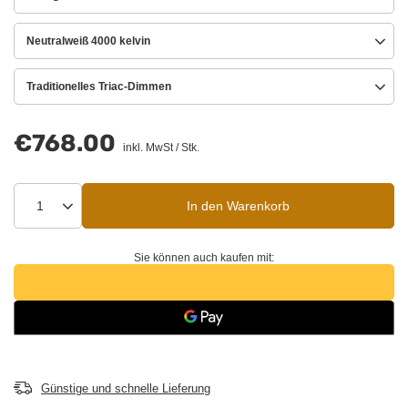
Neutralweiß 4000 kelvin
Traditionelles Triac-Dimmen
€768.00
inkl. MwSt
/
Stk.
In den Warenkorb
Sie können auch kaufen mit:
Günstige und schnelle Lieferung