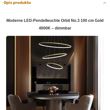
Opis produktu
Moderne LED-Pendelleuchte Orbit No.3 100 cm Gold
4000K – dimmbar