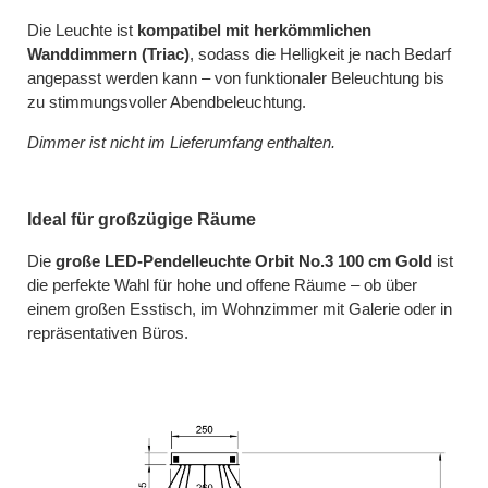
Die Leuchte ist
kompatibel mit herkömmlichen
Wanddimmern (Triac)
, sodass die Helligkeit je nach Bedarf
angepasst werden kann – von funktionaler Beleuchtung bis
zu stimmungsvoller Abendbeleuchtung.
Dimmer ist nicht im Lieferumfang enthalten.
Ideal für großzügige Räume
Die
große LED-Pendelleuchte Orbit No.3 100 cm Gold
ist
die perfekte Wahl für hohe und offene Räume – ob über
einem großen Esstisch, im Wohnzimmer mit Galerie oder in
repräsentativen Büros.