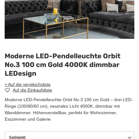
Moderne LED-Pendelleuchte Orbit
No.3 100 cm Gold 4000K dimmbar
LEDesign
+ Auf die vergleichsliste
Auf die Einkaufsliste
Moderne LED-Pendelleuchte Orbit No.3 100 cm Gold – drei LED-
Ringe (100/80/60 cm), neutrales Licht 4000K, dimmbar mit
Wanddimmer. Höhenverstellbar, perfekt für Wohnzimmer,
Esszimmer und Galerie.
Satingold