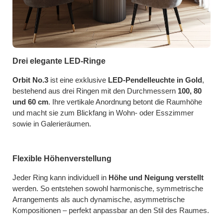
Drei elegante LED-Ringe
Orbit No.3
ist eine exklusive
LED-Pendelleuchte in Gold
,
bestehend aus drei Ringen mit den Durchmessern
100, 80
und 60 cm
. Ihre vertikale Anordnung betont die Raumhöhe
und macht sie zum Blickfang in Wohn- oder Esszimmer
sowie in Galerieräumen.
Flexible Höhenverstellung
Jeder Ring kann individuell in
Höhe und Neigung verstellt
werden. So entstehen sowohl harmonische, symmetrische
Arrangements als auch dynamische, asymmetrische
Kompositionen – perfekt anpassbar an den Stil des Raumes.