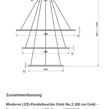
Zusammenfassung
Moderne LED-Pendelleuchte Orbit No.3 100 cm Gold
–