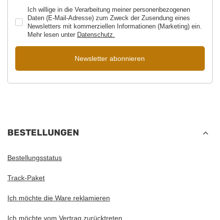
Ich willige in die Verarbeitung meiner personenbezogenen
Daten (E-Mail-Adresse) zum Zweck der Zusendung eines
Newsletters mit kommerziellen Informationen (Marketing) ein.
Mehr lesen unter
Datenschutz.
Newsletter abonnieren
BESTELLUNGEN
Bestellungsstatus
Track-Paket
Ich möchte die Ware reklamieren
Ich möchte vom Vertrag zurücktreten