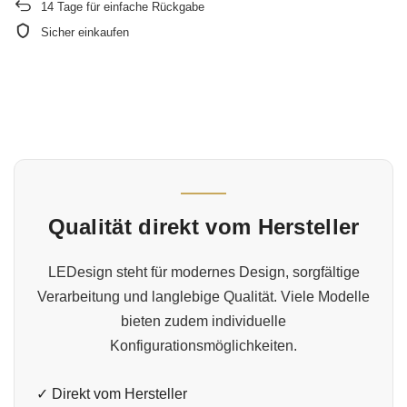
14
Tage für einfache Rückgabe
Sicher einkaufen
Qualität direkt vom Hersteller
LEDesign steht für modernes Design, sorgfältige
Verarbeitung und langlebige Qualität. Viele Modelle
bieten zudem individuelle
Konfigurationsmöglichkeiten.
✓ Direkt vom Hersteller