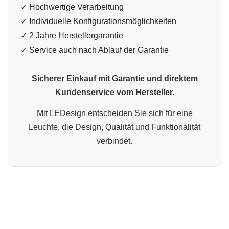
✓ Hochwertige Verarbeitung
✓ Individuelle Konfigurationsmöglichkeiten
✓ 2 Jahre Herstellergarantie
✓ Service auch nach Ablauf der Garantie
Sicherer Einkauf mit Garantie und direktem
Kundenservice vom Hersteller.
Mit LEDesign entscheiden Sie sich für eine
Leuchte, die Design, Qualität und Funktionalität
verbindet.