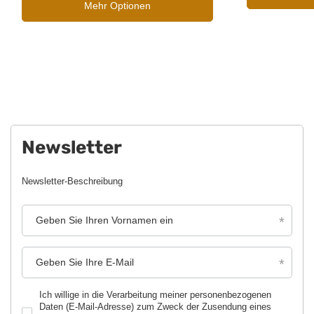
Mehr Optionen
Newsletter
Newsletter-Beschreibung
Geben Sie Ihren Vornamen ein
Geben Sie Ihre E-Mail
Ich willige in die Verarbeitung meiner personenbezogenen
Daten (E-Mail-Adresse) zum Zweck der Zusendung eines