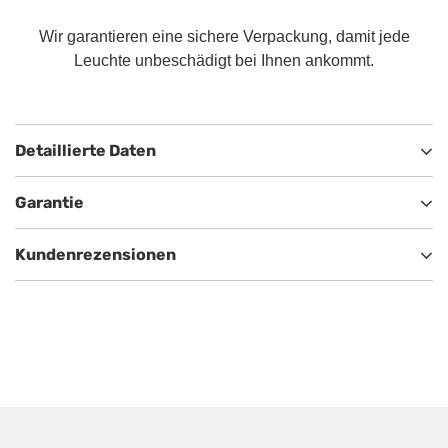
Wir garantieren eine sichere Verpackung, damit jede
Leuchte unbeschädigt bei Ihnen ankommt.
Detaillierte Daten
Garantie
Kundenrezensionen