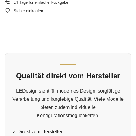
14
Tage für einfache Rückgabe
Sicher einkaufen
Qualität direkt vom Hersteller
LEDesign steht für modernes Design, sorgfältige
Verarbeitung und langlebige Qualität. Viele Modelle
bieten zudem individuelle
Konfigurationsmöglichkeiten.
✓ Direkt vom Hersteller