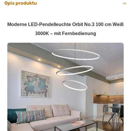
Opis produktu
Moderne LED-Pendelleuchte Orbit No.3 100 cm Weiß
3000K – mit Fernbedienung