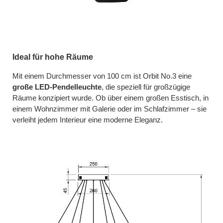
Ideal für hohe Räume
Mit einem Durchmesser von 100 cm ist Orbit No.3 eine
große LED-Pendelleuchte
, die speziell für großzügige
Räume konzipiert wurde. Ob über einem großen Esstisch, in
einem Wohnzimmer mit Galerie oder im Schlafzimmer – sie
verleiht jedem Interieur eine moderne Eleganz.