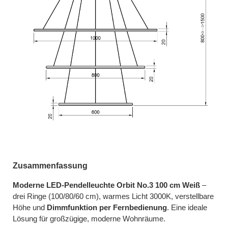
Zusammenfassung
Moderne LED-Pendelleuchte Orbit No.3 100 cm Weiß
–
drei Ringe (100/80/60 cm), warmes Licht 3000K, verstellbare
Höhe und
Dimmfunktion per Fernbedienung
. Eine ideale
Lösung für großzügige, moderne Wohnräume.