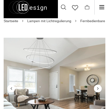
Startseite
Lampen mit Lichtregulierung
Fernbedienbare 