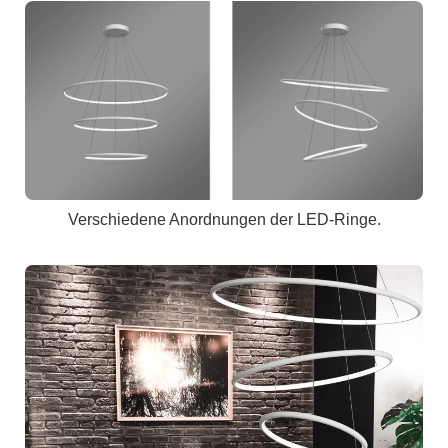
Verschiedene Anordnungen der LED-Ringe.