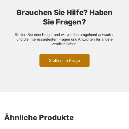
Brauchen Sie Hilfe? Haben
Sie Fragen?
Stellen Sie eine Frage, und wir werden umgehend antworten
und die interessantesten Fragen und Antworten für andere
veröffentlichen.
Stelle eine Frage
Ähnliche Produkte