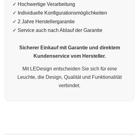
✓ Hochwertige Verarbeitung
✓ Individuelle Konfigurationsmöglichkeiten
✓ 2 Jahre Herstellergarantie
✓ Service auch nach Ablauf der Garantie
Sicherer Einkauf mit Garantie und direktem
Kundenservice vom Hersteller.
Mit LEDesign entscheiden Sie sich für eine
Leuchte, die Design, Qualität und Funktionalität
verbindet.