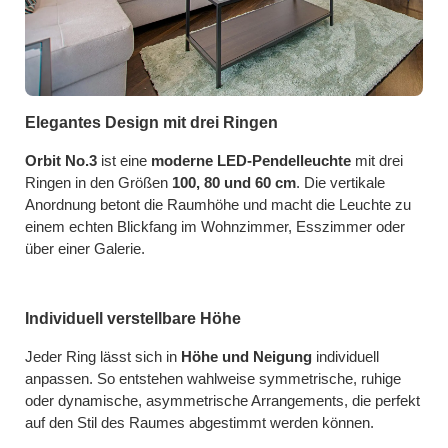
Elegantes Design mit drei Ringen
Orbit No.3
ist eine
moderne LED-Pendelleuchte
mit drei
Ringen in den Größen
100, 80 und 60 cm
. Die vertikale
Anordnung betont die Raumhöhe und macht die Leuchte zu
einem echten Blickfang im Wohnzimmer, Esszimmer oder
über einer Galerie.
Individuell verstellbare Höhe
Jeder Ring lässt sich in
Höhe und Neigung
individuell
anpassen. So entstehen wahlweise symmetrische, ruhige
oder dynamische, asymmetrische Arrangements, die perfekt
auf den Stil des Raumes abgestimmt werden können.