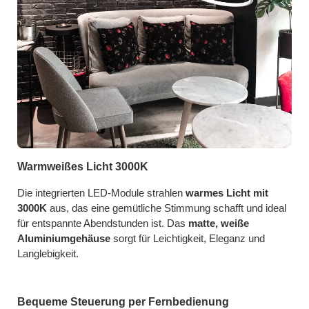
Warmweißes Licht 3000K
Die integrierten LED-Module strahlen
warmes Licht mit
3000K
aus, das eine gemütliche Stimmung schafft und ideal
für entspannte Abendstunden ist. Das
matte, weiße
Aluminiumgehäuse
sorgt für Leichtigkeit, Eleganz und
Langlebigkeit.
Bequeme Steuerung per Fernbedienung