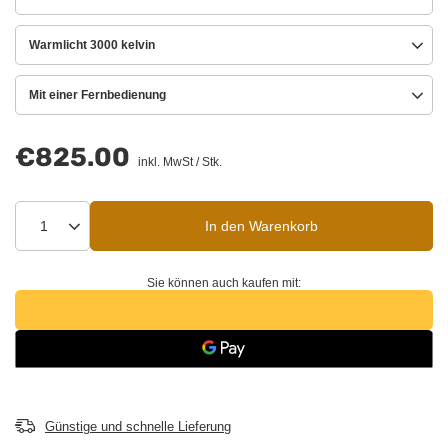
Warmlicht 3000 kelvin
Mit einer Fernbedienung
€825.00
inkl. MwSt
/
Stk.
In den Warenkorb
Sie können auch kaufen mit:
Günstige und schnelle Lieferung