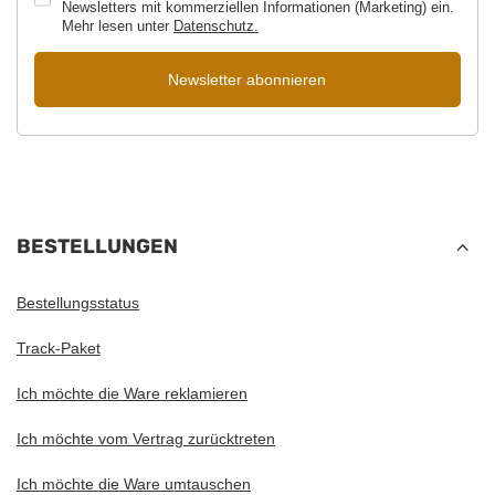
Newsletters mit kommerziellen Informationen (Marketing) ein.
Mehr lesen unter
Datenschutz.
Newsletter abonnieren
BESTELLUNGEN
Bestellungsstatus
Track-Paket
Ich möchte die Ware reklamieren
Ich möchte vom Vertrag zurücktreten
Ich möchte die Ware umtauschen