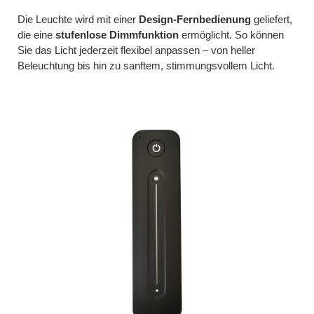
Die Leuchte wird mit einer
Design-Fernbedienung
geliefert,
die eine
stufenlose Dimmfunktion
ermöglicht. So können
Sie das Licht jederzeit flexibel anpassen – von heller
Beleuchtung bis hin zu sanftem, stimmungsvollem Licht.