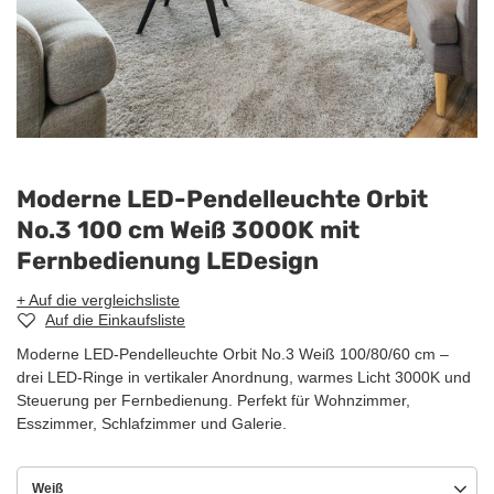
Moderne LED-Pendelleuchte Orbit
No.3 100 cm Weiß 3000K mit
Fernbedienung LEDesign
+ Auf die vergleichsliste
Auf die Einkaufsliste
Moderne LED-Pendelleuchte Orbit No.3 Weiß 100/80/60 cm –
drei LED-Ringe in vertikaler Anordnung, warmes Licht 3000K und
Steuerung per Fernbedienung. Perfekt für Wohnzimmer,
Esszimmer, Schlafzimmer und Galerie.
Weiß