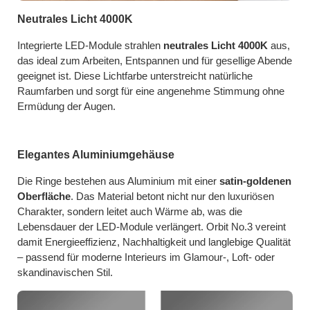
Neutrales Licht 4000K
Integrierte LED-Module strahlen
neutrales Licht 4000K
aus,
das ideal zum Arbeiten, Entspannen und für gesellige Abende
geeignet ist. Diese Lichtfarbe unterstreicht natürliche
Raumfarben und sorgt für eine angenehme Stimmung ohne
Ermüdung der Augen.
Elegantes Aluminiumgehäuse
Die Ringe bestehen aus Aluminium mit einer
satin-goldenen
Oberfläche
. Das Material betont nicht nur den luxuriösen
Charakter, sondern leitet auch Wärme ab, was die
Lebensdauer der LED-Module verlängert. Orbit No.3 vereint
damit Energieeffizienz, Nachhaltigkeit und langlebige Qualität
– passend für moderne Interieurs im Glamour-, Loft- oder
skandinavischen Stil.