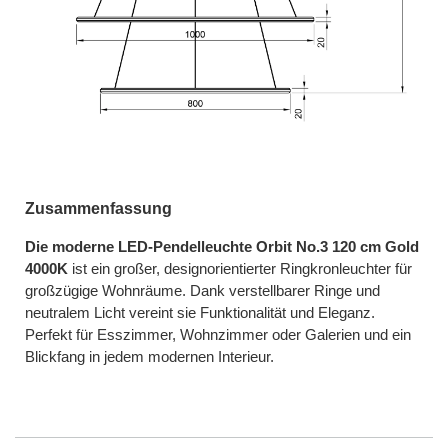
Zusammenfassung
Die moderne LED-Pendelleuchte Orbit No.3 120 cm Gold
4000K
ist ein großer, designorientierter Ringkronleuchter für
großzügige Wohnräume. Dank verstellbarer Ringe und
neutralem Licht vereint sie Funktionalität und Eleganz.
Perfekt für Esszimmer, Wohnzimmer oder Galerien und ein
Blickfang in jedem modernen Interieur.