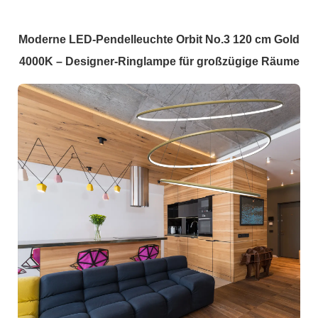
Moderne LED-Pendelleuchte Orbit No.3 120 cm Gold
4000K – Designer-Ringlampe für großzügige Räume