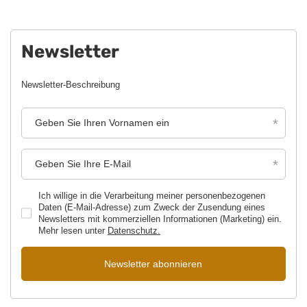
Newsletter
Newsletter-Beschreibung
Geben Sie Ihren Vornamen ein
Geben Sie Ihre E-Mail
Ich willige in die Verarbeitung meiner personenbezogenen
Daten (E-Mail-Adresse) zum Zweck der Zusendung eines
Newsletters mit kommerziellen Informationen (Marketing) ein.
Mehr lesen unter
Datenschutz.
Newsletter abonnieren