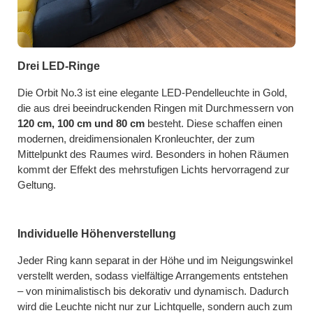
Drei LED-Ringe
Die Orbit No.3 ist eine elegante LED-Pendelleuchte in Gold,
die aus drei beeindruckenden Ringen mit Durchmessern von
120 cm, 100 cm und 80 cm
besteht. Diese schaffen einen
modernen, dreidimensionalen Kronleuchter, der zum
Mittelpunkt des Raumes wird. Besonders in hohen Räumen
kommt der Effekt des mehrstufigen Lichts hervorragend zur
Geltung.
Individuelle Höhenverstellung
Jeder Ring kann separat in der Höhe und im Neigungswinkel
verstellt werden, sodass vielfältige Arrangements entstehen
– von minimalistisch bis dekorativ und dynamisch. Dadurch
wird die Leuchte nicht nur zur Lichtquelle, sondern auch zum