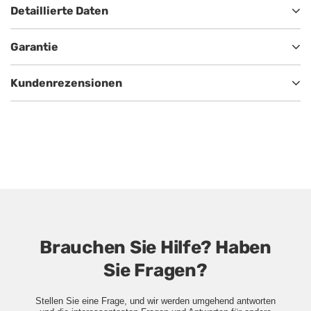
Detaillierte Daten
Garantie
Kundenrezensionen
Brauchen Sie Hilfe? Haben
Sie Fragen?
Stellen Sie eine Frage, und wir werden umgehend antworten