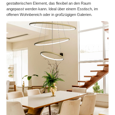
gestalterischen Element, das flexibel an den Raum
angepasst werden kann. Ideal über einem Esstisch, im
offenen Wohnbereich oder in großzügigen Galerien.