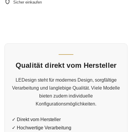
Sicher einkaufen
Qualität direkt vom Hersteller
LEDesign steht für modernes Design, sorgfältige
Verarbeitung und langlebige Qualität. Viele Modelle
bieten zudem individuelle
Konfigurationsmöglichkeiten.
✓ Direkt vom Hersteller
✓ Hochwertige Verarbeitung