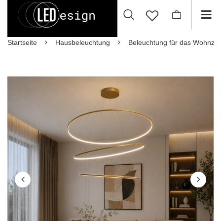
Startseite
Hausbeleuchtung
Beleuchtung für das Wohnzi