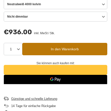
Neutralweiß 4000 kelvin
Nicht dimmbar
€936.00
inkl. MwSt
/
Stk.
In den Warenkorb
Sie können auch kaufen mit:
Günstige und schnelle Lieferung
14
Tage für einfache Rückgabe