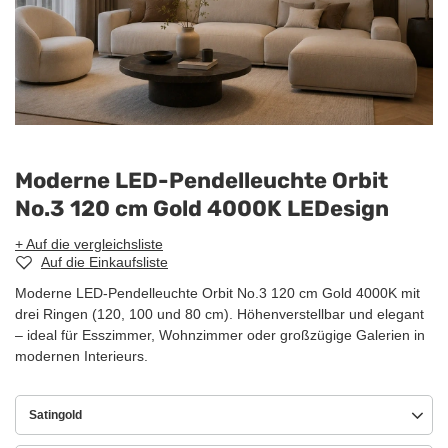
Moderne LED-Pendelleuchte Orbit
No.3 120 cm Gold 4000K LEDesign
+ Auf die vergleichsliste
Auf die Einkaufsliste
Moderne LED-Pendelleuchte Orbit No.3 120 cm Gold 4000K mit
drei Ringen (120, 100 und 80 cm). Höhenverstellbar und elegant
– ideal für Esszimmer, Wohnzimmer oder großzügige Galerien in
modernen Interieurs.
Satingold