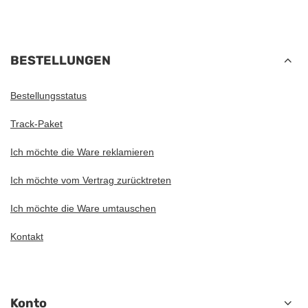
BESTELLUNGEN
Bestellungsstatus
Track-Paket
Ich möchte die Ware reklamieren
Ich möchte vom Vertrag zurücktreten
Ich möchte die Ware umtauschen
Kontakt
Konto