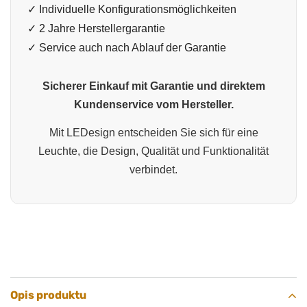
✓ Individuelle Konfigurationsmöglichkeiten
✓ 2 Jahre Herstellergarantie
✓ Service auch nach Ablauf der Garantie
Sicherer Einkauf mit Garantie und direktem
Kundenservice vom Hersteller.
Mit LEDesign entscheiden Sie sich für eine
Leuchte, die Design, Qualität und Funktionalität
verbindet.
Opis produktu