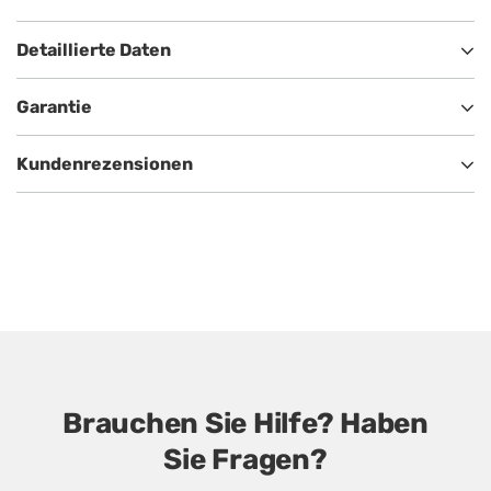
Detaillierte Daten
Garantie
Kundenrezensionen
Brauchen Sie Hilfe? Haben
Sie Fragen?