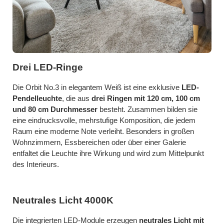
Drei LED-Ringe
Die Orbit No.3 in elegantem Weiß ist eine exklusive
LED-
Pendelleuchte
, die aus
drei Ringen mit 120 cm, 100 cm
und 80 cm Durchmesser
besteht. Zusammen bilden sie
eine eindrucksvolle, mehrstufige Komposition, die jedem
Raum eine moderne Note verleiht. Besonders in großen
Wohnzimmern, Essbereichen oder über einer Galerie
entfaltet die Leuchte ihre Wirkung und wird zum Mittelpunkt
des Interieurs.
Neutrales Licht 4000K
Die integrierten LED-Module erzeugen
neutrales Licht mit