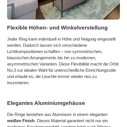
Flexible Höhen- und Winkelverstellung
Jeder Ring kann individuell in Höhe und Neigung eingestellt
werden. Dadurch lassen sich verschiedene
Lichtkompositionen schaffen – von symmetrischen,
klassischen Arrangements bis hin zu modernen,
asymmetrischen Varianten. Diese Flexibilität macht die Orbit
No.3 zur idealen Wahl für unterschiedliche Einrichtungsstile
und erlaubt es, die Leuchte immer wieder neu zu
inszenieren.
Elegantes Aluminiumgehäuse
Die Ringe bestehen aus Aluminium in einem eleganten
weißen Finish
. Dieses Material garantiert nicht nur ein