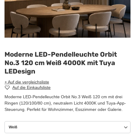
Moderne LED-Pendelleuchte Orbit
No.3 120 cm Weiß 4000K mit Tuya
LEDesign
+ Auf die vergleichsliste
Auf die Einkaufsliste
Moderne LED-Pendelleuchte Orbit No.3 Weiß 120 cm mit drei
Ringen (120/100/80 cm), neutralem Licht 4000K und Tuya-App-
Steuerung. Perfekt für Wohnzimmer, Esszimmer oder Galerie.
Weiß