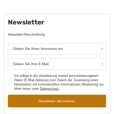
Newsletter
Newsletter-Beschreibung
Geben Sie Ihren Vornamen ein
Geben Sie Ihre E-Mail
Ich willige in die Verarbeitung meiner personenbezogenen
Daten (E-Mail-Adresse) zum Zweck der Zusendung eines
Newsletters mit kommerziellen Informationen (Marketing) ein.
Mehr lesen unter
Datenschutz.
Newsletter abonnieren