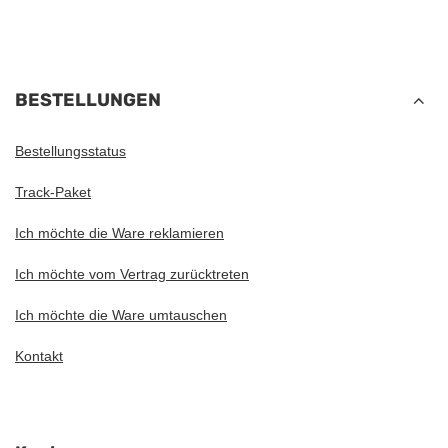
BESTELLUNGEN
Bestellungsstatus
Track-Paket
Ich möchte die Ware reklamieren
Ich möchte vom Vertrag zurücktreten
Ich möchte die Ware umtauschen
Kontakt