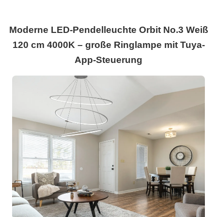
Moderne LED-Pendelleuchte Orbit No.3 Weiß
120 cm 4000K – große Ringlampe mit Tuya-
App-Steuerung