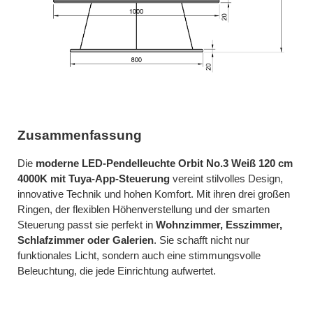
Zusammenfassung
Die
moderne LED-Pendelleuchte Orbit No.3 Weiß 120 cm
4000K mit Tuya-App-Steuerung
vereint stilvolles Design,
innovative Technik und hohen Komfort. Mit ihren drei großen
Ringen, der flexiblen Höhenverstellung und der smarten
Steuerung passt sie perfekt in
Wohnzimmer, Esszimmer,
Schlafzimmer oder Galerien
. Sie schafft nicht nur
funktionales Licht, sondern auch eine stimmungsvolle
Beleuchtung, die jede Einrichtung aufwertet.