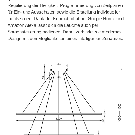
Regulierung der Helligkeit, Programmierung von Zeitplänen
für Ein- und Ausschalten sowie die Erstellung individueller
Lichtszenen. Dank der Kompatibilität mit Google Home und
Amazon Alexa lässt sich die Leuchte auch per
Sprachsteuerung bedienen. Damit verbindet sie modernes
Design mit den Möglichkeiten eines intelligenten Zuhauses.