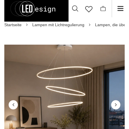
Startseite
Lampen mit Lichtregulierung
Lampen, die über 