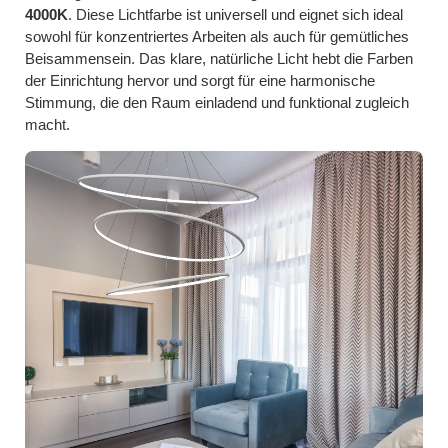
4000K
. Diese Lichtfarbe ist universell und eignet sich ideal
sowohl für konzentriertes Arbeiten als auch für gemütliches
Beisammensein. Das klare, natürliche Licht hebt die Farben
der Einrichtung hervor und sorgt für eine harmonische
Stimmung, die den Raum einladend und funktional zugleich
macht.