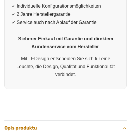
✓ Individuelle Konfigurationsmöglichkeiten
✓ 2 Jahre Herstellergarantie
✓ Service auch nach Ablauf der Garantie
Sicherer Einkauf mit Garantie und direktem
Kundenservice vom Hersteller.
Mit LEDesign entscheiden Sie sich für eine
Leuchte, die Design, Qualität und Funktionalität
verbindet.
Opis produktu