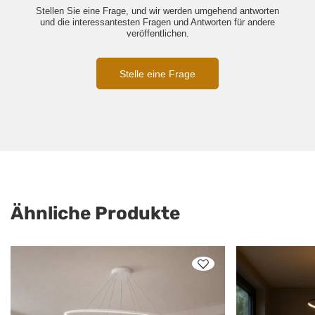
Stellen Sie eine Frage, und wir werden umgehend antworten
und die interessantesten Fragen und Antworten für andere
veröffentlichen.
Stelle eine Frage
Ähnliche Produkte