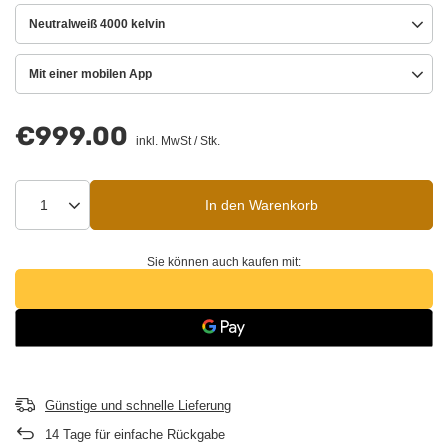
Neutralweiß 4000 kelvin
Mit einer mobilen App
€999.00
inkl. MwSt
/
Stk.
In den Warenkorb
Sie können auch kaufen mit:
Günstige und schnelle Lieferung
14
Tage für einfache Rückgabe