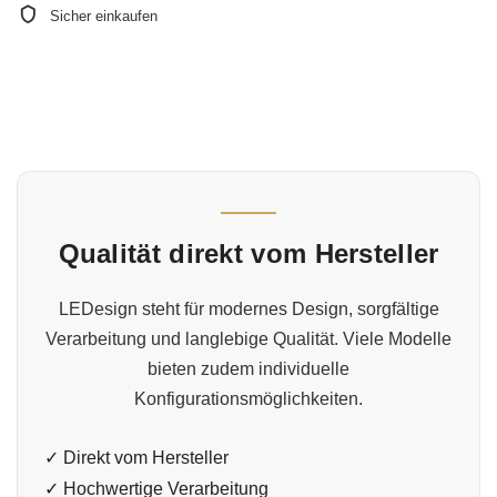
Sicher einkaufen
Qualität direkt vom Hersteller
LEDesign steht für modernes Design, sorgfältige
Verarbeitung und langlebige Qualität. Viele Modelle
bieten zudem individuelle
Konfigurationsmöglichkeiten.
✓ Direkt vom Hersteller
✓ Hochwertige Verarbeitung