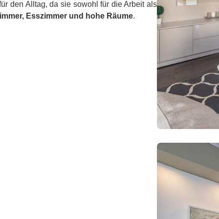
r den Alltag, da sie sowohl für die Arbeit als
immer, Esszimmer und hohe Räume
.