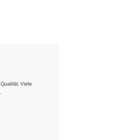
Qualität. Viele
.