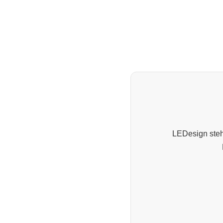
LEDesign steht