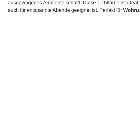
ausgewogenes Ambiente schafft. Diese Lichtfarbe ist ideal fü
auch für entspannte Abende geeignet ist. Perfekt für
Wohnz