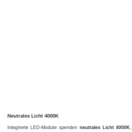
Neutrales Licht 4000K
Integrierte LED-Module spenden
neutrales Licht 4000K