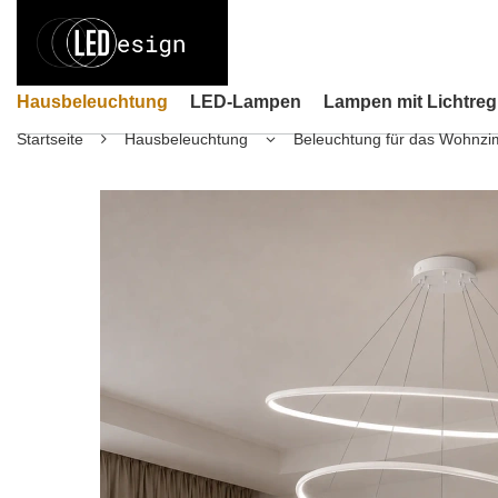
Hausbeleuchtung
LED-Lampen
Lampen mit Lichtreg
Startseite
Hausbeleuchtung
Beleuchtung für das Wohnz