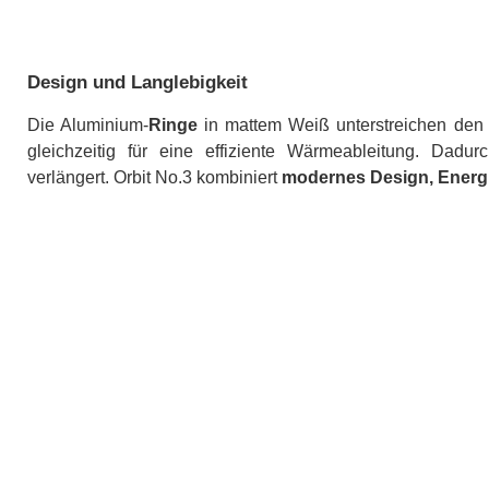
Design und Langlebigkeit
Die Aluminium-
Ringe
in mattem Weiß unterstreichen den
gleichzeitig für eine effiziente Wärmeableitung. Dad
verlängert. Orbit No.3 kombiniert
modernes Design, Energie