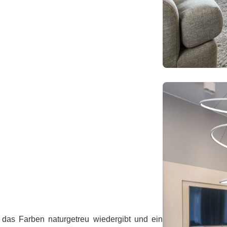
, das Farben naturgetreu wiedergibt und ein