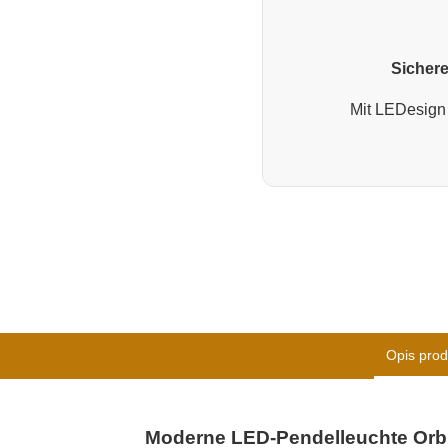
Sichere
Mit LEDesign 
Opis prod
Moderne LED-Pendelleuchte Orbi