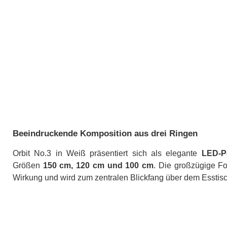
Beeindruckende Komposition aus drei Ringen
Orbit No.3 in Weiß präsentiert sich als elegante
LED-P
Größen
150 cm, 120 cm und 100 cm
. Die großzügige F
Wirkung und wird zum zentralen Blickfang über dem Esstis