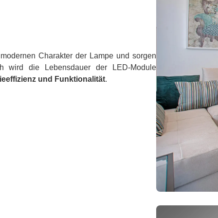
 modernen Charakter der Lampe und sorgen
urch wird die Lebensdauer der LED-Module
effizienz und Funktionalität
.