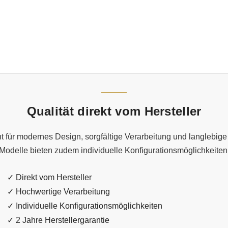
Qualität direkt vom Hersteller
 für modernes Design, sorgfältige Verarbeitung und langlebige 
Modelle bieten zudem individuelle Konfigurationsmöglichkeiten
✓ Direkt vom Hersteller
✓ Hochwertige Verarbeitung
✓ Individuelle Konfigurationsmöglichkeiten
✓ 2 Jahre Herstellergarantie