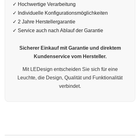
✓ Hochwertige Verarbeitung
✓ Individuelle Konfigurationsmöglichkeiten
✓ 2 Jahre Herstellergarantie
✓ Service auch nach Ablauf der Garantie
Sicherer Einkauf mit Garantie und direktem
Kundenservice vom Hersteller.
Mit LEDesign entscheiden Sie sich für eine
Leuchte, die Design, Qualität und Funktionalität
verbindet.