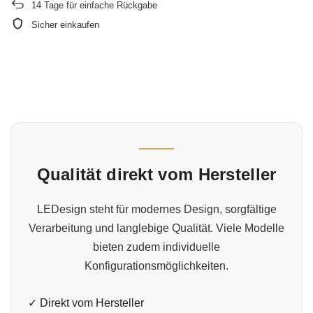
14
Tage für einfache Rückgabe
Sicher einkaufen
Qualität direkt vom Hersteller
LEDesign steht für modernes Design, sorgfältige
Verarbeitung und langlebige Qualität. Viele Modelle
bieten zudem individuelle
Konfigurationsmöglichkeiten.
✓ Direkt vom Hersteller