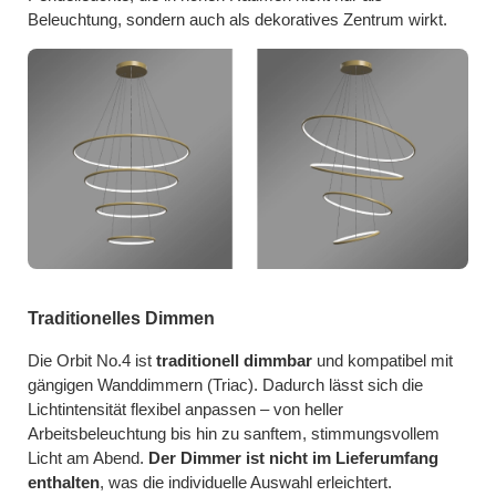
Beleuchtung, sondern auch als dekoratives Zentrum wirkt.
Traditionelles Dimmen
Die Orbit No.4 ist
traditionell dimmbar
und kompatibel mit
gängigen Wanddimmern (Triac). Dadurch lässt sich die
Lichtintensität flexibel anpassen – von heller
Arbeitsbeleuchtung bis hin zu sanftem, stimmungsvollem
Licht am Abend.
Der Dimmer ist nicht im Lieferumfang
enthalten
, was die individuelle Auswahl erleichtert.