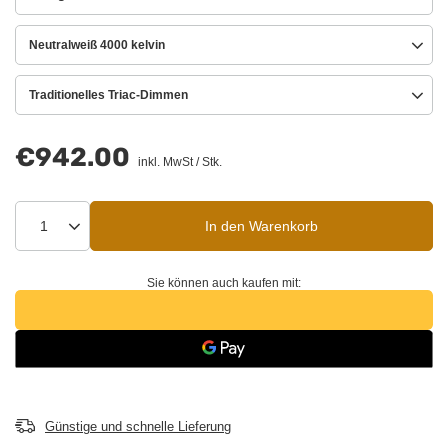
Neutralweiß 4000 kelvin
Traditionelles Triac-Dimmen
€942.00
inkl. MwSt
/
Stk.
In den Warenkorb
Sie können auch kaufen mit:
Günstige und schnelle Lieferung