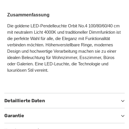
Zusammenfassung
Die goldene LED-Pendelleuchte Orbit No.4 100/80/60/40 cm
mit neutralem Licht 4000K und traditioneller Dimmfunktion ist
die perfekte Wahl für alle, die Eleganz mit Funktionalität
verbinden möchten. Höhenverstellbare Ringe, modernes
Design und hochwertige Verarbeitung machen sie zu einer
idealen Beleuchtung für Wohnzimmer, Esszimmer, Büros
oder Galerien. Eine LED-Leuchte, die Technologie und
luxuriösen Stil vereint.
Detaillierte Daten
Garantie