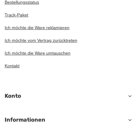
Bestellungsstatus
Track-Paket
Ich möchte die Ware reklamieren
Ich möchte vom Vertrag zurücktreten
Ich möchte die Ware umtauschen
Kontakt
Konto
Informationen