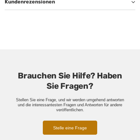
Kundenrezensionen
Brauchen Sie Hilfe? Haben
Sie Fragen?
Stellen Sie eine Frage, und wir werden umgehend antworten
und die interessantesten Fragen und Antworten für andere
veröffentlichen.
Stelle eine Frage