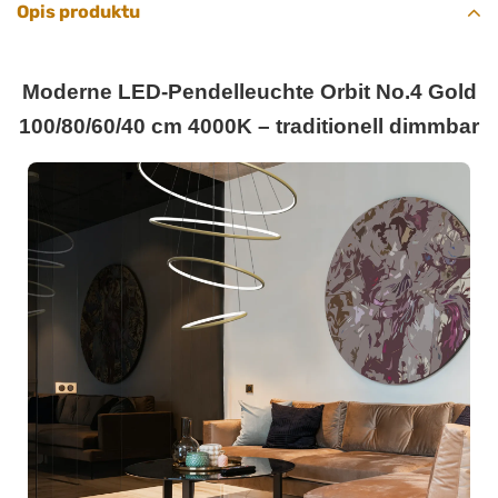
Opis produktu
Moderne LED-Pendelleuchte Orbit No.4 Gold
100/80/60/40 cm 4000K – traditionell dimmbar