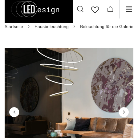
Startseite
Hausbeleuchtung
Beleuchtung für die Galerie