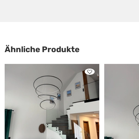
Ähnliche Produkte