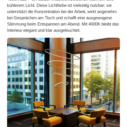
kühlerem Licht. Diese Lichtfarbe ist vielseitig nutzbar: sie
unterstützt die Konzentration bei der Arbeit, wirkt angenehm
bei Gesprächen am Tisch und schafft eine ausgewogene
Stimmung beim Entspannen am Abend. Mit 4000K bleibt das
Interieur elegant und klar ausgeleuchtet.