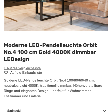
Moderne LED-Pendelleuchte Orbit
No.4 100 cm Gold 4000K dimmbar
LEDesign
+ Auf die vergleichsliste
Auf die Einkaufsliste
Goldene LED-Pendelleuchte Orbit No.4 100/80/60/40 cm,
neutrales Licht 4000K, traditionell dimmbar. Höhenverstellbare
Ringe und elegantes Design – perfekt für Wohnzimmer,
Esszimmer und Galerie.
Satingold