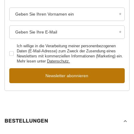
Geben Sie Ihren Vornamen ein
Geben Sie Ihre E-Mail
Ich willige in die Verarbeitung meiner personenbezogenen
Daten (E-Mail-Adresse) zum Zweck der Zusendung eines
Newsletters mit kommerziellen Informationen (Marketing) ein.
Mehr lesen unter
Datenschutz.
Newsletter abonnieren
BESTELLUNGEN