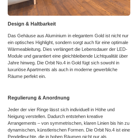
Design & Haltbarkeit
Das Gehäuse aus Aluminium in elegantem Gold ist nicht nur
ein optisches Highlight, sondern sorgt auch für eine optimale
Wärmeableitung. Dies verlängert die Lebensdauer der LED-
Module und garantiert eine gleichbleibende Lichtqualität über
Jahre hinweg. Die Orbit No.4 in Gold fügt sich sowohl in
luxuriöse Apartments als auch in moderne gewerbliche
Räume perfekt ein.
Regulierung & Anordnung
Jeder der vier Ringe lässt sich individuell in Höhe und
Neigung verstellen. Dadurch entstehen kreative
Arrangements – von symmetrischen, klaren Linien bis hin zu
dynamischen, künstlerischen Formen. Die Orbit No.4 ist eine
Pendelleuchte, die in hohen Räumen nicht nur als