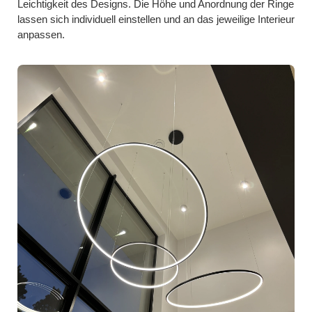
Leichtigkeit des Designs. Die Höhe und Anordnung der Ringe
lassen sich individuell einstellen und an das jeweilige Interieur
anpassen.