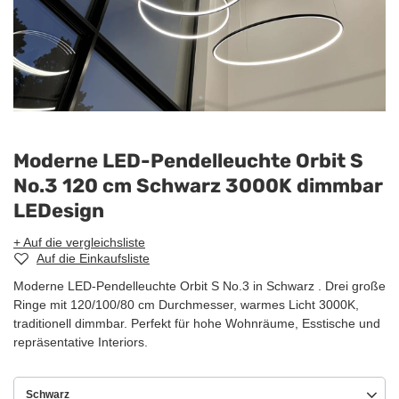
Moderne LED-Pendelleuchte Orbit S
No.3 120 cm Schwarz 3000K dimmbar
LEDesign
+ Auf die vergleichsliste
Auf die Einkaufsliste
Moderne LED-Pendelleuchte Orbit S No.3 in Schwarz . Drei große
Ringe mit 120/100/80 cm Durchmesser, warmes Licht 3000K,
traditionell dimmbar. Perfekt für hohe Wohnräume, Esstische und
repräsentative Interiors.
Schwarz