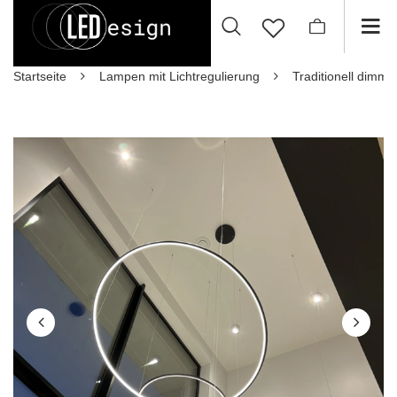
Startseite
Lampen mit Lichtregulierung
Traditionell dimm