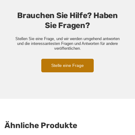
Brauchen Sie Hilfe? Haben
Sie Fragen?
Stellen Sie eine Frage, und wir werden umgehend antworten
und die interessantesten Fragen und Antworten für andere
veröffentlichen.
Stelle eine Frage
Ähnliche Produkte