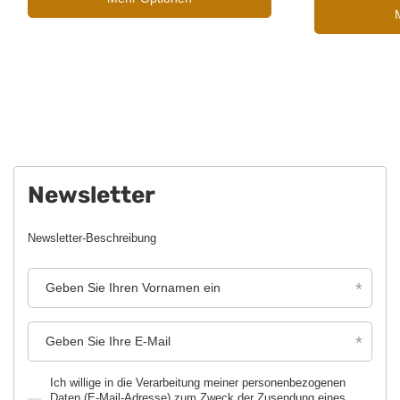
Newsletter
Newsletter-Beschreibung
Geben Sie Ihren Vornamen ein
Geben Sie Ihre E-Mail
Ich willige in die Verarbeitung meiner personenbezogenen
Daten (E-Mail-Adresse) zum Zweck der Zusendung eines