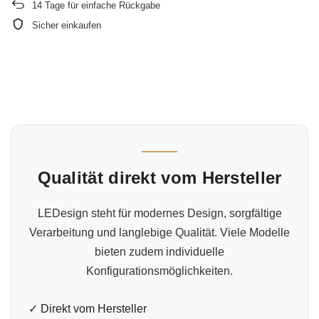
14
Tage für einfache Rückgabe
Sicher einkaufen
Qualität direkt vom Hersteller
LEDesign steht für modernes Design, sorgfältige
Verarbeitung und langlebige Qualität. Viele Modelle
bieten zudem individuelle
Konfigurationsmöglichkeiten.
✓ Direkt vom Hersteller