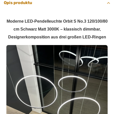
Opis produktu
Moderne LED-Pendelleuchte Orbit S No.3 120/100/80
cm Schwarz Matt 3000K – klassisch dimmbar,
Designerkomposition aus drei großen LED-Ringen