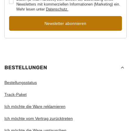
Newsletters mit kommerziellen Informationen (Marketing) ein.
Mehr lesen unter
Datenschutz.
Newsletter abonnieren
BESTELLUNGEN
Bestellungsstatus
Track-Paket
Ich möchte die Ware reklamieren
Ich möchte vom Vertrag zurücktreten
Ich möchte die Ware umtauschen