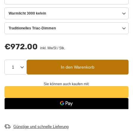
Warmlicht 3000 kelvin
Traditionelles Triac-Dimmen
€972.00
inkl. MwSt
/
Stk.
In den Warenkorb
Sie können auch kaufen mit:
Günstige und schnelle Lieferung