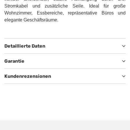
Stromkabel und zusätzliche Seile. Ideal für große
Wohnzimmer, Essbereiche, repräsentative Büros und
elegante Geschäftsräume.
Detaillierte Daten
Garantie
Kundenrezensionen