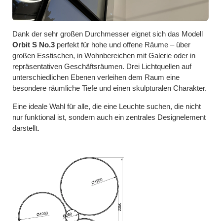
Dank der sehr großen Durchmesser eignet sich das Modell
Orbit S No.3
perfekt für hohe und offene Räume – über
großen Esstischen, in Wohnbereichen mit Galerie oder in
repräsentativen Geschäftsräumen. Drei Lichtquellen auf
unterschiedlichen Ebenen verleihen dem Raum eine
besondere räumliche Tiefe und einen skulpturalen Charakter.
Eine ideale Wahl für alle, die eine Leuchte suchen, die nicht
nur funktional ist, sondern auch ein zentrales Designelement
darstellt.