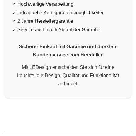
✓ Hochwertige Verarbeitung
✓ Individuelle Konfigurationsmöglichkeiten
✓ 2 Jahre Herstellergarantie
✓ Service auch nach Ablauf der Garantie
Sicherer Einkauf mit Garantie und direktem
Kundenservice vom Hersteller.
Mit LEDesign entscheiden Sie sich für eine
Leuchte, die Design, Qualität und Funktionalität
verbindet.