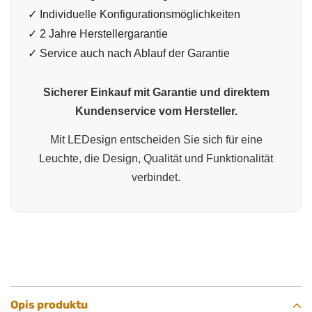
✓ Individuelle Konfigurationsmöglichkeiten
✓ 2 Jahre Herstellergarantie
✓ Service auch nach Ablauf der Garantie
Sicherer Einkauf mit Garantie und direktem
Kundenservice vom Hersteller.
Mit LEDesign entscheiden Sie sich für eine
Leuchte, die Design, Qualität und Funktionalität
verbindet.
Opis produktu