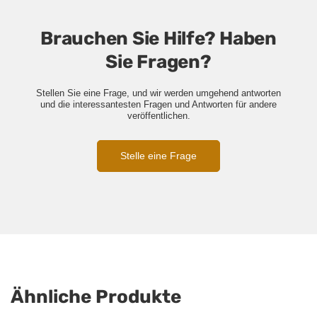
Brauchen Sie Hilfe? Haben
Sie Fragen?
Stellen Sie eine Frage, und wir werden umgehend antworten
und die interessantesten Fragen und Antworten für andere
veröffentlichen.
Stelle eine Frage
Ähnliche Produkte