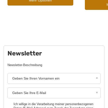
Mehr Optionen
Newsletter
Newsletter-Beschreibung
Geben Sie Ihren Vornamen ein
Geben Sie Ihre E-Mail
Ich willige in die Verarbeitung meiner personenbezogenen