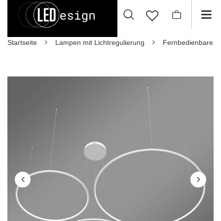
Startseite
Lampen mit Lichtregulierung
Fernbedienbare 