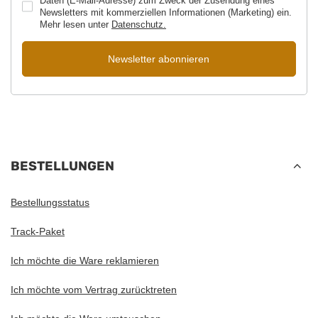
Daten (E-Mail-Adresse) zum Zweck der Zusendung eines
Newsletters mit kommerziellen Informationen (Marketing) ein.
Mehr lesen unter
Datenschutz.
Newsletter abonnieren
BESTELLUNGEN
Bestellungsstatus
Track-Paket
Ich möchte die Ware reklamieren
Ich möchte vom Vertrag zurücktreten