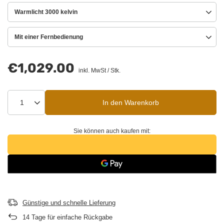
Warmlicht 3000 kelvin
Mit einer Fernbedienung
€1,029.00
inkl. MwSt
/
Stk.
In den Warenkorb
Sie können auch kaufen mit:
Günstige und schnelle Lieferung
14
Tage für einfache Rückgabe