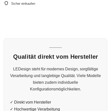
Sicher einkaufen
Qualität direkt vom Hersteller
LEDesign steht für modernes Design, sorgfältige
Verarbeitung und langlebige Qualität. Viele Modelle
bieten zudem individuelle
Konfigurationsmöglichkeiten.
✓ Direkt vom Hersteller
✓ Hochwertige Verarbeitung