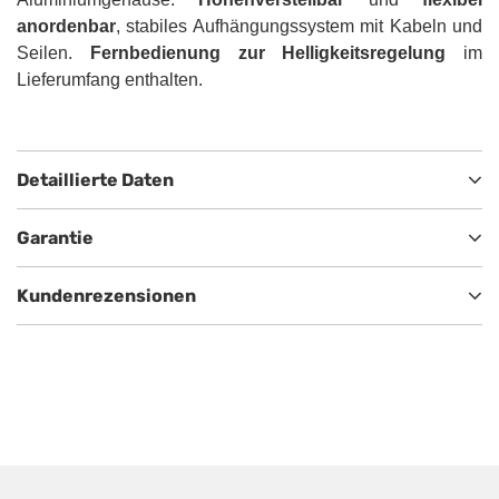
anordenbar
, stabiles Aufhängungssystem mit Kabeln und
Seilen.
Fernbedienung zur Helligkeitsregelung
im
Lieferumfang enthalten.
Detaillierte Daten
Garantie
Kundenrezensionen