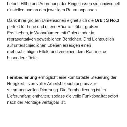
betont. Höhe und Anordnung der Ringe lassen sich individuell
einstellen und an den jeweiligen Raum anpassen.
Dank ihrer großen Dimensionen eignet sich die
Orbit S No.3
perfekt für hohe und offene Räume – über großen
Esstischen, in Wohnräumen mit Galerie oder in
repräsentativen gewerblichen Bereichen. Drei Lichtquellen
auf unterschiedlichen Ebenen erzeugen einen
mehrschichtigen Effekt und verleihen dem Raum eine
besondere Tiefe.
Fernbedienung
ermöglicht eine komfortable Steuerung der
Helligkeit – von voller Arbeitsbeleuchtung bis zur
stimmungsvollen Dimmung. Die Fernbedienung ist im
Lieferumfang enthalten, sodass die volle Funktionalität sofort
nach der Montage verfügbar ist.