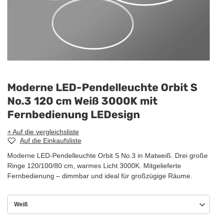
Moderne LED-Pendelleuchte Orbit S
No.3 120 cm Weiß 3000K mit
Fernbedienung LEDesign
+ Auf die vergleichsliste
Auf die Einkaufsliste
Moderne LED-Pendelleuchte Orbit S No.3 in Matweiß. Drei große
Ringe 120/100/80 cm, warmes Licht 3000K. Mitgelieferte
Fernbedienung – dimmbar und ideal für großzügige Räume.
Weiß