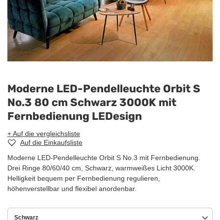
Moderne LED-Pendelleuchte Orbit S
No.3 80 cm Schwarz 3000K mit
Fernbedienung LEDesign
+ Auf die vergleichsliste
Auf die Einkaufsliste
Moderne LED-Pendelleuchte Orbit S No.3 mit Fernbedienung.
Drei Ringe 80/60/40 cm, Schwarz, warmweißes Licht 3000K.
Helligkeit bequem per Fernbedienung regulieren,
höhenverstellbar und flexibel anordenbar.
Schwarz