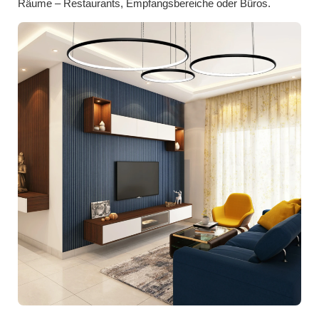
Räume – Restaurants, Empfangsbereiche oder Büros.