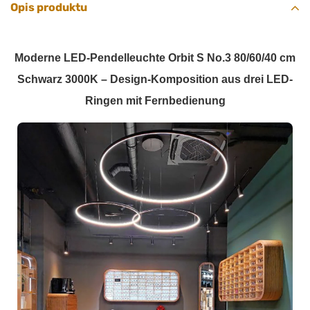
Opis produktu
Moderne LED-Pendelleuchte Orbit S No.3 80/60/40 cm
Schwarz 3000K – Design-Komposition aus drei LED-
Ringen mit Fernbedienung