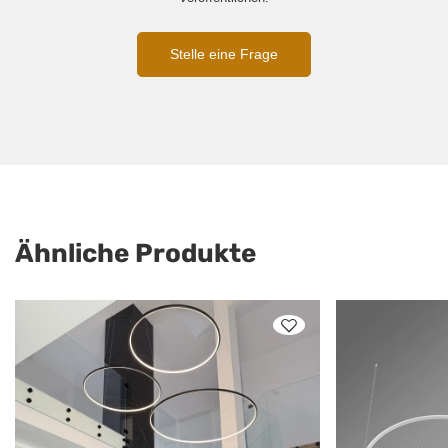
Stelle eine Frage
Ähnliche Produkte