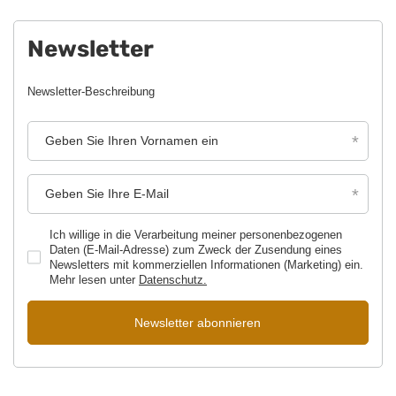
Newsletter
Newsletter-Beschreibung
Geben Sie Ihren Vornamen ein
Geben Sie Ihre E-Mail
Ich willige in die Verarbeitung meiner personenbezogenen
Daten (E-Mail-Adresse) zum Zweck der Zusendung eines
Newsletters mit kommerziellen Informationen (Marketing) ein.
Mehr lesen unter
Datenschutz.
Newsletter abonnieren