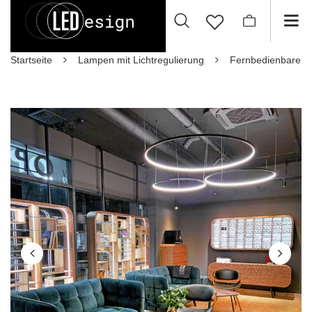
Startseite
Lampen mit Lichtregulierung
Fernbedienbare 