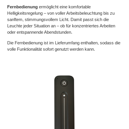
Fernbedienung
ermöglicht eine komfortable
Helligkeitsregelung – von voller Arbeitsbeleuchtung bis zu
sanftem, stimmungsvollem Licht. Damit passt sich die
Leuchte jeder Situation an – ob für konzentriertes Arbeiten
oder entspannende Abendstunden.
Die Fernbedienung ist im Lieferumfang enthalten, sodass die
volle Funktionalität sofort genutzt werden kann.