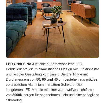
LED Orbit S No.3
ist eine außergewöhnliche LED-
Pendelleuchte, die minimalistisches Design mit Funktionalität
und flexibler Gestaltung kombiniert. Die drei Ringe mit
Durchmessern von
80, 60 und 40 cm
bestehen aus präzise
verarbeitetem Aluminium in mattem Schwarz. Die
integrierten LED-Module mit einer warmweißen Lichtfarbe
von
3000K
sorgen für angenehmes Licht und eine behagliche
Stimmung.