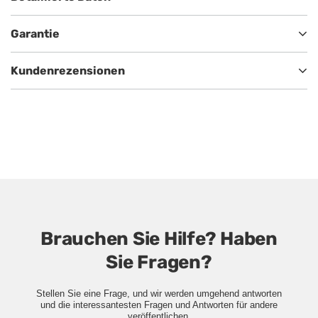
Garantie
Kundenrezensionen
Brauchen Sie Hilfe? Haben
Sie Fragen?
Stellen Sie eine Frage, und wir werden umgehend antworten
und die interessantesten Fragen und Antworten für andere
veröffentlichen.