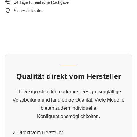
14
Tage für einfache Rückgabe
Sicher einkaufen
Qualität direkt vom Hersteller
LEDesign steht für modernes Design, sorgfältige
Verarbeitung und langlebige Qualität. Viele Modelle
bieten zudem individuelle
Konfigurationsmöglichkeiten.
✓ Direkt vom Hersteller