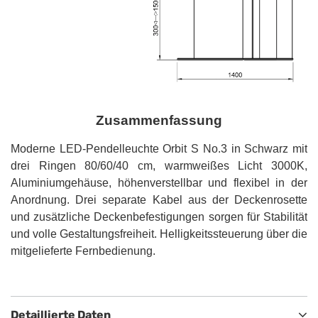
Zusammenfassung
Moderne LED-Pendelleuchte Orbit S No.3 in Schwarz mit
drei Ringen 80/60/40 cm, warmweißes Licht 3000K,
Aluminiumgehäuse, höhenverstellbar und flexibel in der
Anordnung. Drei separate Kabel aus der Deckenrosette
und zusätzliche Deckenbefestigungen sorgen für Stabilität
und volle Gestaltungsfreiheit. Helligkeitssteuerung über die
mitgelieferte Fernbedienung.
Detaillierte Daten