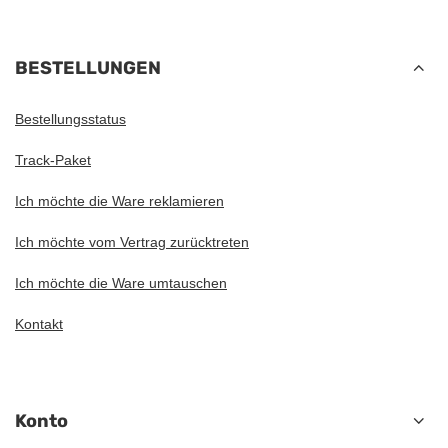
BESTELLUNGEN
Bestellungsstatus
Track-Paket
Ich möchte die Ware reklamieren
Ich möchte vom Vertrag zurücktreten
Ich möchte die Ware umtauschen
Kontakt
Konto