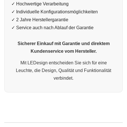
✓ Hochwertige Verarbeitung
✓ Individuelle Konfigurationsmöglichkeiten
✓ 2 Jahre Herstellergarantie
✓ Service auch nach Ablauf der Garantie
Sicherer Einkauf mit Garantie und direktem
Kundenservice vom Hersteller.
Mit LEDesign entscheiden Sie sich für eine
Leuchte, die Design, Qualität und Funktionalität
verbindet.