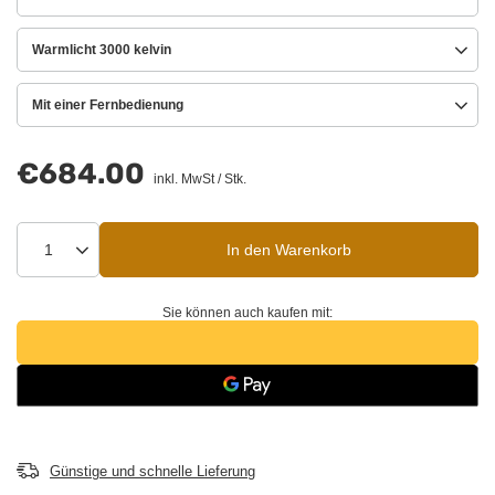
Warmlicht 3000 kelvin
Mit einer Fernbedienung
€684.00
inkl. MwSt
/
Stk.
In den Warenkorb
Sie können auch kaufen mit:
Günstige und schnelle Lieferung