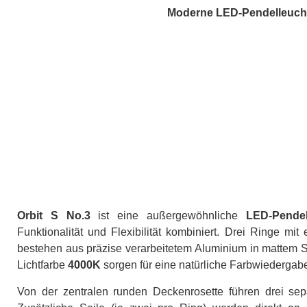
Moderne LED-Pendelleuchte
Orbit S No.3
ist eine außergewöhnliche
LED-Pendel
Funktionalität und Flexibilität kombiniert. Drei Ringe 
bestehen aus präzise verarbeitetem Aluminium in mattem S
Lichtfarbe
4000K
sorgen für eine natürliche Farbwiederga
Von der zentralen runden Deckenrosette führen drei sep