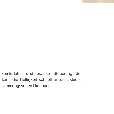
komfortable und präzise Steuerung der
 kann die Helligkeit schnell an die aktuelle
zur stimmungsvollen Dimmung.