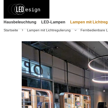
Hausbeleuchtung
LED-Lampen
Lampen mit Lichtreg
Startseite
Lampen mit Lichtregulierung
Fernbedienbare 