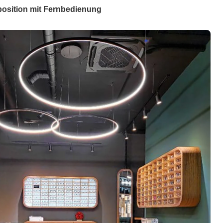
position mit Fernbedienung