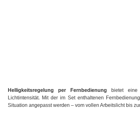
Helligkeitsregelung per Fernbedienung
bietet eine 
Lichtintensität. Mit der im Set enthaltenen Fernbedienung
Situation angepasst werden – vom vollen Arbeitslicht bis 