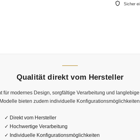
Sicher e
Qualität direkt vom Hersteller
 für modernes Design, sorgfältige Verarbeitung und langlebige 
Modelle bieten zudem individuelle Konfigurationsmöglichkeiten
✓ Direkt vom Hersteller
✓ Hochwertige Verarbeitung
✓ Individuelle Konfigurationsmöglichkeiten