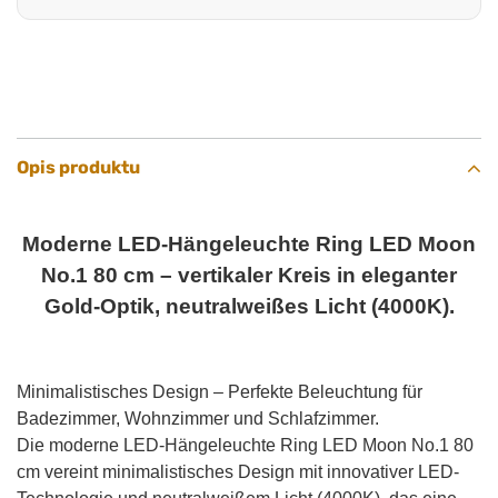
Opis produktu
Moderne LED-Hängeleuchte Ring LED Moon
No.1 80 cm – vertikaler Kreis in eleganter
Gold-Optik, neutralweißes Licht (4000K).
Minimalistisches Design – Perfekte Beleuchtung für
Badezimmer, Wohnzimmer und Schlafzimmer.
Die moderne LED-Hängeleuchte Ring LED Moon No.1 80
cm vereint minimalistisches Design mit innovativer LED-