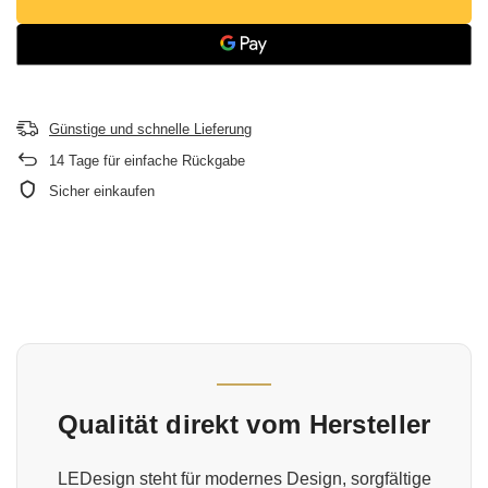
Günstige und schnelle Lieferung
14
Tage für einfache Rückgabe
Sicher einkaufen
Qualität direkt vom Hersteller
LEDesign steht für modernes Design, sorgfältige