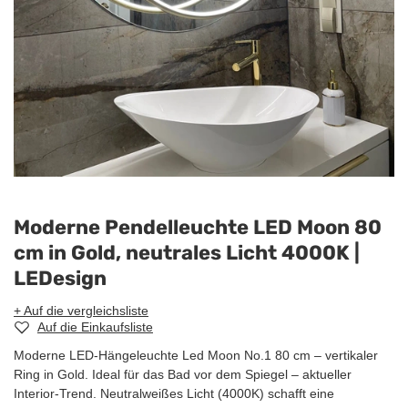
Moderne Pendelleuchte LED Moon 80
cm in Gold, neutrales Licht 4000K |
LEDesign
+ Auf die vergleichsliste
Auf die Einkaufsliste
Moderne LED-Hängeleuchte Led Moon No.1 80 cm – vertikaler
Ring in Gold. Ideal für das Bad vor dem Spiegel – aktueller
Interior-Trend. Neutralweißes Licht (4000K) schafft eine