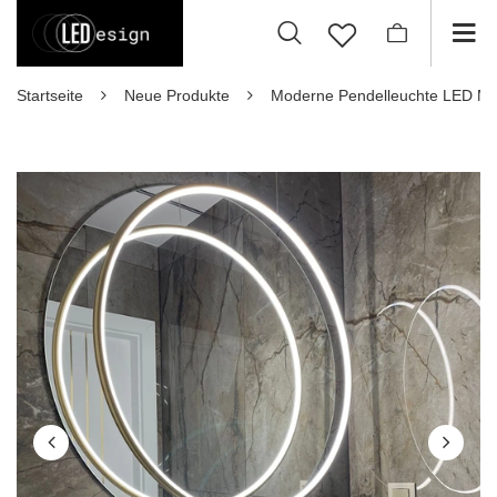
Startseite
Neue Produkte
Moderne Pendelleuchte LED Moo