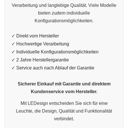
Verarbeitung und langlebige Qualität. Viele Modelle
bieten zudem individuelle
Konfigurationsmöglichkeiten.
✓ Direkt vom Hersteller
✓ Hochwertige Verarbeitung
✓ Individuelle Konfigurationsmöglichkeiten
✓ 2 Jahre Herstellergarantie
✓ Service auch nach Ablauf der Garantie
Sicherer Einkauf mit Garantie und direktem
Kundenservice vom Hersteller.
Mit LEDesign entscheiden Sie sich für eine
Leuchte, die Design, Qualität und Funktionalität
verbindet.