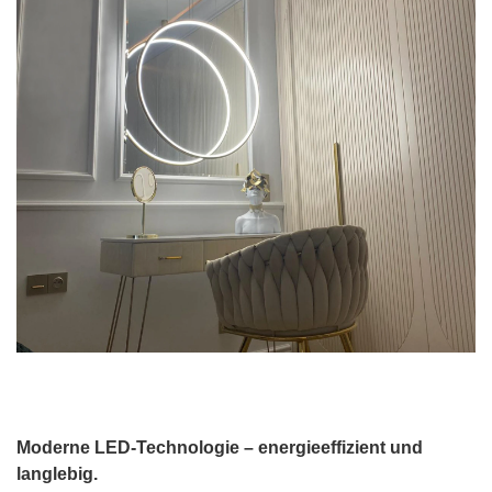
Moderne LED-Technologie – energieeffizient und
langlebig.