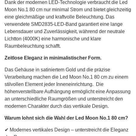
Dank der modernen LED-Technologie verbraucht die Led
Moon No.1 80 cm nur minimal Strom und bietet gleichzeitig
eine gleichmäßige und kraftvolle Beleuchtung. Das
verwendete SMD2835-LED-Band garantiert eine lange
Lebensdauer und Zuverlässigkeit, während der neutrale
Lichtton (4000K) eine harmonische und klare
Raumbeleuchtung schafft.
Zeitlose Eleganz in minimalistischer Form.
Das Gehäuse in satiniertem Gold und die präzise
Verarbeitung machen die Led Moon No.1 80 cm zu einem
stilvollen Element jeder Inneneinrichtung. Die
höhenverstellbare Aufhängung ermöglicht eine Anpassung
an unterschiedliche Raumgrößen und unterstreicht den
modernen Charakter durch das vertikale Design.
Warum lohnt sich die Wahl der Led Moon No.1 80 cm?
✔ Modernes vertikales Design – unterstreicht die Eleganz