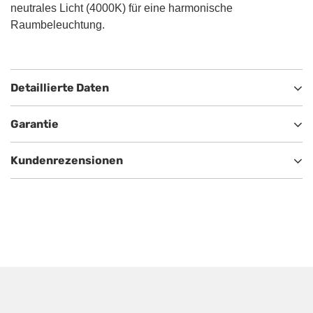
neutrales Licht (4000K) für eine harmonische
Raumbeleuchtung.
Detaillierte Daten
Garantie
Kundenrezensionen