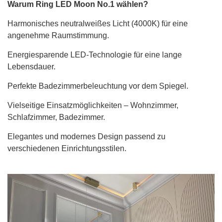
Warum Ring LED Moon No.1 wählen?
Harmonisches neutralweißes Licht (4000K) für eine
angenehme Raumstimmung.
Energiesparende LED-Technologie für eine lange
Lebensdauer.
Perfekte Badezimmerbeleuchtung vor dem Spiegel.
Vielseitige Einsatzmöglichkeiten – Wohnzimmer,
Schlafzimmer, Badezimmer.
Elegantes und modernes Design passend zu
verschiedenen Einrichtungsstilen.