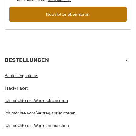
Newsletter abonnieren
BESTELLUNGEN
Bestellungsstatus
Track-Paket
Ich möchte die Ware reklamieren
Ich möchte vom Vertrag zurücktreten
Ich möchte die Ware umtauschen