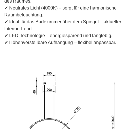
des Raumes.
✔ Neutrales Licht (4000K) – sorgt für eine harmonische
Raumbeleuchtung.
✔ Ideal für das Badezimmer über dem Spiegel – aktueller
Interior-Trend.
✔ LED-Technologie – energiesparend und langlebig.
✔ Höhenverstellbare Aufhängung – flexibel anpassbar.