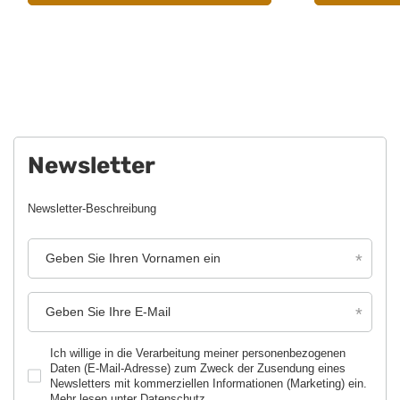
Newsletter
Newsletter-Beschreibung
Geben Sie Ihren Vornamen ein
Geben Sie Ihre E-Mail
Ich willige in die Verarbeitung meiner personenbezogenen
Daten (E-Mail-Adresse) zum Zweck der Zusendung eines
Newsletters mit kommerziellen Informationen (Marketing) ein.
Mehr lesen unter
Datenschutz.