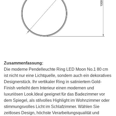
Zusammenfassung:
Die moderne Pendelleuchte Ring LED Moon No.1 80 cm
ist nicht nur eine Lichtquelle, sondern auch ein dekoratives
Designerstück. Ihr vertikaler Ring in satiniertem Gold-
Finish verleiht dem Interieur einen modernen und
luxuriösen Look.Ideal geeignet für das Badezimmer vor
dem Spiegel, als stilvolles Highlight im Wohnzimmer oder
stimmungsvolles Licht im Schlafzimmer. Wählen Sie
zeitloses Design, höchste Verarbeitungsqualität und