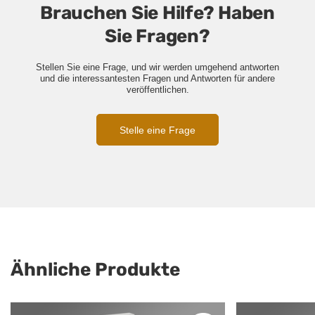
Brauchen Sie Hilfe? Haben
Sie Fragen?
Stellen Sie eine Frage, und wir werden umgehend antworten
und die interessantesten Fragen und Antworten für andere
veröffentlichen.
Stelle eine Frage
Ähnliche Produkte