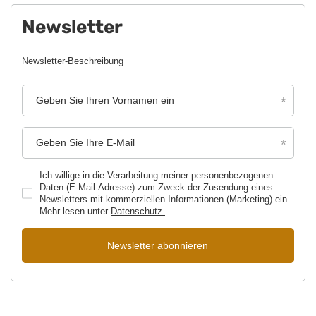
Newsletter
Newsletter-Beschreibung
Geben Sie Ihren Vornamen ein
Geben Sie Ihre E-Mail
Ich willige in die Verarbeitung meiner personenbezogenen
Daten (E-Mail-Adresse) zum Zweck der Zusendung eines
Newsletters mit kommerziellen Informationen (Marketing) ein.
Mehr lesen unter
Datenschutz.
Newsletter abonnieren