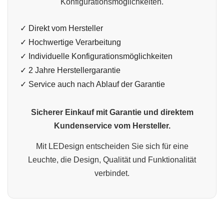
Konfigurationsmöglichkeiten.
✓ Direkt vom Hersteller
✓ Hochwertige Verarbeitung
✓ Individuelle Konfigurationsmöglichkeiten
✓ 2 Jahre Herstellergarantie
✓ Service auch nach Ablauf der Garantie
Sicherer Einkauf mit Garantie und direktem
Kundenservice vom Hersteller.
Mit LEDesign entscheiden Sie sich für eine
Leuchte, die Design, Qualität und Funktionalität
verbindet.