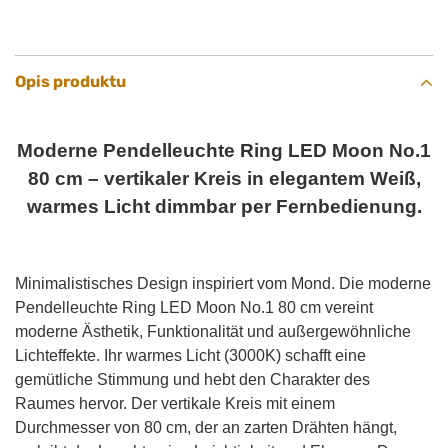
Opis produktu
Moderne Pendelleuchte Ring LED Moon No.1
80 cm – vertikaler Kreis in elegantem Weiß,
warmes Licht dimmbar per Fernbedienung.
Minimalistisches Design inspiriert vom Mond. Die moderne
Pendelleuchte Ring LED Moon No.1 80 cm vereint
moderne Ästhetik, Funktionalität und außergewöhnliche
Lichteffekte. Ihr warmes Licht (3000K) schafft eine
gemütliche Stimmung und hebt den Charakter des
Raumes hervor. Der vertikale Kreis mit einem
Durchmesser von 80 cm, der an zarten Drähten hängt,