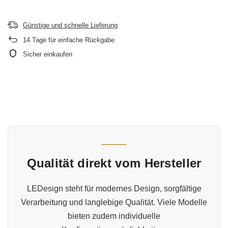
Günstige und schnelle Lieferung
14
Tage für einfache Rückgabe
Sicher einkaufen
Qualität direkt vom Hersteller
LEDesign steht für modernes Design, sorgfältige
Verarbeitung und langlebige Qualität. Viele Modelle
bieten zudem individuelle