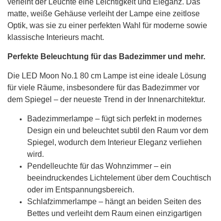
verleiht der Leuchte eine Leichtigkeit und Eleganz. Das
matte, weiße Gehäuse verleiht der Lampe eine zeitlose
Optik, was sie zu einer perfekten Wahl für moderne sowie
klassische Interieurs macht.
Perfekte Beleuchtung für das Badezimmer und mehr.
Die LED Moon No.1 80 cm Lampe ist eine ideale Lösung
für viele Räume, insbesondere für das Badezimmer vor
dem Spiegel – der neueste Trend in der Innenarchitektur.
Badezimmerlampe – fügt sich perfekt in modernes
Design ein und beleuchtet subtil den Raum vor dem
Spiegel, wodurch dem Interieur Eleganz verliehen
wird.
Pendelleuchte für das Wohnzimmer – ein
beeindruckendes Lichtelement über dem Couchtisch
oder im Entspannungsbereich.
Schlafzimmerlampe – hängt an beiden Seiten des
Bettes und verleiht dem Raum einen einzigartigen