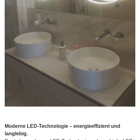
Moderne LED-Technologie – energieeffizient und
langlebig.