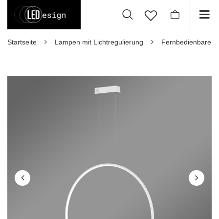
Startseite
Lampen mit Lichtregulierung
Fernbedienbare 