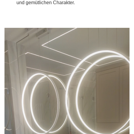
und gemütlichen Charakter.