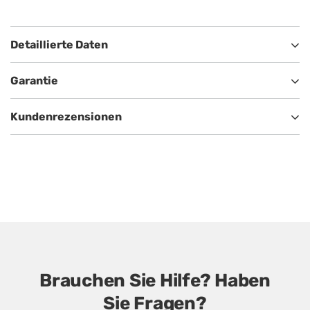
Detaillierte Daten
Garantie
Kundenrezensionen
Brauchen Sie Hilfe? Haben
Sie Fragen?