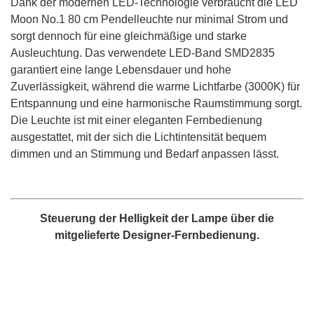
Dank der modernen LED-Technologie verbraucht die LED
Moon No.1 80 cm Pendelleuchte nur minimal Strom und
sorgt dennoch für eine gleichmäßige und starke
Ausleuchtung. Das verwendete LED-Band SMD2835
garantiert eine lange Lebensdauer und hohe
Zuverlässigkeit, während die warme Lichtfarbe (3000K) für
Entspannung und eine harmonische Raumstimmung sorgt.
Die Leuchte ist mit einer eleganten Fernbedienung
ausgestattet, mit der sich die Lichtintensität bequem
dimmen und an Stimmung und Bedarf anpassen lässt.
Steuerung der Helligkeit der Lampe über die
mitgelieferte Designer-Fernbedienung.