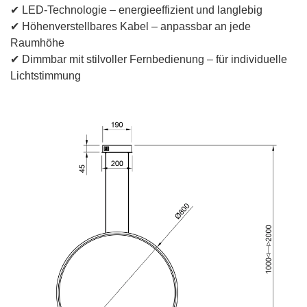
✔ LED-Technologie – energieeffizient und langlebig
✔ Höhenverstellbares Kabel – anpassbar an jede
Raumhöhe
✔ Dimmbar mit stilvoller Fernbedienung – für individuelle
Lichtstimmung