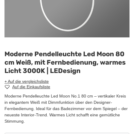
Moderne Pendelleuchte Led Moon 80
cm Weiß, mit Fernbedienung, warmes
Licht 3000K | LEDesign
+ Auf die vergleichsliste
Auf die Einkaufsliste
Moderne Pendelleuchte Led Moon No.1 80 cm – vertikaler Kreis
in elegantem Weiß mit Dimmfunktion über den Designer-
Fernbedienung. Ideal für das Badezimmer vor dem Spiegel – der
neueste Interior-Trend. Warmes Licht schafft eine gemütliche
Stimmung.