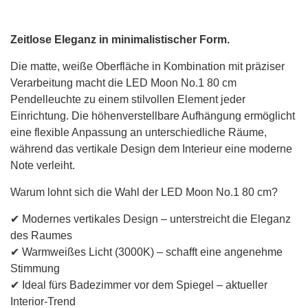
Zeitlose Eleganz in minimalistischer Form.
Die matte, weiße Oberfläche in Kombination mit präziser
Verarbeitung macht die LED Moon No.1 80 cm
Pendelleuchte zu einem stilvollen Element jeder
Einrichtung. Die höhenverstellbare Aufhängung ermöglicht
eine flexible Anpassung an unterschiedliche Räume,
während das vertikale Design dem Interieur eine moderne
Note verleiht.
Warum lohnt sich die Wahl der LED Moon No.1 80 cm?
✔ Modernes vertikales Design – unterstreicht die Eleganz
des Raumes
✔ Warmweißes Licht (3000K) – schafft eine angenehme
Stimmung
✔ Ideal fürs Badezimmer vor dem Spiegel – aktueller
Interior-Trend