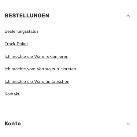
BESTELLUNGEN
Bestellungsstatus
Track-Paket
Ich möchte die Ware reklamieren
Ich möchte vom Vertrag zurücktreten
Ich möchte die Ware umtauschen
Kontakt
Konto