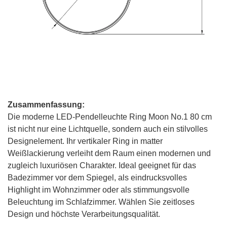
Zusammenfassung:
Die moderne LED-Pendelleuchte Ring Moon No.1 80 cm
ist nicht nur eine Lichtquelle, sondern auch ein stilvolles
Designelement. Ihr vertikaler Ring in matter
Weißlackierung verleiht dem Raum einen modernen und
zugleich luxuriösen Charakter. Ideal geeignet für das
Badezimmer vor dem Spiegel, als eindrucksvolles
Highlight im Wohnzimmer oder als stimmungsvolle
Beleuchtung im Schlafzimmer. Wählen Sie zeitloses
Design und höchste Verarbeitungsqualität.