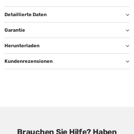
Detaillierte Daten
Garantie
Herunterladen
Kundenrezensionen
Brauchen Sie Hilfe? Haben