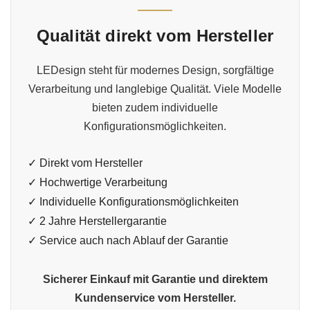
Qualität direkt vom Hersteller
LEDesign steht für modernes Design, sorgfältige
Verarbeitung und langlebige Qualität. Viele Modelle
bieten zudem individuelle
Konfigurationsmöglichkeiten.
✓ Direkt vom Hersteller
✓ Hochwertige Verarbeitung
✓ Individuelle Konfigurationsmöglichkeiten
✓ 2 Jahre Herstellergarantie
✓ Service auch nach Ablauf der Garantie
Sicherer Einkauf mit Garantie und direktem
Kundenservice vom Hersteller.