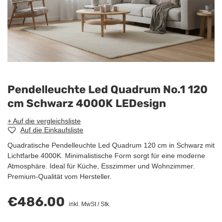
Pendelleuchte Led Quadrum No.1 120
cm Schwarz 4000K LEDesign
+ Auf die vergleichsliste
Auf die Einkaufsliste
Quadratische Pendelleuchte Led Quadrum 120 cm in Schwarz mit
Lichtfarbe 4000K. Minimalistische Form sorgt für eine moderne
Atmosphäre. Ideal für Küche, Esszimmer und Wohnzimmer.
Premium-Qualität vom Hersteller.
€486.00
inkl. MwSt
/
Stk.