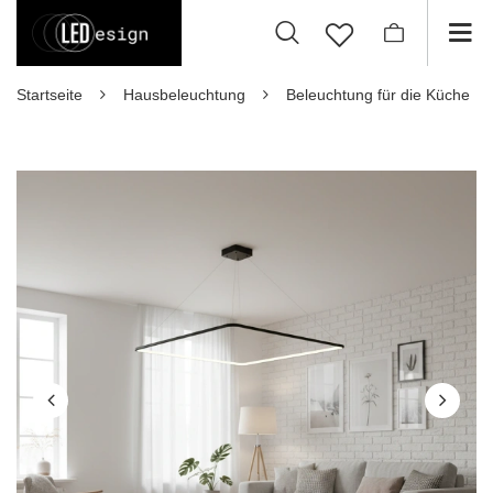
Startseite
Hausbeleuchtung
Beleuchtung für die Küche