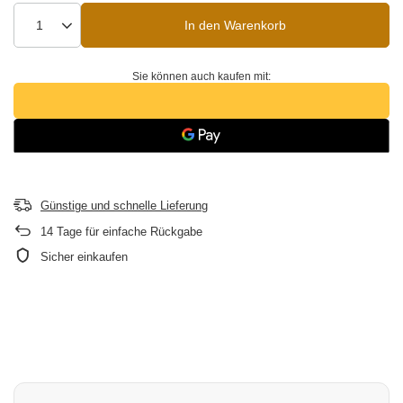
In den Warenkorb
Sie können auch kaufen mit:
Günstige und schnelle Lieferung
14
Tage für einfache Rückgabe
Sicher einkaufen