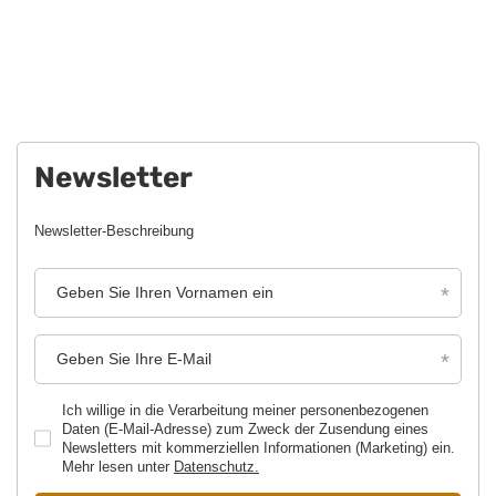
Newsletter
Newsletter-Beschreibung
Geben Sie Ihren Vornamen ein
Geben Sie Ihre E-Mail
Ich willige in die Verarbeitung meiner personenbezogenen
Daten (E-Mail-Adresse) zum Zweck der Zusendung eines
Newsletters mit kommerziellen Informationen (Marketing) ein.
Mehr lesen unter
Datenschutz.