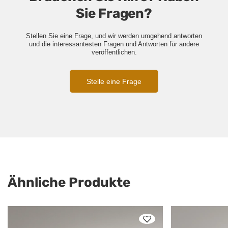
Sie Fragen?
Stellen Sie eine Frage, und wir werden umgehend antworten
und die interessantesten Fragen und Antworten für andere
veröffentlichen.
Stelle eine Frage
Ähnliche Produkte