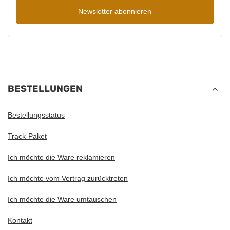
Newsletter abonnieren
BESTELLUNGEN
Bestellungsstatus
Track-Paket
Ich möchte die Ware reklamieren
Ich möchte vom Vertrag zurücktreten
Ich möchte die Ware umtauschen
Kontakt