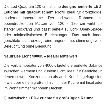
Die Led Quadrum 120 cm ist eine
designorientierte LED-
Leuchte mit quadratischem Profil
, ideal für großzügige,
moderne Innenräume. Der schwarze Rahmen mit
beeindruckenden Maßen von 120 × 120 cm wirkt als
starker Blickfang und passt perfekt zu Loft-, Open-Space-
oder minimalistischen Einrichtungen. Das nach innen
gerichtete Licht erzeugt eine angenehme, stimmungsvolle
Beleuchtung ohne Blendung.
Neutrales Licht 4000K – idealer Mittelwert
Die Farbtemperatur von 4000K bietet die perfekte Balance
zwischen warmem und kühlem Licht. Ideal für Bereiche, in
denen sowohl Konzentration als auch Komfort gefragt sind
– wie über einem großen Tisch, in der Küche mit Insel oder
im Wohnzimmer mit hohen Decken.
Quadratische LED-Leuchte für großzügige Räume