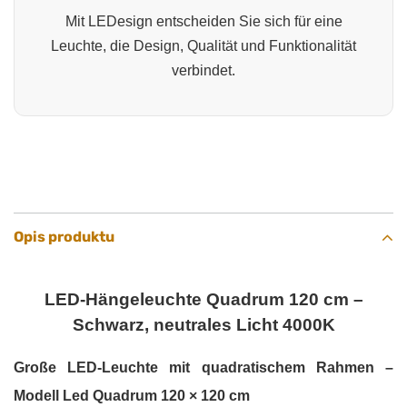
Mit LEDesign entscheiden Sie sich für eine
Leuchte, die Design, Qualität und Funktionalität
verbindet.
Opis produktu
LED-Hängeleuchte Quadrum 120 cm –
Schwarz, neutrales Licht 4000K
Große LED-Leuchte mit quadratischem Rahmen –
Modell Led Quadrum 120 × 120 cm