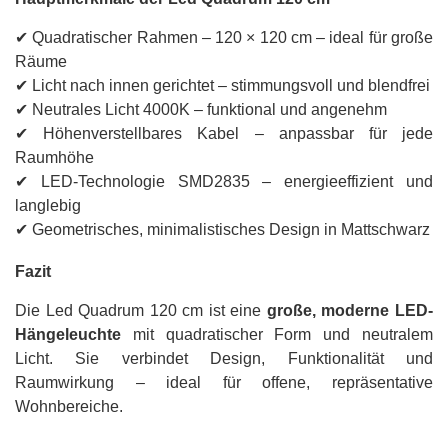
✔ Quadratischer Rahmen – 120 × 120 cm – ideal für große
Räume
✔ Licht nach innen gerichtet – stimmungsvoll und blendfrei
✔ Neutrales Licht 4000K – funktional und angenehm
✔ Höhenverstellbares Kabel – anpassbar für jede
Raumhöhe
✔ LED-Technologie SMD2835 – energieeffizient und
langlebig
✔ Geometrisches, minimalistisches Design in Mattschwarz
Fazit
Die Led Quadrum 120 cm ist eine
große, moderne LED-
Hängeleuchte
mit quadratischer Form und neutralem
Licht. Sie verbindet Design, Funktionalität und
Raumwirkung – ideal für offene, repräsentative
Wohnbereiche.