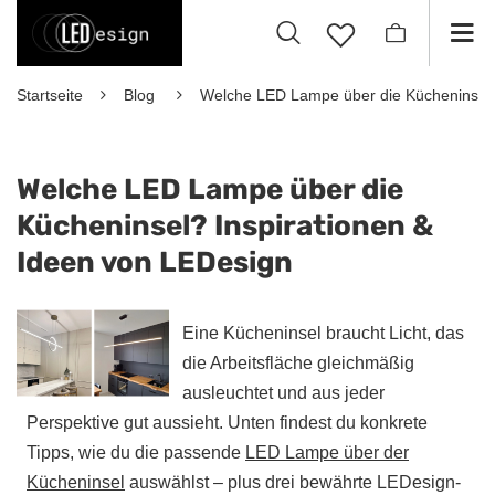
Startseite
Blog
Welche LED Lampe über die Kücheninsel?
Welche LED Lampe über die
Kücheninsel? Inspirationen &
Ideen von LEDesign
Eine Kücheninsel braucht Licht, das
die Arbeitsfläche gleichmäßig
ausleuchtet und aus jeder
Perspektive gut aussieht. Unten findest du konkrete
Tipps, wie du die passende
LED Lampe über der
Kücheninsel
auswählst – plus drei bewährte LEDesign-