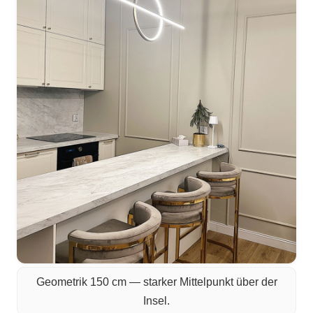
Geometrik 150 cm — starker Mittelpunkt über der
Insel.