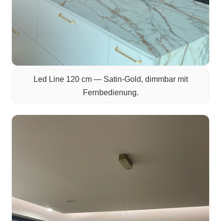
Led Line 120 cm — Satin-Gold, dimmbar mit
Fernbedienung.