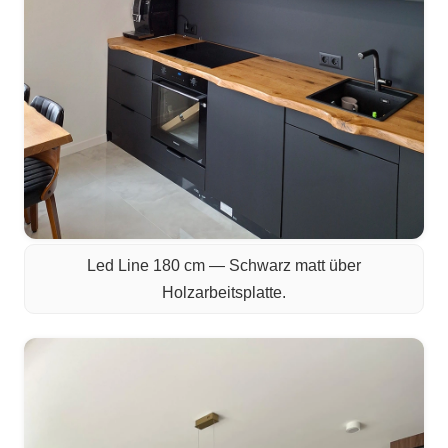
Led Line 180 cm — Schwarz matt über
Holzarbeitsplatte.