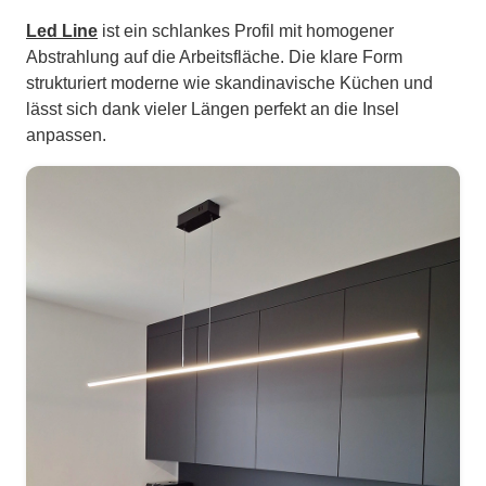
Led Line
ist ein schlankes Profil mit homogener
Abstrahlung auf die Arbeitsfläche. Die klare Form
strukturiert moderne wie skandinavische Küchen und
lässt sich dank vieler Längen perfekt an die Insel
anpassen.