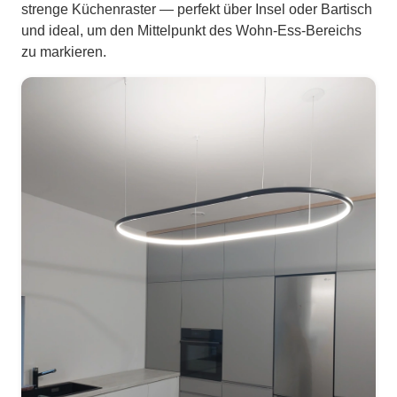
strenge Küchenraster — perfekt über Insel oder Bartisch
und ideal, um den Mittelpunkt des Wohn-Ess-Bereichs
zu markieren.