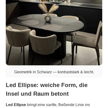
Geometrik in Schwarz — kontraststark & leicht.
Led Ellipse: weiche Form, die
Insel und Raum betont
Led Ellipse
bringt eine sanfte, fließende Linie ins