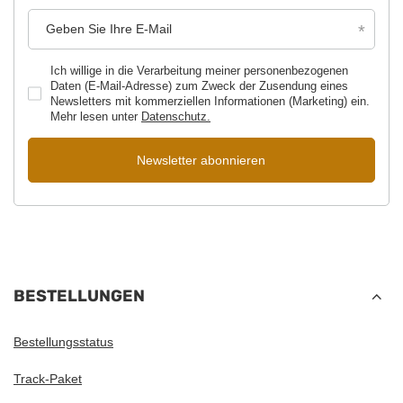
Geben Sie Ihre E-Mail
Ich willige in die Verarbeitung meiner personenbezogenen
Daten (E-Mail-Adresse) zum Zweck der Zusendung eines
Newsletters mit kommerziellen Informationen (Marketing) ein.
Mehr lesen unter
Datenschutz.
Newsletter abonnieren
BESTELLUNGEN
Bestellungsstatus
Track-Paket