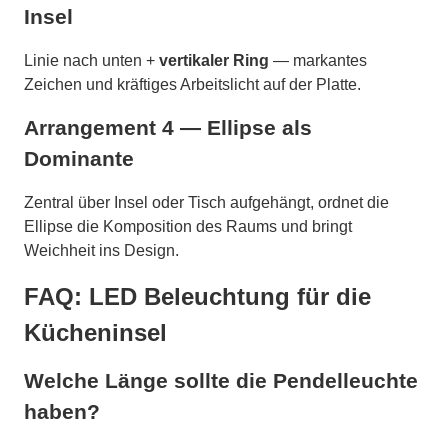
Insel
Linie nach unten +
vertikaler Ring
— markantes
Zeichen und kräftiges Arbeitslicht auf der Platte.
Arrangement 4 — Ellipse als
Dominante
Zentral über Insel oder Tisch aufgehängt, ordnet die
Ellipse die Komposition des Raums und bringt
Weichheit ins Design.
FAQ: LED Beleuchtung für die
Kücheninsel
Welche Länge sollte die Pendelleuchte
haben?