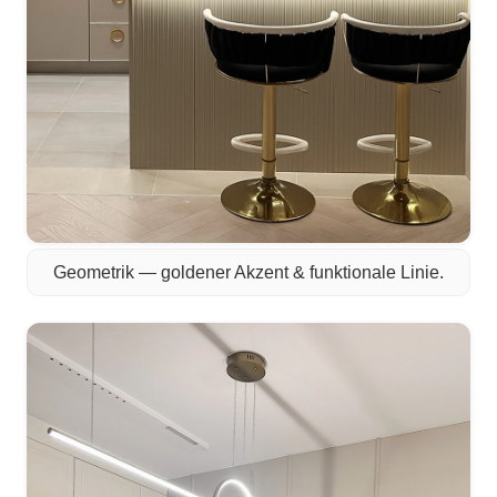
Geometrik — goldener Akzent & funktionale Linie.