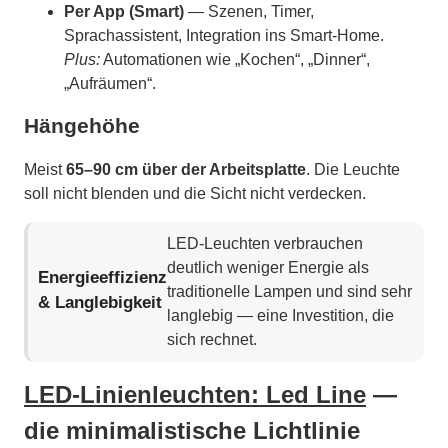
Per App (Smart)
— Szenen, Timer,
Sprachassistent, Integration ins Smart-Home.
Plus:
Automationen wie „Kochen“, „Dinner“,
„Aufräumen“.
Hängehöhe
Meist
65–90 cm über der Arbeitsplatte
. Die Leuchte
soll nicht blenden und die Sicht nicht verdecken.
LED-Leuchten verbrauchen
deutlich weniger Energie als
Energieeffizienz
traditionelle Lampen und sind sehr
& Langlebigkeit
langlebig — eine Investition, die
sich rechnet.
LED-Linienleuchten: Led Line
—
die minimalistische Lichtlinie