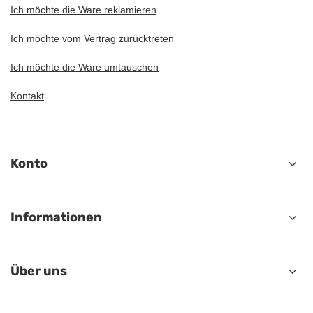
Ich möchte die Ware reklamieren
Ich möchte vom Vertrag zurücktreten
Ich möchte die Ware umtauschen
Kontakt
Konto
Informationen
Über uns