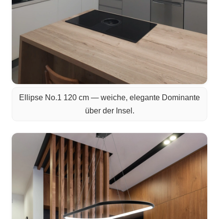
Ellipse No.1 120 cm — weiche, elegante Dominante
über der Insel.