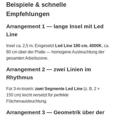
Beispiele & schnelle
Empfehlungen
Arrangement 1 — lange Insel mit Led
Line
Insel ca. 2,5 m. Eingesetzt
Led Line 180 cm
,
4000K
, ca.
80 cm über der Platte — homogene Ausleuchtung der
gesamten Arbeitszone.
Arrangement 2 — zwei Linien im
Rhythmus
Für 3-m-Inseln:
zwei Segmente Led Line
(z. B. 2 ×
150 cm) leicht versetzt für perfekte
Flächenausleuchtung.
Arrangement 3 — Geometrik über der