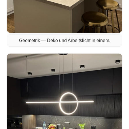
Geometrik — Deko und Arbeitslicht in einem.