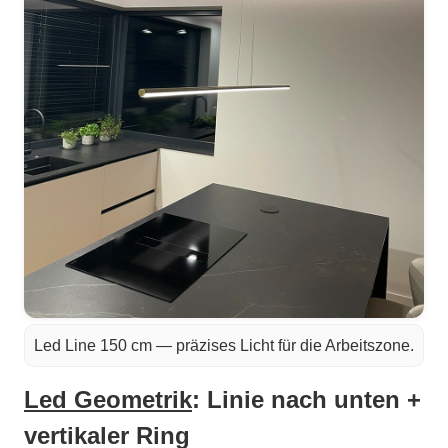
Led Line 150 cm — präzises Licht für die Arbeitszone.
Led Geometrik
: Linie nach unten +
vertikaler Ring