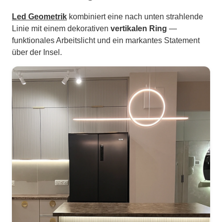
Led Geometrik
kombiniert eine nach unten strahlende
Linie mit einem dekorativen
vertikalen Ring
—
funktionales Arbeitslicht und ein markantes Statement
über der Insel.