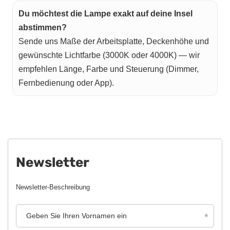
Du möchtest die Lampe exakt auf deine Insel
abstimmen?
Sende uns Maße der Arbeitsplatte, Deckenhöhe und
gewünschte Lichtfarbe (3000K oder 4000K) — wir
empfehlen Länge, Farbe und Steuerung (Dimmer,
Fernbedienung oder App).
Newsletter
Newsletter-Beschreibung
Geben Sie Ihren Vornamen ein