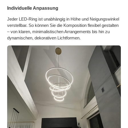
Individuelle Anpassung
Jeder LED-Ring ist unabhängig in Höhe und Neigungswinkel
verstellbar. So können Sie die Komposition flexibel gestalten
– von klaren, minimalistischen Arrangements bis hin zu
dynamischen, dekorativen Lichtformen.