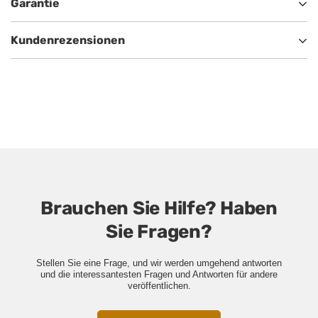
Garantie
Kundenrezensionen
Brauchen Sie Hilfe? Haben
Sie Fragen?
Stellen Sie eine Frage, und wir werden umgehend antworten
und die interessantesten Fragen und Antworten für andere
veröffentlichen.