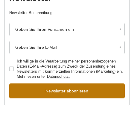
Newsletter-Beschreibung
Geben Sie Ihren Vornamen ein
Geben Sie Ihre E-Mail
Ich willige in die Verarbeitung meiner personenbezogenen
Daten (E-Mail-Adresse) zum Zweck der Zusendung eines
Newsletters mit kommerziellen Informationen (Marketing) ein.
Mehr lesen unter
Datenschutz.
Newsletter abonnieren