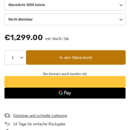
Warmlicht 3000 kelvin
Nicht dimmbar
€1,299.00
inkl. MwSt
/
Stk.
In den Warenkorb
Sie können auch kaufen mit:
Günstige und schnelle Lieferung
14
Tage für einfache Rückgabe