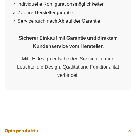
✓ Individuelle Konfigurationsmöglichkeiten
✓ 2 Jahre Herstellergarantie
✓ Service auch nach Ablauf der Garantie
Sicherer Einkauf mit Garantie und direktem
Kundenservice vom Hersteller.
Mit LEDesign entscheiden Sie sich für eine
Leuchte, die Design, Qualität und Funktionalität
verbindet.
Opis produktu