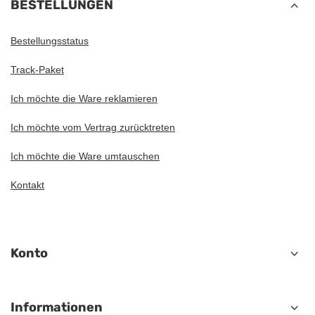
BESTELLUNGEN
Bestellungsstatus
Track-Paket
Ich möchte die Ware reklamieren
Ich möchte vom Vertrag zurücktreten
Ich möchte die Ware umtauschen
Kontakt
Konto
Informationen