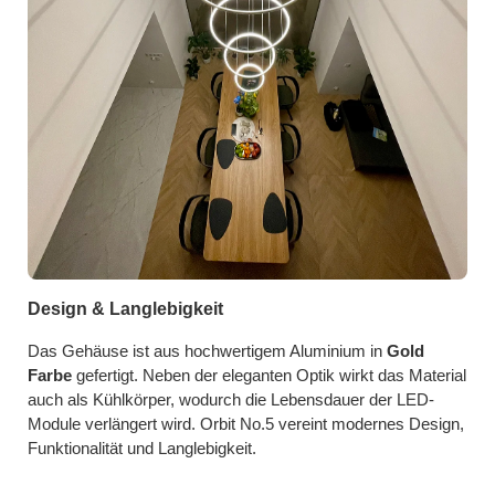
Design & Langlebigkeit
Das Gehäuse ist aus hochwertigem Aluminium in
Gold
Farbe
gefertigt. Neben der eleganten Optik wirkt das Material
auch als Kühlkörper, wodurch die Lebensdauer der LED-
Module verlängert wird. Orbit No.5 vereint modernes Design,
Funktionalität und Langlebigkeit.