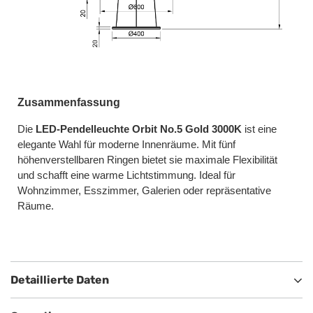
Zusammenfassung
Die
LED-Pendelleuchte Orbit No.5 Gold 3000K
ist eine
elegante Wahl für moderne Innenräume. Mit fünf
höhenverstellbaren Ringen bietet sie maximale Flexibilität
und schafft eine warme Lichtstimmung. Ideal für
Wohnzimmer, Esszimmer, Galerien oder repräsentative
Räume.
Detaillierte Daten