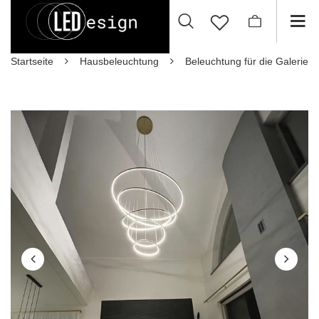
Startseite
Hausbeleuchtung
Beleuchtung für die Galerie