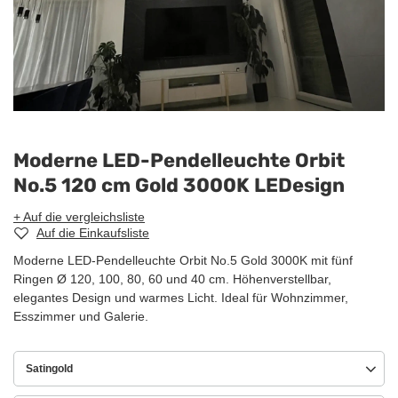
Moderne LED-Pendelleuchte Orbit
No.5 120 cm Gold 3000K LEDesign
+ Auf die vergleichsliste
Auf die Einkaufsliste
Moderne LED-Pendelleuchte Orbit No.5 Gold 3000K mit fünf
Ringen Ø 120, 100, 80, 60 und 40 cm. Höhenverstellbar,
elegantes Design und warmes Licht. Ideal für Wohnzimmer,
Esszimmer und Galerie.
Satingold