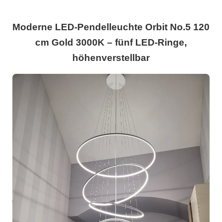
Moderne LED-Pendelleuchte Orbit No.5 120
cm Gold 3000K – fünf LED-Ringe,
höhenverstellbar