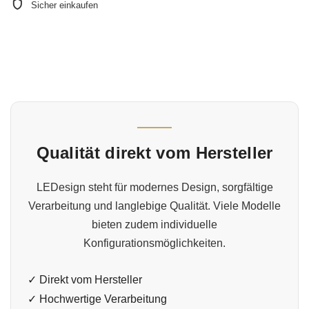
Sicher einkaufen
Qualität direkt vom Hersteller
LEDesign steht für modernes Design, sorgfältige
Verarbeitung und langlebige Qualität. Viele Modelle
bieten zudem individuelle
Konfigurationsmöglichkeiten.
✓ Direkt vom Hersteller
✓ Hochwertige Verarbeitung