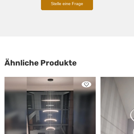
Stelle eine Frage
Ähnliche Produkte