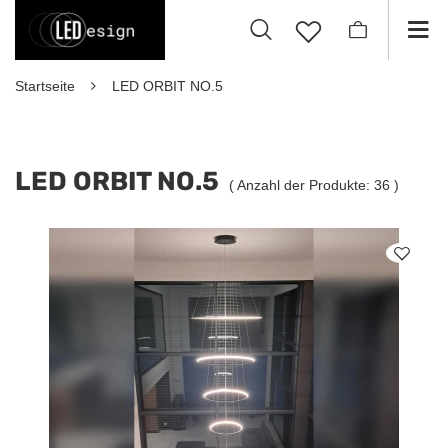
Startseite
LED ORBIT NO.5
LED ORBIT NO.5
( Anzahl der Produkte:
36
)