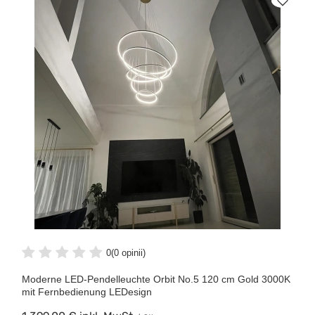
0
(0 opinii)
Moderne LED-Pendelleuchte Orbit No.5 120 cm Gold 3000K
mit Fernbedienung LEDesign