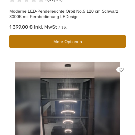
Moderne LED-Pendelleuchte Orbit No.5 120 cm Schwarz
3000K mit Fernbedienung LEDesign
1 399,00 €
inkl. MwSt
/
Stk.
Mehr Optionen