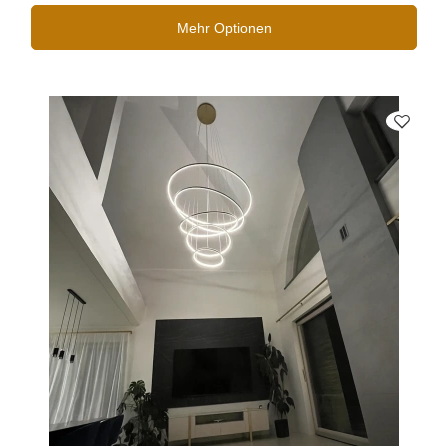
Mehr Optionen