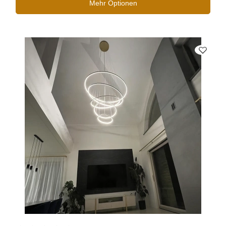
Mehr Optionen