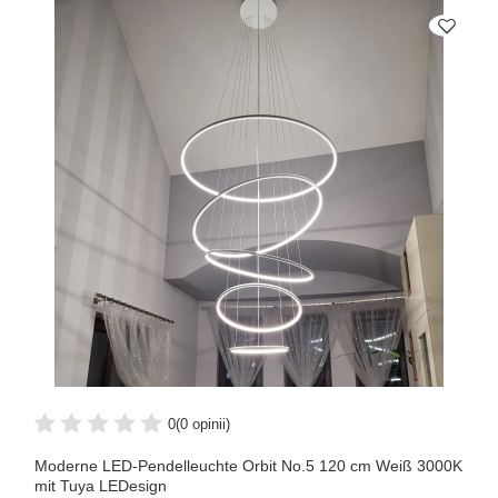
0
(0 opinii)
Moderne LED-Pendelleuchte Orbit No.5 120 cm Weiß 3000K
mit Tuya LEDesign