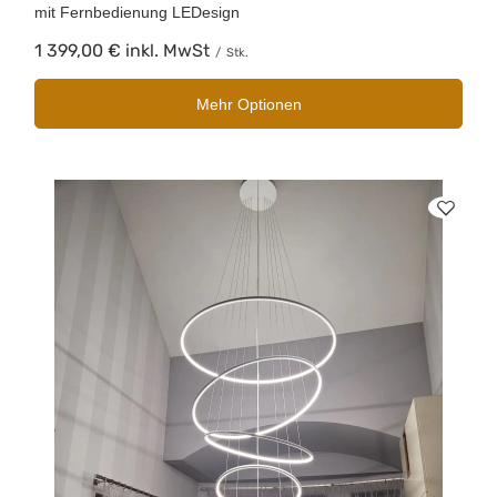
mit Fernbedienung LEDesign
1 399,00 €
inkl. MwSt
/
Stk.
Mehr Optionen