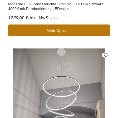
Moderne LED-Pendelleuchte Orbit No.5 120 cm Schwarz
4000K mit Fernbedienung LEDesign
1 399,00 €
inkl. MwSt
/
Stk.
Mehr Optionen