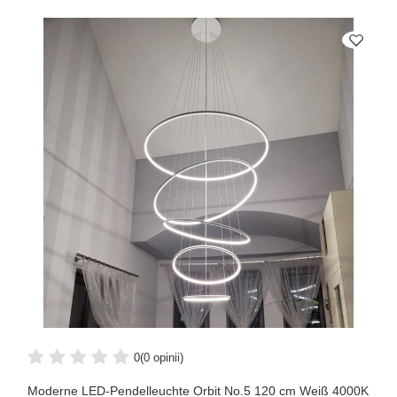
0
(0 opinii)
Moderne LED-Pendelleuchte Orbit No.5 120 cm Weiß 4000K