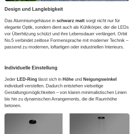
Design und Langlebigkeit
Das Aluminiumgehäuse in
schwarz matt
sorgt nicht nur für
elegante Optik, sondern dient auch als Kühlkörper, der die LEDs
vor Überhitzung schützt und ihre Lebensdauer verlängert. Orbit
No.5 verbindet zeitlose Formensprache mit moderner Technik –
passend zu modernen, loftartigen oder industriellen Interieurs.
Individuelle Einstellung
Jeder
LED-Ring
lässt sich in
Höhe
und
Neigungswinkel
individuell verstellen. Dadurch entstehen vielseitige
Gestaltungsmöglichkeiten – von klaren minimalistischen Linien
bis hin zu dynamischen Arrangements, die die Raumhöhe
betonen.