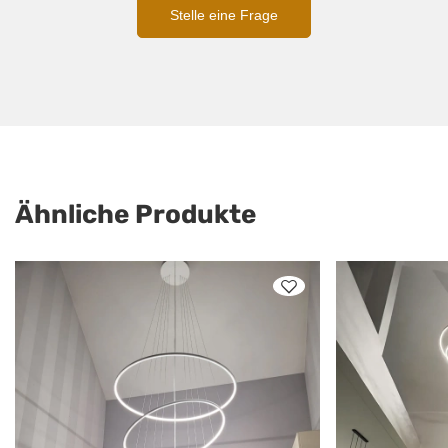
Stelle eine Frage
Ähnliche Produkte