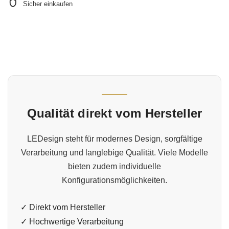
Sicher einkaufen
Qualität direkt vom Hersteller
LEDesign steht für modernes Design, sorgfältige
Verarbeitung und langlebige Qualität. Viele Modelle
bieten zudem individuelle
Konfigurationsmöglichkeiten.
✓ Direkt vom Hersteller
✓ Hochwertige Verarbeitung