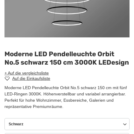
Moderne LED Pendelleuchte Orbit
No.5 schwarz 150 cm 3000K LEDesign
+ Auf die vergleichsliste
Auf die Einkaufsliste
Moderne LED Pendelleuchte Orbit No.5 schwarz 150 cm mit fünf
LED-Ringen 3000K. Höhenverstellbar und variabel arrangierbar.
Perfekt für hohe Wohnzimmer, Essbereiche, Galerien und
repräsentative Premiumräume.
Schwarz