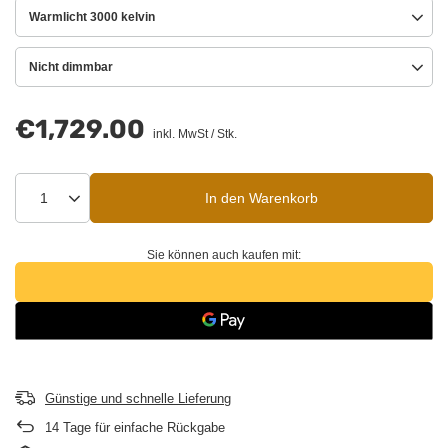
Warmlicht 3000 kelvin
Nicht dimmbar
€1,729.00
inkl. MwSt
/
Stk.
In den Warenkorb
Sie können auch kaufen mit:
Günstige und schnelle Lieferung
14
Tage für einfache Rückgabe