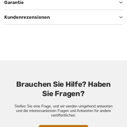
Garantie
Kundenrezensionen
Brauchen Sie Hilfe? Haben
Sie Fragen?
Stellen Sie eine Frage, und wir werden umgehend antworten
und die interessantesten Fragen und Antworten für andere
veröffentlichen.