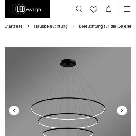
Startseite
Hausbeleuchtung
Beleuchtung für die Galerie