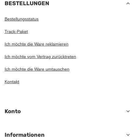
BESTELLUNGEN
Bestellungsstatus
Track-Paket
Ich möchte die Ware reklamieren
Ich möchte vom Vertrag zurücktreten
Ich möchte die Ware umtauschen
Kontakt
Konto
Informationen