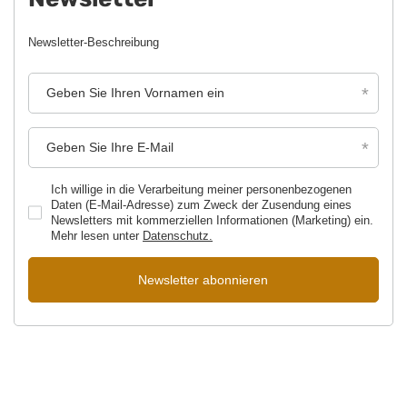
Newsletter-Beschreibung
Geben Sie Ihren Vornamen ein
Geben Sie Ihre E-Mail
Ich willige in die Verarbeitung meiner personenbezogenen
Daten (E-Mail-Adresse) zum Zweck der Zusendung eines
Newsletters mit kommerziellen Informationen (Marketing) ein.
Mehr lesen unter
Datenschutz.
Newsletter abonnieren