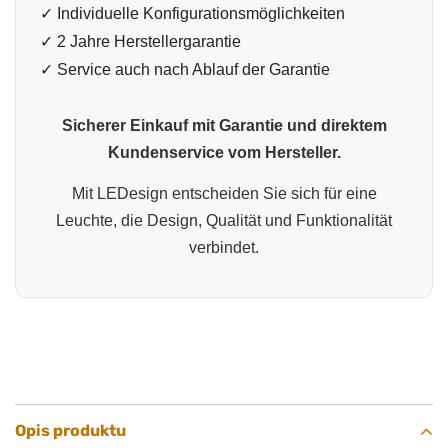
✓ Individuelle Konfigurationsmöglichkeiten
✓ 2 Jahre Herstellergarantie
✓ Service auch nach Ablauf der Garantie
Sicherer Einkauf mit Garantie und direktem
Kundenservice vom Hersteller.
Mit LEDesign entscheiden Sie sich für eine
Leuchte, die Design, Qualität und Funktionalität
verbindet.
Opis produktu