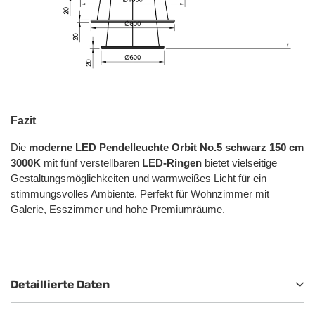
Fazit
Die
moderne LED Pendelleuchte Orbit No.5 schwarz 150 cm
3000K
mit fünf verstellbaren
LED-Ringen
bietet vielseitige
Gestaltungsmöglichkeiten und warmweißes Licht für ein
stimmungsvolles Ambiente. Perfekt für Wohnzimmer mit
Galerie, Esszimmer und hohe Premiumräume.
Detaillierte Daten