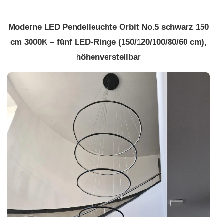
Moderne LED Pendelleuchte Orbit No.5 schwarz 150
cm 3000K – fünf LED-Ringe (150/120/100/80/60 cm),
höhenverstellbar