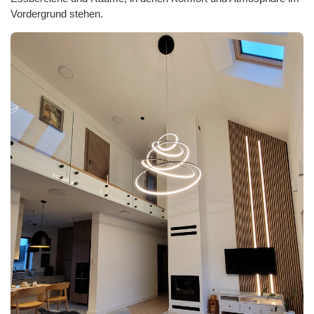
Vordergrund stehen.